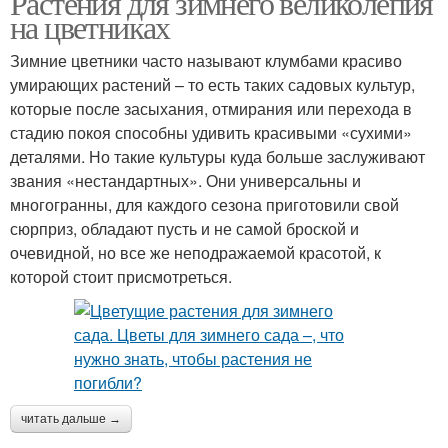
Растения для зимнего великолепия
на цветниках
Зимние цветники часто называют клумбами красиво
умирающих растений – то есть таких садовых культур,
которые после засыхания, отмирания или перехода в
стадию покоя способны удивить красивыми «сухими»
деталями. Но такие культуры куда больше заслуживают
звания «нестандартных». Они универсальны и
многогранны, для каждого сезона приготовили свой
сюрприз, обладают пусть и не самой броской и
очевидной, но все же неподражаемой красотой, к
которой стоит присмотреться.
читать дальше →