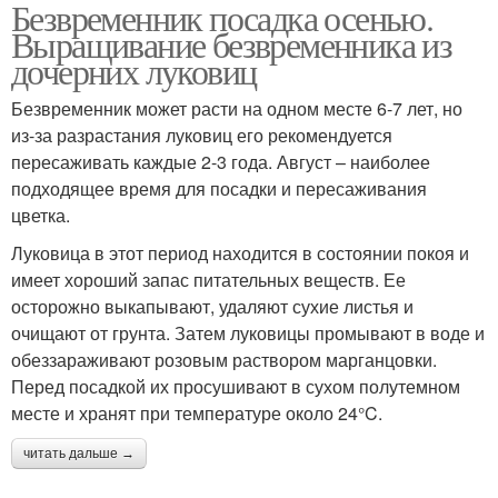
Безвременник посадка осенью.
Выращивание безвременника из
дочерних луковиц
Безвременник может расти на одном месте 6-7 лет, но
из-за разрастания луковиц его рекомендуется
пересаживать каждые 2-3 года. Август – наиболее
подходящее время для посадки и пересаживания
цветка.
Луковица в этот период находится в состоянии покоя и
имеет хороший запас питательных веществ. Ее
осторожно выкапывают, удаляют сухие листья и
очищают от грунта. Затем луковицы промывают в воде и
обеззараживают розовым раствором марганцовки.
Перед посадкой их просушивают в сухом полутемном
месте и хранят при температуре около 24°C.
читать дальше →