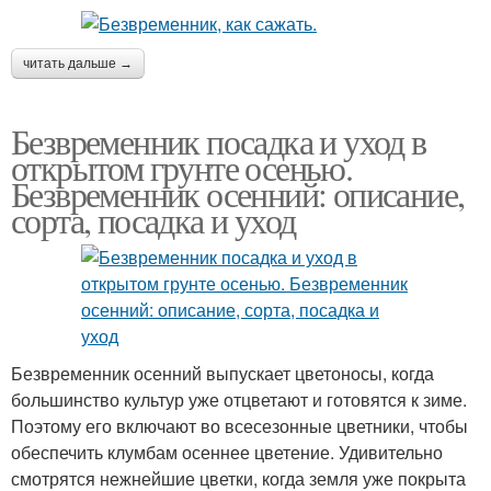
читать дальше →
Безвременник посадка и уход в
открытом грунте осенью.
Безвременник осенний: описание,
сорта, посадка и уход
Безвременник осенний выпускает цветоносы, когда
большинство культур уже отцветают и готовятся к зиме.
Поэтому его включают во всесезонные цветники, чтобы
обеспечить клумбам осеннее цветение. Удивительно
смотрятся нежнейшие цветки, когда земля уже покрыта