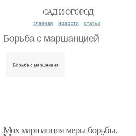
САД И ОГОРОД
главная
новости
статьи
Борьба с маршанцией
Борьба с маршанция
Мох маршанция меры борьбы.