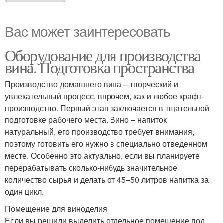
Вас может заинтересовать
Оборудование для производства
вина. Подготовка пространства
Производство домашнего вина – творческий и
увлекательный процесс, впрочем, как и любое крафт-
производство. Первый этап заключается в тщательной
подготовке рабочего места. Вино – напиток
натуральный, его производство требует внимания,
поэтому готовить его нужно в специально отведенном
месте. Особенно это актуально, если вы планируете
перерабатывать сколько-нибудь значительное
количество сырья и делать от 45–50 литров напитка за
один цикл.
Помещение для виноделия
Если вы решили выделить отдельное помещение под