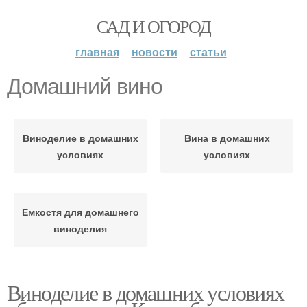
САД И ОГОРОД
главная
новости
статьи
Домашний вино
Виноделие в домашних
Вина в домашних
условиях
условиях
Емкостя для домашнего
виноделия
Виноделие в домашних условиях