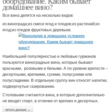
оборудование. Каким бывает
домашнее вино?
Все вина делятся на несколько видов:
из винограда;из смеси ягод и плодов;из растений;из
ягод;из плодов фруктовых деревьев.
Наибольшей популярностью и любовью гурманов
пользуются виноградные вина, которые бывают
красными, розовыми и белыми. А по уровню крепости –
десертными, крепкими, сухими, полусухими или
полусладкими. В отдельную группу вин относят напитки,
подвергнутые газированию.
Столовыми считаются вина, в которые дополнительно
не вводят спирт, в отличие от крепких и десертных.
читать дальше →