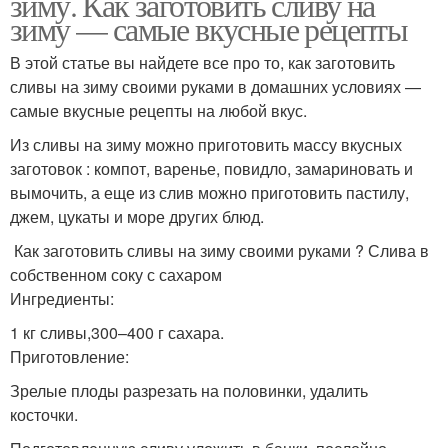
зиму. Как заготовить сливу на
зиму — самые вкусные рецепты
В этой статье вы найдете все про то, как заготовить
сливы на зиму своими руками в домашних условиях —
самые вкусные рецепты на любой вкус.
Из сливы на зиму можно приготовить массу вкусных
заготовок : компот, варенье, повидло, замариновать и
вымочить, а еще из слив можно приготовить пастилу,
джем, цукаты и море других блюд.
Как заготовить сливы на зиму своими руками ? Слива в
собственном соку с сахаром
Ингредиенты:
1 кг сливы,300–400 г сахара.
Приготовление:
Зрелые плоды разрезать на половинки, удалить
косточки.