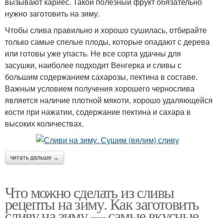
вызывают кариес. Такой полезный фрукт обязательно
нужно заготовить на зиму.
Чтобы слива правильно и хорошо сушилась, отбирайте
только самые спелые плоды, которые опадают с дерева
или готовы уже упасть. Не все сорта удачны для
засушки, наиболее подходит Венгерка и сливы с
большим содержанием сахарозы, пектина в составе.
Важным условием получения хорошего чернослива
является наличие плотной мякоти, хорошо удаляющейся
кости при нажатии, содержание пектина и сахара в
высоких количествах.
читать дальше →
Что можно сделать из сливы
рецепты на зиму. Как заготовить
сливу на зиму — самые вкусные