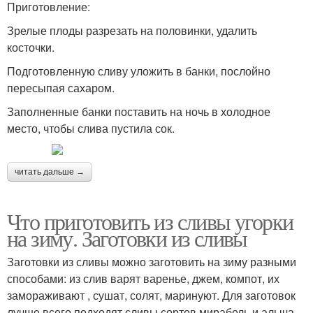
Приготовление:
Зрелые плоды разрезать на половинки, удалить
косточки.
Подготовленную сливу уложить в банки, послойно
пересыпая сахаром.
Заполненные банки поставить на ночь в холодное
место, чтобы слива пустила сок.
читать дальше →
Что приготовить из сливы угорки
на зиму. Заготовки из сливы
Заготовки из сливы можно заготовить на зиму разными
способами: из слив варят варенье, джем, компот, их
замораживают , сушат, солят, маринуют. Для заготовок
лучше всего подходят сливы сортов мирабель и алыча .