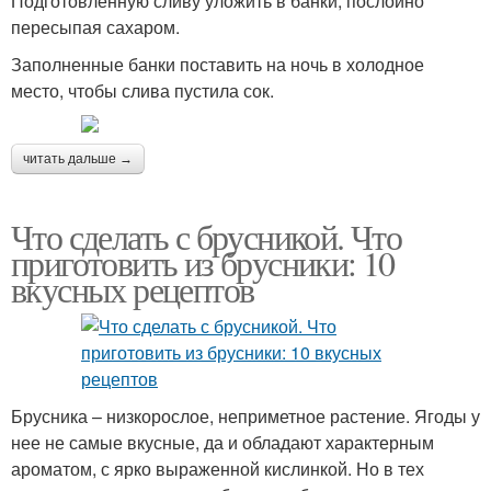
Подготовленную сливу уложить в банки, послойно
пересыпая сахаром.
Заполненные банки поставить на ночь в холодное
место, чтобы слива пустила сок.
читать дальше →
Что сделать с брусникой. Что
приготовить из брусники: 10
вкусных рецептов
Брусника – низкорослое, неприметное растение. Ягоды у
нее не самые вкусные, да и обладают характерным
ароматом, с ярко выраженной кислинкой. Но в тех