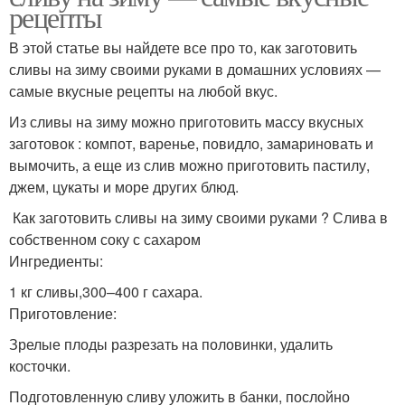
рецепты
В этой статье вы найдете все про то, как заготовить
сливы на зиму своими руками в домашних условиях —
самые вкусные рецепты на любой вкус.
Из сливы на зиму можно приготовить массу вкусных
заготовок : компот, варенье, повидло, замариновать и
вымочить, а еще из слив можно приготовить пастилу,
джем, цукаты и море других блюд.
Как заготовить сливы на зиму своими руками ? Слива в
собственном соку с сахаром
Ингредиенты:
1 кг сливы,300–400 г сахара.
Приготовление:
Зрелые плоды разрезать на половинки, удалить
косточки.
Подготовленную сливу уложить в банки, послойно