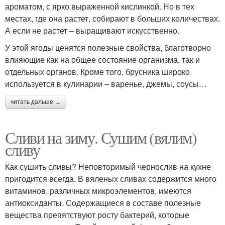
ароматом, с ярко выраженной кислинкой. Но в тех
местах, где она растет, собирают в больших количествах.
А если не растет – выращивают искусственно.
У этой ягоды ценятся полезные свойства, благотворно
влияющие как на общее состояние организма, так и
отдельных органов. Кроме того, брусника широко
используется в кулинарии – варенье, джемы, соусы…
читать дальше →
Сливи на зиму. Сушим (вялим)
сливу
Как сушить сливы? Неповторимый чернослив на кухне
пригодится всегда. В вяленых сливах содержится много
витаминов, различных микроэлементов, имеются
антиоксиданты. Содержащиеся в составе полезные
вещества препятствуют росту бактерий, которые