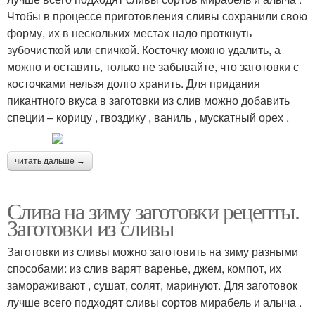
Чтобы в процессе приготовления сливы сохранили свою
форму, их в нескольких местах надо проткнуть
зубочисткой или спичкой. Косточку можно удалить, а
можно и оставить, только не забывайте, что заготовки с
косточками нельзя долго хранить. Для придания
пикантного вкуса в заготовки из слив можно добавить
специи – корицу , гвоздику , ваниль , мускатный орех .
читать дальше →
Слива на зиму заготовки рецепты.
Заготовки из сливы
Заготовки из сливы можно заготовить на зиму разными
способами: из слив варят варенье, джем, компот, их
замораживают , сушат, солят, маринуют. Для заготовок
лучше всего подходят сливы сортов мирабель и алыча .