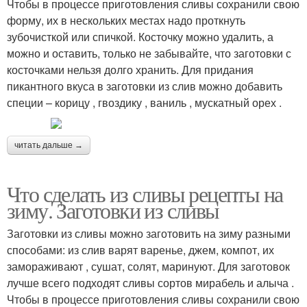
Чтобы в процессе приготовления сливы сохранили свою
форму, их в нескольких местах надо проткнуть
зубочисткой или спичкой. Косточку можно удалить, а
можно и оставить, только не забывайте, что заготовки с
косточками нельзя долго хранить. Для придания
пикантного вкуса в заготовки из слив можно добавить
специи – корицу , гвоздику , ваниль , мускатный орех .
читать дальше →
Что сделать из сливы рецепты на
зиму. Заготовки из сливы
Заготовки из сливы можно заготовить на зиму разными
способами: из слив варят варенье, джем, компот, их
замораживают , сушат, солят, маринуют. Для заготовок
лучше всего подходят сливы сортов мирабель и алыча .
Чтобы в процессе приготовления сливы сохранили свою