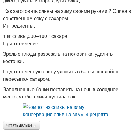
джем, цукаты и море других блюд.
Как заготовить сливы на зиму своими руками ? Слива в
собственном соку с сахаром
Ингредиенты:
1 кг сливы,300–400 г сахара.
Приготовление:
Зрелые плоды разрезать на половинки, удалить
косточки.
Подготовленную сливу уложить в банки, послойно
пересыпая сахаром.
Заполненные банки поставить на ночь в холодное
место, чтобы слива пустила сок.
читать дальше →