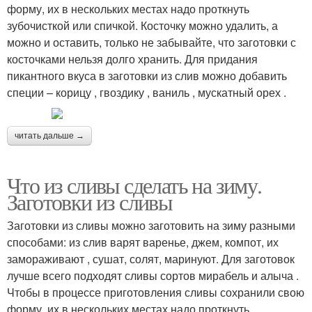
форму, их в нескольких местах надо проткнуть
зубочисткой или спичкой. Косточку можно удалить, а
можно и оставить, только не забывайте, что заготовки с
косточками нельзя долго хранить. Для придания
пикантного вкуса в заготовки из слив можно добавить
специи – корицу , гвоздику , ваниль , мускатный орех .
читать дальше →
Что из сливы сделать на зиму.
Заготовки из сливы
Заготовки из сливы можно заготовить на зиму разными
способами: из слив варят варенье, джем, компот, их
замораживают , сушат, солят, маринуют. Для заготовок
лучше всего подходят сливы сортов мирабель и алыча .
Чтобы в процессе приготовления сливы сохранили свою
форму, их в нескольких местах надо проткнуть