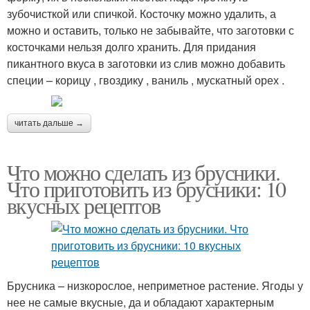
зубочисткой или спичкой. Косточку можно удалить, а
можно и оставить, только не забывайте, что заготовки с
косточками нельзя долго хранить. Для придания
пикантного вкуса в заготовки из слив можно добавить
специи – корицу , гвоздику , ваниль , мускатный орех .
читать дальше →
Что можно сделать из брусники.
Что приготовить из брусники: 10
вкусных рецептов
Брусника – низкорослое, неприметное растение. Ягоды у
нее не самые вкусные, да и обладают характерным