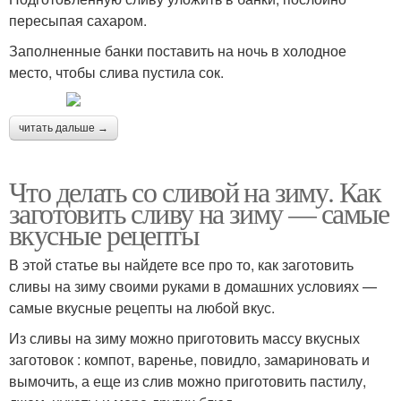
пересыпая сахаром.
Заполненные банки поставить на ночь в холодное
место, чтобы слива пустила сок.
читать дальше →
Что делать со сливой на зиму. Как
заготовить сливу на зиму — самые
вкусные рецепты
В этой статье вы найдете все про то, как заготовить
сливы на зиму своими руками в домашних условиях —
самые вкусные рецепты на любой вкус.
Из сливы на зиму можно приготовить массу вкусных
заготовок : компот, варенье, повидло, замариновать и
вымочить, а еще из слив можно приготовить пастилу,