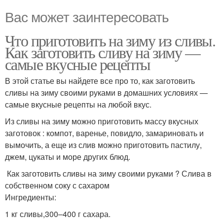
Вас может заинтересовать
Что приготовить на зиму из сливы.
Как заготовить сливу на зиму —
самые вкусные рецепты
В этой статье вы найдете все про то, как заготовить
сливы на зиму своими руками в домашних условиях —
самые вкусные рецепты на любой вкус.
Из сливы на зиму можно приготовить массу вкусных
заготовок : компот, варенье, повидло, замариновать и
вымочить, а еще из слив можно приготовить пастилу,
джем, цукаты и море других блюд.
Как заготовить сливы на зиму своими руками ? Слива в
собственном соку с сахаром
Ингредиенты:
1 кг сливы,300–400 г сахара.