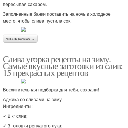
пересыпая сахаром.
Заполненные банки поставить на ночь в холодное
место, чтобы слива пустила сок.
читать дальше →
Слива угорка рецепты на зиму.
Самые вкусные заготовки из слив:
15 прекрасных рецептов
Восхитительная подборка для тебя, сохрани!
Аджика со сливами на зиму
Ингредиенты:
✓ 2 кг слив;
✓ 3 головки репчатого лука;