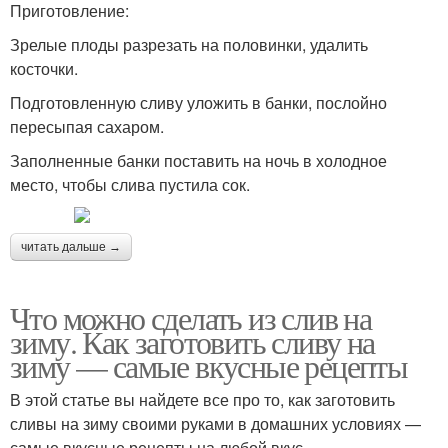
Приготовление:
Зрелые плоды разрезать на половинки, удалить
косточки.
Подготовленную сливу уложить в банки, послойно
пересыпая сахаром.
Заполненные банки поставить на ночь в холодное
место, чтобы слива пустила сок.
читать дальше →
Что можно сделать из слив на
зиму. Как заготовить сливу на
зиму — самые вкусные рецепты
В этой статье вы найдете все про то, как заготовить
сливы на зиму своими руками в домашних условиях —
самые вкусные рецепты на любой вкус.