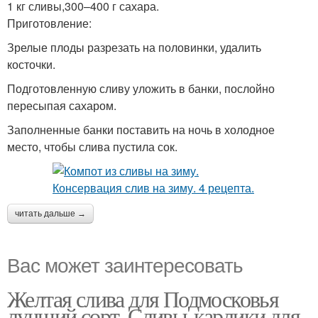
1 кг сливы,300–400 г сахара.
Приготовление:
Зрелые плоды разрезать на половинки, удалить
косточки.
Подготовленную сливу уложить в банки, послойно
пересыпая сахаром.
Заполненные банки поставить на ночь в холодное
место, чтобы слива пустила сок.
читать дальше →
Вас может заинтересовать
Желтая слива для Подмосковья
лучший сорт. Сливы-карлики для