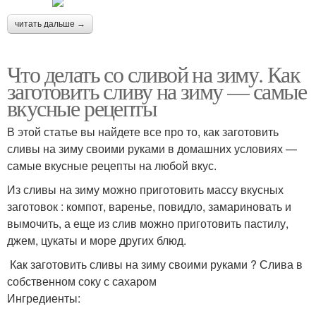
читать дальше →
Что делать со сливой на зиму. Как
заготовить сливу на зиму — самые
вкусные рецепты
В этой статье вы найдете все про то, как заготовить
сливы на зиму своими руками в домашних условиях —
самые вкусные рецепты на любой вкус.
Из сливы на зиму можно приготовить массу вкусных
заготовок : компот, варенье, повидло, замариновать и
вымочить, а еще из слив можно приготовить пастилу,
джем, цукаты и море других блюд.
Как заготовить сливы на зиму своими руками ? Слива в
собственном соку с сахаром
Ингредиенты: