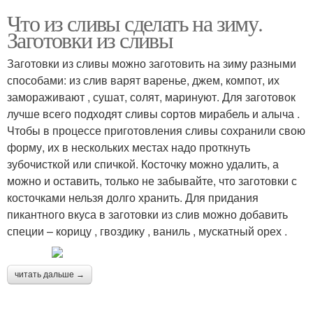
Что из сливы сделать на зиму.
Заготовки из сливы
Заготовки из сливы можно заготовить на зиму разными
способами: из слив варят варенье, джем, компот, их
замораживают , сушат, солят, маринуют. Для заготовок
лучше всего подходят сливы сортов мирабель и алыча .
Чтобы в процессе приготовления сливы сохранили свою
форму, их в нескольких местах надо проткнуть
зубочисткой или спичкой. Косточку можно удалить, а
можно и оставить, только не забывайте, что заготовки с
косточками нельзя долго хранить. Для придания
пикантного вкуса в заготовки из слив можно добавить
специи – корицу , гвоздику , ваниль , мускатный орех .
читать дальше →