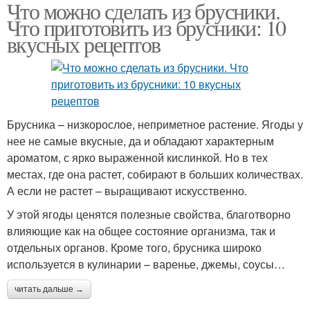
Что можно сделать из брусники.
Что приготовить из брусники: 10
вкусных рецептов
Брусника – низкорослое, неприметное растение. Ягоды у
нее не самые вкусные, да и обладают характерным
ароматом, с ярко выраженной кислинкой. Но в тех
местах, где она растет, собирают в больших количествах.
А если не растет – выращивают искусственно.
У этой ягоды ценятся полезные свойства, благотворно
влияющие как на общее состояние организма, так и
отдельных органов. Кроме того, брусника широко
используется в кулинарии – варенье, джемы, соусы…
читать дальше →