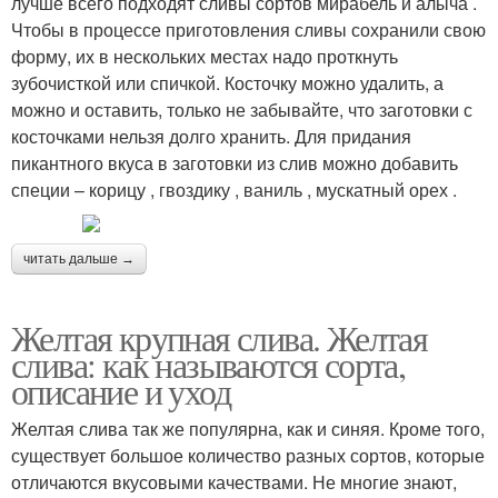
лучше всего подходят сливы сортов мирабель и алыча .
Чтобы в процессе приготовления сливы сохранили свою
форму, их в нескольких местах надо проткнуть
зубочисткой или спичкой. Косточку можно удалить, а
можно и оставить, только не забывайте, что заготовки с
косточками нельзя долго хранить. Для придания
пикантного вкуса в заготовки из слив можно добавить
специи – корицу , гвоздику , ваниль , мускатный орех .
читать дальше →
Желтая крупная слива. Желтая
слива: как называются сорта,
описание и уход
Желтая слива так же популярна, как и синяя. Кроме того,
существует большое количество разных сортов, которые
отличаются вкусовыми качествами. Не многие знают,