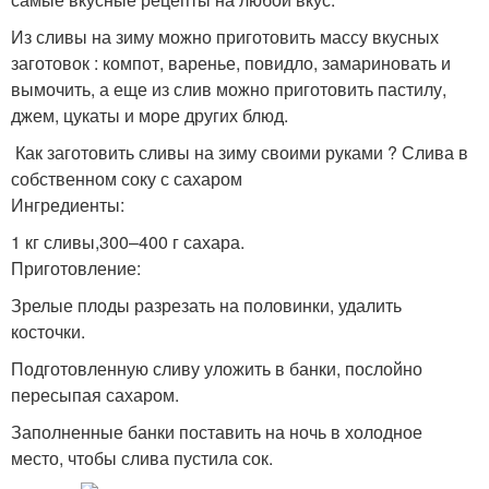
Из сливы на зиму можно приготовить массу вкусных
заготовок : компот, варенье, повидло, замариновать и
вымочить, а еще из слив можно приготовить пастилу,
джем, цукаты и море других блюд.
Как заготовить сливы на зиму своими руками ? Слива в
собственном соку с сахаром
Ингредиенты:
1 кг сливы,300–400 г сахара.
Приготовление:
Зрелые плоды разрезать на половинки, удалить
косточки.
Подготовленную сливу уложить в банки, послойно
пересыпая сахаром.
Заполненные банки поставить на ночь в холодное
место, чтобы слива пустила сок.