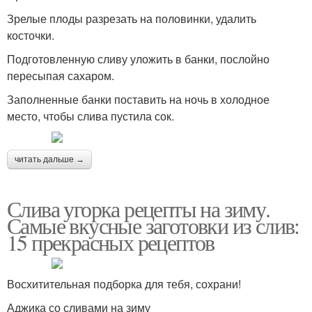
Зрелые плоды разрезать на половинки, удалить
косточки.
Подготовленную сливу уложить в банки, послойно
пересыпая сахаром.
Заполненные банки поставить на ночь в холодное
место, чтобы слива пустила сок.
читать дальше →
Слива угорка рецепты на зиму.
Самые вкусные заготовки из слив:
15 прекрасных рецептов
Восхитительная подборка для тебя, сохрани!
Аджика со сливами на зиму