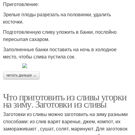
Приготовление:
Зрелые плоды разрезать на половинки, удалить
косточки.
Подготовленную сливу уложить в банки, послойно
пересыпая сахаром.
Заполненные банки поставить на ночь в холодное
место, чтобы слива пустила сок.
читать дальше →
Что приготовить из сливы угорки
на зиму. Заготовки из сливы
Заготовки из сливы можно заготовить на зиму разными
способами: из слив варят варенье, джем, компот, их
замораживают , сушат, солят, маринуют. Для заготовок