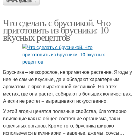
читать дальше →
Что сделать с брусникой. Что
приготовить из брусники: 10
вкусных рецептов
Брусника – низкорослое, неприметное растение. Ягоды у
нее не самые вкусные, да и обладают характерным
ароматом, с ярко выраженной кислинкой. Но в тех
местах, где она растет, собирают в больших количествах.
А если не растет – выращивают искусственно.
У этой ягоды ценятся полезные свойства, благотворно
влияющие как на общее состояние организма, так и
отдельных органов. Кроме того, брусника широко
используется в кулинарии – варенье, джемы, соусы…