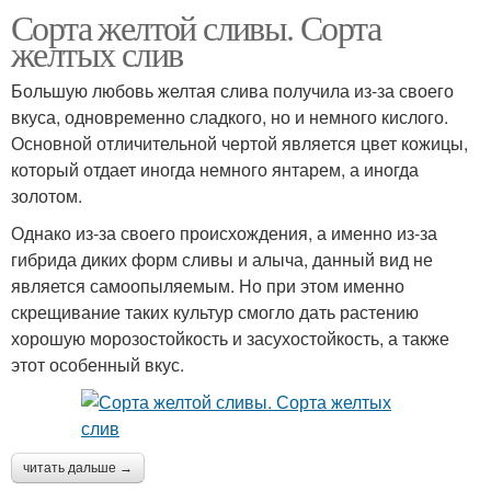
Сорта желтой сливы. Сорта
желтых слив
Большую любовь желтая слива получила из-за своего
вкуса, одновременно сладкого, но и немного кислого.
Основной отличительной чертой является цвет кожицы,
который отдает иногда немного янтарем, а иногда
золотом.
Однако из-за своего происхождения, а именно из-за
гибрида диких форм сливы и алыча, данный вид не
является самоопыляемым. Но при этом именно
скрещивание таких культур смогло дать растению
хорошую морозостойкость и засухостойкость, а также
этот особенный вкус.
читать дальше →