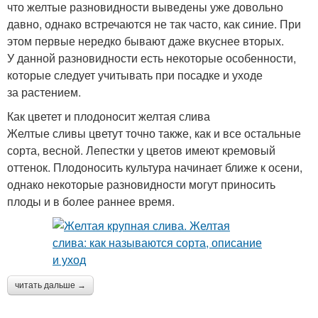
что желтые разновидности выведены уже довольно
давно, однако встречаются не так часто, как синие. При
этом первые нередко бывают даже вкуснее вторых.
У данной разновидности есть некоторые особенности,
которые следует учитывать при посадке и уходе
за растением.
Как цветет и плодоносит желтая слива
Желтые сливы цветут точно также, как и все остальные
сорта, весной. Лепестки у цветов имеют кремовый
оттенок. Плодоносить культура начинает ближе к осени,
однако некоторые разновидности могут приносить
плоды и в более раннее время.
читать дальше →