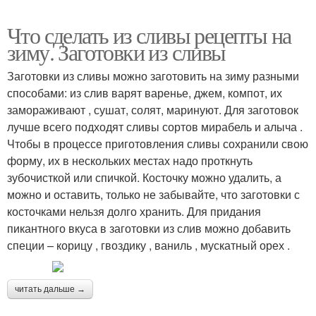
Что сделать из сливы рецепты на
зиму. Заготовки из сливы
Заготовки из сливы можно заготовить на зиму разными
способами: из слив варят варенье, джем, компот, их
замораживают , сушат, солят, маринуют. Для заготовок
лучше всего подходят сливы сортов мирабель и алыча .
Чтобы в процессе приготовления сливы сохранили свою
форму, их в нескольких местах надо проткнуть
зубочисткой или спичкой. Косточку можно удалить, а
можно и оставить, только не забывайте, что заготовки с
косточками нельзя долго хранить. Для придания
пикантного вкуса в заготовки из слив можно добавить
специи – корицу , гвоздику , ваниль , мускатный орех .
читать дальше →