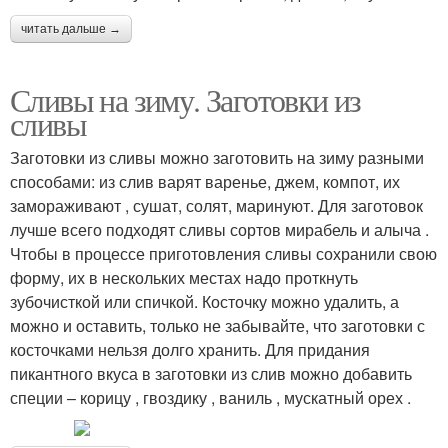
читать дальше →
Сливы на зиму. Заготовки из
сливы
Заготовки из сливы можно заготовить на зиму разными
способами: из слив варят варенье, джем, компот, их
замораживают , сушат, солят, маринуют. Для заготовок
лучше всего подходят сливы сортов мирабель и алыча .
Чтобы в процессе приготовления сливы сохранили свою
форму, их в нескольких местах надо проткнуть
зубочисткой или спичкой. Косточку можно удалить, а
можно и оставить, только не забывайте, что заготовки с
косточками нельзя долго хранить. Для придания
пикантного вкуса в заготовки из слив можно добавить
специи – корицу , гвоздику , ваниль , мускатный орех .