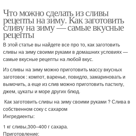
Что можно сделать из сливы
рецепты на зиму. Как заготовить
сливу на зиму — самые вкусные
рецепты
В этой статье вы найдете все про то, как заготовить
сливы на зиму своими руками в домашних условиях —
самые вкусные рецепты на любой вкус.
Из сливы на зиму можно приготовить массу вкусных
заготовок : компот, варенье, повидло, замариновать и
вымочить, а еще из слив можно приготовить пастилу,
джем, цукаты и море других блюд.
Как заготовить сливы на зиму своими руками ? Слива в
собственном соку с сахаром
Ингредиенты:
1 кг сливы,300–400 г сахара.
Приготовление: