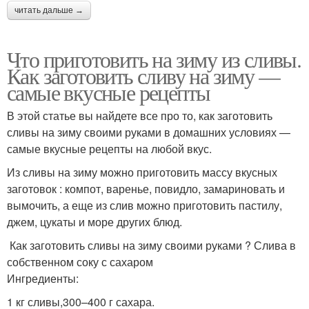
читать дальше →
Что приготовить на зиму из сливы.
Как заготовить сливу на зиму —
самые вкусные рецепты
В этой статье вы найдете все про то, как заготовить
сливы на зиму своими руками в домашних условиях —
самые вкусные рецепты на любой вкус.
Из сливы на зиму можно приготовить массу вкусных
заготовок : компот, варенье, повидло, замариновать и
вымочить, а еще из слив можно приготовить пастилу,
джем, цукаты и море других блюд.
Как заготовить сливы на зиму своими руками ? Слива в
собственном соку с сахаром
Ингредиенты:
1 кг сливы,300–400 г сахара.