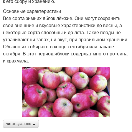
к его сбору и хранению.
Основные характеристики
Все сорта зимних яблок лёжкие. Они могут сохранить
свои внешние и вкусовые характеристики до весны, а
некоторые сорта способны и до лета. Такие плоды не
утрачивают ни запах, ни вкус, при правильном хранении.
Обычно их собирают в конце сентября или начале
октября. В этот период яблоки содержат много протеина
и крахмала.
читать дальше →