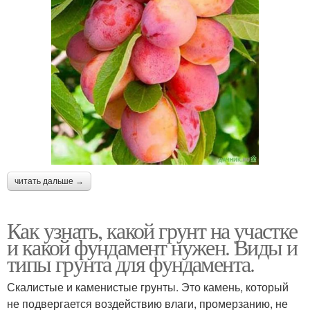
читать дальше →
Как узнать, какой грунт на участке
и какой фундамент нужен. Виды и
типы грунта для фундамента.
Скалистые и каменистые грунты. Это камень, который
не подвергается воздействию влаги, промерзанию, не