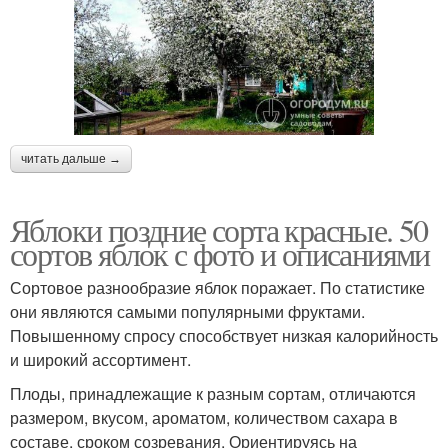
читать дальше →
Яблоки поздние сорта красные. 50
сортов яблок с фото и описаниями
Сортовое разнообразие яблок поражает. По статистике
они являются самыми популярными фруктами.
Повышенному спросу способствует низкая калорийность
и широкий ассортимент.
Плоды, принадлежащие к разным сортам, отличаются
размером, вкусом, ароматом, количеством сахара в
составе, сроком созревания. Ориентируясь на