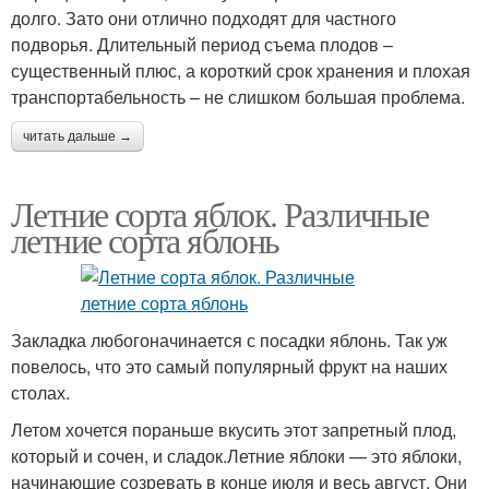
долго. Зато они отлично подходят для частного
подворья. Длительный период съема плодов –
существенный плюс, а короткий срок хранения и плохая
транспортабельность – не слишком большая проблема.
читать дальше →
Летние сорта яблок. Различные
летние сорта яблонь
Закладка любогоначинается с посадки яблонь. Так уж
повелось, что это самый популярный фрукт на наших
столах.
Летом хочется пораньше вкусить этот запретный плод,
который и сочен, и сладок.Летние яблоки — это яблоки,
начинающие созревать в конце июля и весь август. Они