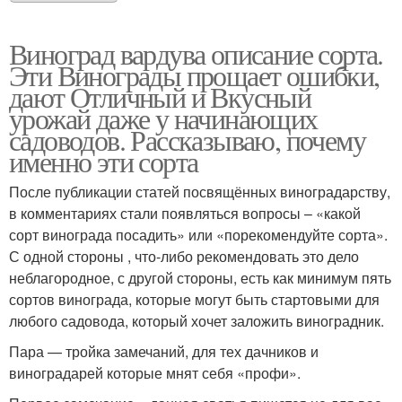
Виноград вардува описание сорта.
Эти Винограды прощает ошибки,
дают Отличный и Вкусный
урожай даже у начинающих
садоводов. Рассказываю, почему
именно эти сорта
После публикации статей посвящённых виноградарству,
в комментариях стали появляться вопросы – «какой
сорт винограда посадить» или «порекомендуйте сорта».
С одной стороны , что-либо рекомендовать это дело
неблагородное, с другой стороны, есть как минимум пять
сортов винограда, которые могут быть стартовыми для
любого садовода, который хочет заложить виноградник.
Пара — тройка замечаний, для тех дачников и
виноградарей которые мнят себя «профи».