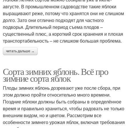
августе. В промышленном садоводстве такие яблоки
выращивают реже, потому что хранятся они не слишком
долго. Зато они отлично подходят для частного
подворья. Длительный период съема плодов –
существенный плюс, а короткий срок хранения и плохая
транспортабельность – не слишком большая проблема.
читать дальше →
Сорта зимних яблонь. Всё про
зимние сорта яблок
Плоды зимних яблонь дозревают уже после сбора, при
этом должно пройти относительно много времени.
Поздние яблоки должны быть собраны в определённое
время и правильно храниться, чтобы радовать не только
внешним видом, но и цветом. Рассмотрим все
особенности зимнего урожая яблок, включая требования