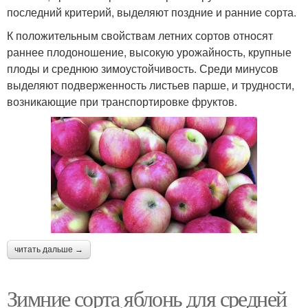
последний критерий, выделяют поздние и ранние сорта.
К положительным свойствам летних сортов относят
раннее плодоношение, высокую урожайность, крупные
плоды и среднюю зимоустойчивость. Среди минусов
выделяют подверженность листьев парше, и трудности,
возникающие при транспортировке фруктов.
читать дальше →
Зимние сорта яблонь для средней