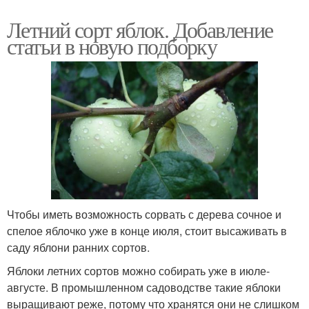
Летний сорт яблок. Добавление
статьи в новую подборку
Чтобы иметь возможность сорвать с дерева сочное и
спелое яблочко уже в конце июля, стоит высаживать в
саду яблони ранних сортов.
Яблоки летних сортов можно собирать уже в июле-
августе. В промышленном садоводстве такие яблоки
выращивают реже, потому что хранятся они не слишком