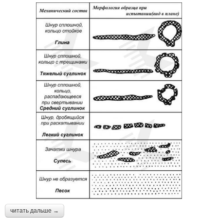
читать дальше →