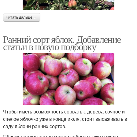
читать дальше →
Ранний сорт яблок. Добавление
статьи в новую подборку
Чтобы иметь возможность сорвать с дерева сочное и
спелое яблочко уже в конце июля, стоит высаживать в
саду яблони ранних сортов.
Яблоки летних сортов можно собирать уже в июле-