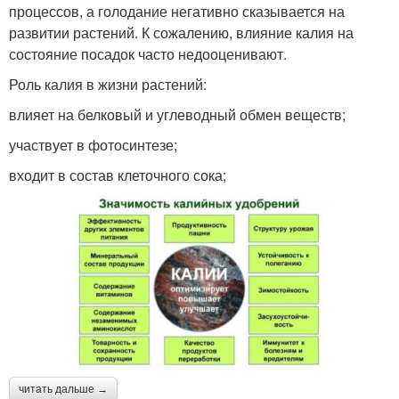
процессов, а голодание негативно сказывается на
развитии растений. К сожалению, влияние калия на
состояние посадок часто недооценивают.
Роль калия в жизни растений:
влияет на белковый и углеводный обмен веществ;
участвует в фотосинтезе;
входит в состав клеточного сока;
читать дальше →