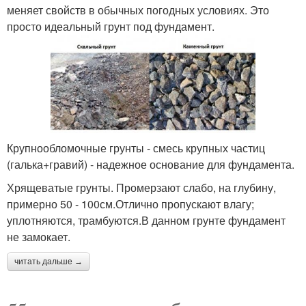
меняет свойств в обычных погодных условиях. Это
просто идеальный грунт под фундамент.
Крупнообломочные грунты - смесь крупных частиц
(галька+гравий) - надежное основание для фундамента.
Хрящеватые грунты. Промерзают слабо, на глубину,
примерно 50 - 100см.Отлично пропускают влагу;
уплотняются, трамбуются.В данном грунте фундамент
не замокает.
читать дальше →