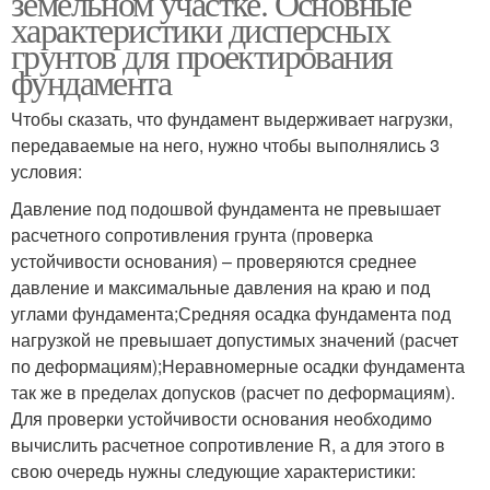
земельном участке. Основные
характеристики дисперсных
грунтов для проектирования
фундамента
Чтобы сказать, что фундамент выдерживает нагрузки,
передаваемые на него, нужно чтобы выполнялись 3
условия:
Давление под подошвой фундамента не превышает
расчетного сопротивления грунта (проверка
устойчивости основания) – проверяются среднее
давление и максимальные давления на краю и под
углами фундамента;Средняя осадка фундамента под
нагрузкой не превышает допустимых значений (расчет
по деформациям);Неравномерные осадки фундамента
так же в пределах допусков (расчет по деформациям).
Для проверки устойчивости основания необходимо
вычислить расчетное сопротивление R, а для этого в
свою очередь нужны следующие характеристики: