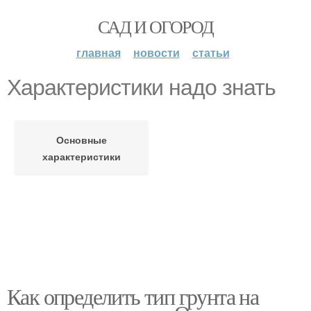
САД И ОГОРОД
главная
новости
статьи
Характеристики надо знать
Основные
характеристики
Как определить тип грунта на