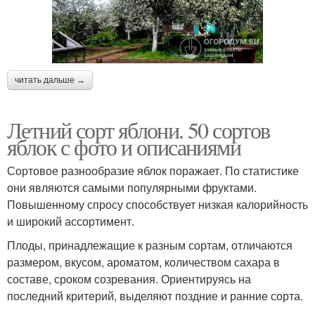
читать дальше →
Летний сорт яблони. 50 сортов
яблок с фото и описаниями
Сортовое разнообразие яблок поражает. По статистике
они являются самыми популярными фруктами.
Повышенному спросу способствует низкая калорийность
и широкий ассортимент.
Плоды, принадлежащие к разным сортам, отличаются
размером, вкусом, ароматом, количеством сахара в
составе, сроком созревания. Ориентируясь на
последний критерий, выделяют поздние и ранние сорта.