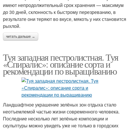
имеют непродолжительный срок хранения — максимум
до 30 дней, склонность к быстрому перезреванию, в
результате они теряют во вкусе, мякоть у них становится
рыхлой.
читать дальше →
Туя западная пестролистная. Туя
«Спиралис»: описание сорта и
рекомендации по выращиванию
Ландшафтное украшение зелёных зон отдыха стало
неотъемлемой частью жизни современного человека.
Последние несколько лет зелёные композиции и
скульптуры можно увидеть уже не только в городских