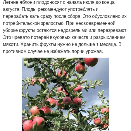
Летние яблони плодоносят с начала июля до конца
августа. Плоды рекомендуют употреблять и
перерабатывать сразу после сбора. Это обусловлено их
потребительской зрелостью. При несвоевременной
уборке фрукты остаются недозрелыми или перезревают.
Это чревато потерей вкусовых качеств и разрыхлением
мякоти. Хранить фрукты нужно не дольше 1 месяца. В
противном случае не избежать порчи урожая.