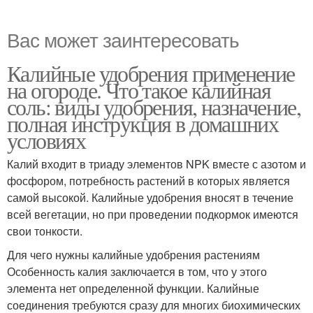
Вас может заинтересовать
Калийные удобрения применение
на огороде. Что такое калийная
соль: виды удобрения, назначение,
полная инструкция в домашних
условиях
Калий входит в триаду элементов NPK вместе с азотом и
фосфором, потребность растений в которых является
самой высокой. Калийные удобрения вносят в течение
всей вегетации, но при проведении подкормок имеются
свои тонкости.
Для чего нужны калийные удобрения растениям
Особенность калия заключается в том, что у этого
элемента нет определенной функции. Калийные
соединения требуются сразу для многих биохимических