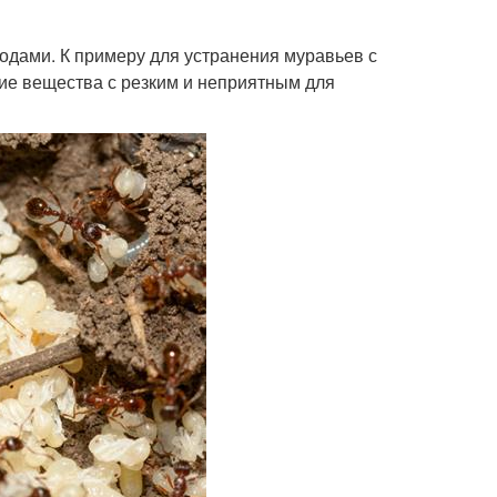
дами. К примеру для устранения муравьев с
ие вещества с резким и неприятным для