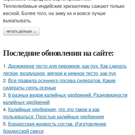
Теплолюбивые индийские хризантемы сажают только
весной. Более того, на зиму их и вовсе лучше
выкапывать.
читать дальше →
Последние обновления на сайте:
1.
Дрожжевое тесто для пирожков, как пух. Как сделать
легкое, воздушное, мягкое и нежное тесто, как пух
2.
Все правила осеннего посева сидератов. Какие
сидераты сеять осенью
3.
8 разных видов калийных удобрений. Разновидности
калийных удобрений
4.
Калийные удобрения, что это такое и как
пользоваться. Простые калийные удобрения
5.
Бордосская жидкость состав. Изготовление
бордосской смеси