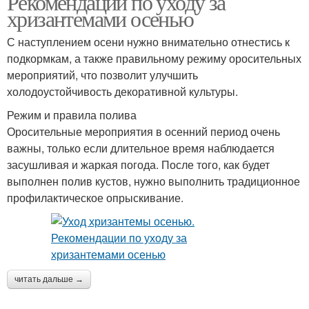
Рекомендации по уходу за
хризантемами осенью
С наступлением осени нужно внимательно отнестись к
подкормкам, а также правильному режиму оросительных
мероприятий, что позволит улучшить
холодоустойчивость декоративной культуры.
Режим и правила полива
Оросительные мероприятия в осенний период очень
важны, только если длительное время наблюдается
засушливая и жаркая погода. После того, как будет
выполнен полив кустов, нужно выполнить традиционное
профилактическое опрыскивание.
читать дальше →