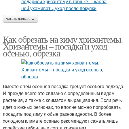
читать дальше →
Как обрезать на зиму хризантемы.
Хризантемы – посадка и уход
осенью, обрезка
Вместе с тем осенняя посадка требует особого подхода.
И прежде всего это связано с определенным видом
растения, а также с климатом выращивания. Если речь
идет о южных регионах, то вполне можно попробовать
посадить под зиму любые разновидности. В более
холодном климате осенью рекомендуют сажать лишь
корейские гибридные сорта хризантем.