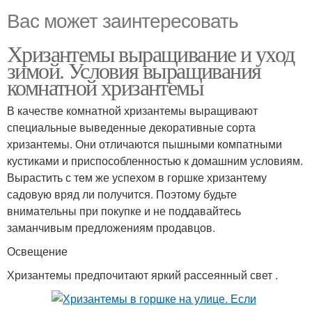
Вас может заинтересовать
Хризантемы выращивание и уход
зимой. Условия выращивания
комнатной хризантемы
В качестве комнатной хризантемы выращивают
специальные выведенные декоративные сорта
хризантемы. Они отличаются пышными компатными
кустиками и приспособленностью к домашним условиям.
Вырастить с тем же успехом в горшке хризантему
садовую вряд ли получится. Поэтому будьте
внимательны при покупке и не поддавайтесь
заманчивым предложениям продавцов.
Освещение
Хризантемы предпочитают яркий рассеянный свет .