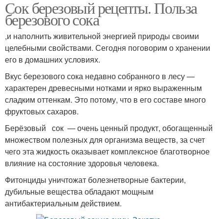
Сок березовый рецепты. Польза
березового сока
,и наполнить живительной энергией природы своими
целебными свойствами. Сегодня поговорим о хранении
его в домашних условиях.
Вкус березового сока недавно собранного в лесу —
характерен древесными нотками и ярко выраженным
сладким оттенкам. Это потому, что в его составе много
фруктовых сахаров.
Берёзовый сок — очень ценный продукт, обогащенный
множеством полезных для организма веществ, за счет
чего эта жидкость оказывает комплексное благотворное
влияние на состояние здоровья человека.
Фитонциды уничтожат болезнетворные бактерии,
дубильные вещества обладают мощным
антибактериальным действием.