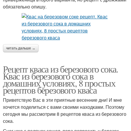
обязательно опишу.
читать дальше →
Рецепт кваса из березового сока.
Квас из березового сока в
домашних условиях, 8 простых
рецептов березового кваса
Приветствую Вас в эти приятные весенние дни! И мне
хочется поделиться с вами своими находками. Поэтому
сегодня мы рассмотрим 8 рецептов кваса из березового
сока.
Снег уже с полянок сошел, пора попросить у березок