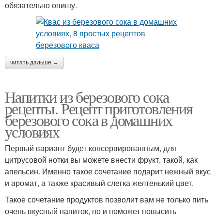
обязательно опишу.
читать дальше →
Напитки из березового сока
рецепты. Рецепт приготовления
березового сока в домашних
условиях
Первый вариант будет консервированным, для
цитрусовой нотки вы можете внести фрукт, такой, как
апельсин. Именно такое сочетание подарит нежный вкус
и аромат, а также красивый слегка желтенький цвет.
Такое сочетание продуктов позволит вам не только пить
очень вкусный напиток, но и поможет повысить