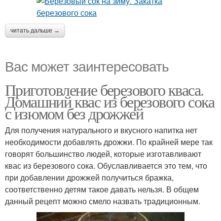
читать дальше →
Вас может заинтересовать
Приготовление березового кваса.
Домашний квас из березового сока
с изюмом без дрожжей
Для получения натурального и вкусного напитка нет
необходимости добавлять дрожжи. По крайней мере так
говорят большинство людей, которые изготавливают
квас из березового сока. Обуславливается это тем, что
при добавлении дрожжей получиться бражка,
соответственно детям такое давать нельзя. В общем
данный рецепт можно смело назвать традиционным.