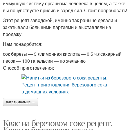
иммунную систему организма человека в целом, а также
вы почувствуете прилив и заряд сил. Стоит попробовать!
Этот рецепт заводской, именно так раньше делали и
закатывали большими партиями и выставляли на
продажу.
Нам понадобится:
сок березы — 3 ллимонная кислота — 0,5 ч.лсахарный
песок — 100 гапельсин — по желанию
Способ приготовления:
читать дальше →
Квас на березовом соке рецепт.
Квас из березового сока в