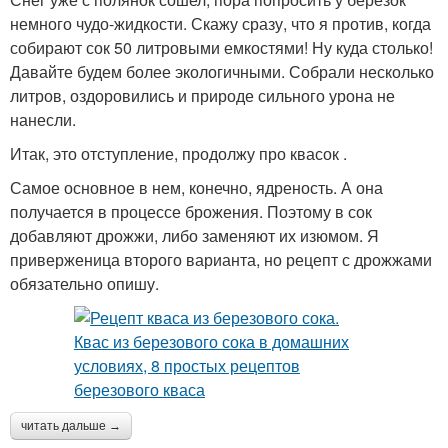
немного чудо-жидкости. Скажу сразу, что я против, когда
собирают сок 50 литровыми емкостями! Ну куда столько!
Давайте будем более экологичными. Собрали несколько
литров, оздоровились и природе сильного урона не
нанесли.
Итак, это отступление, продолжу про квасок .
Самое основное в нем, конечно, ядреность. А она
получается в процессе брожения. Поэтому в сок
добавляют дрожжи, либо заменяют их изюмом. Я
приверженица второго варианта, но рецепт с дрожжами
обязательно опишу.
читать дальше →