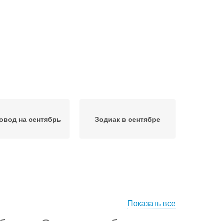
овод на сентябрь
Зодиак в сентябре
Показать все