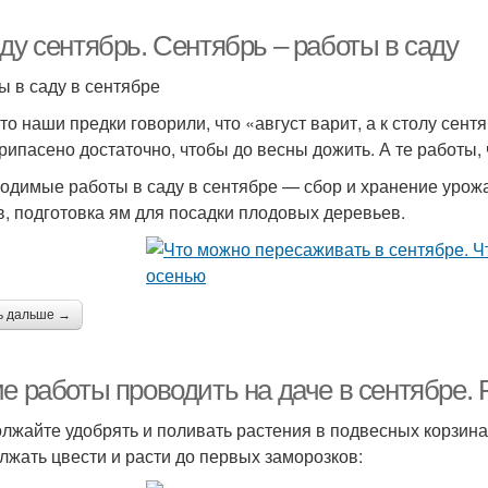
ду сентябрь. Сентябрь – работы в саду
ы в саду в сентябре
то наши предки говорили, что «август варит, а к столу сентя
припасено достаточно, чтобы до весны дожить. А те работы,
одимые работы в саду в сентябре — сбор и хранение урожая
в, подготовка ям для посадки плодовых деревьев.
ь дальше →
е работы проводить на даче в сентябре. 
лжайте удобрять и поливать растения в подвесных корзинах
лжать цвести и расти до первых заморозков: