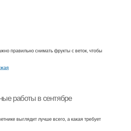
ажно правильно снимать фрукты с веток, чтобы
чные работы в сентябре
етнике выглядит лучше всего, а какая требует