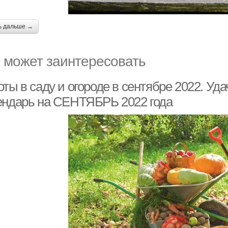
ь дальше →
 может заинтересовать
оты в саду и огороде в сентябре 2022
ендарь на СЕНТЯБРЬ 2022 года