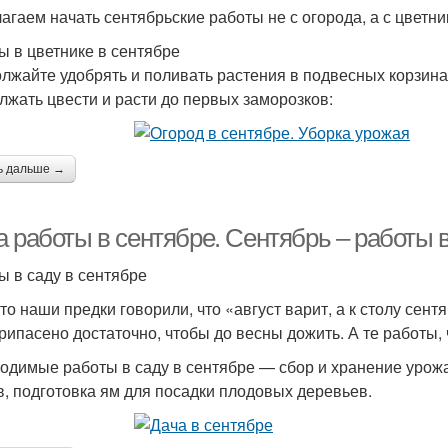
агаем начать сентябрьские работы не с огорода, а с цветни
ы в цветнике в сентябре
лжайте удобрять и поливать растения в подвесных корзинах
лжать цвести и расти до первых заморозков:
ь дальше →
 работы в сентябре. Сентябрь – работы 
ы в саду в сентябре
то наши предки говорили, что «август варит, а к столу сентя
припасено достаточно, чтобы до весны дожить. А те работы,
одимые работы в саду в сентябре — сбор и хранение урожая
в, подготовка ям для посадки плодовых деревьев.