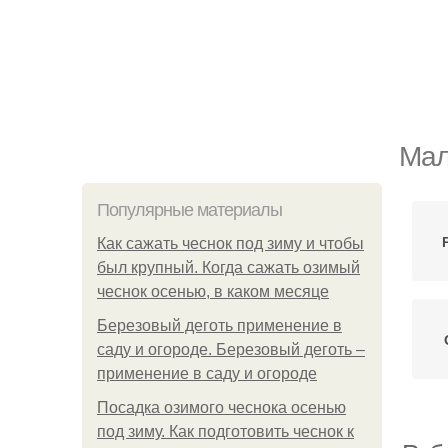
Мал
Популярные материалы
Как сажать чеснок под зиму и чтобы
был крупный. Когда сажать озимый
чеснок осенью, в каком месяце
Березовый деготь применение в
саду и огороде. Березовый деготь –
применение в саду и огороде
Посадка озимого чеснока осенью
под зиму. Как подготовить чеснок к