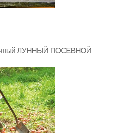
. Удачный ЛУННЫЙ ПОСЕВНОЙ