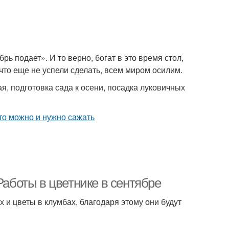
брь подает». И то верно, богат в это время стол,
 что еще не успели сделать, всем миром осилим.
, подготовка сада к осени, посадка луковичных
Работы в цветнике в сентябре
 и цветы в клумбах, благодаря этому они будут