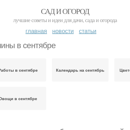
САД И ОГОРОД
лучшие советы и идеи для дачи, сада и огорода
главная
новости
статьи
ины в сентябре
Работы в сентябре
Календарь на сентябрь
Цвет
Овощи в сентябре