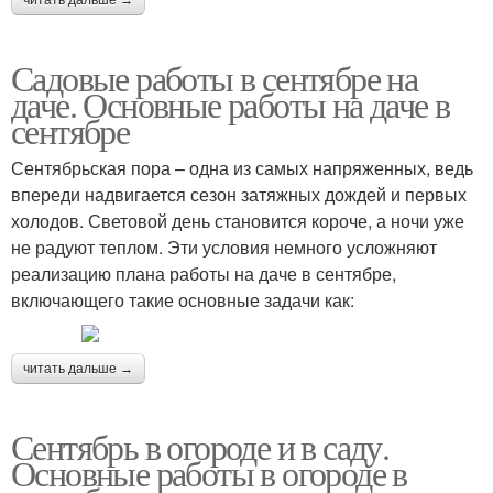
читать дальше →
Садовые работы в сентябре на
даче. Основные работы на даче в
сентябре
Сентябрьская пора – одна из самых напряженных, ведь
впереди надвигается сезон затяжных дождей и первых
холодов. Световой день становится короче, а ночи уже
не радуют теплом. Эти условия немного усложняют
реализацию плана работы на даче в сентябре,
включающего такие основные задачи как:
читать дальше →
Сентябрь в огороде и в саду.
Основные работы в огороде в