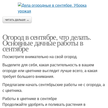
читать дальше →
Огород в сентябре, что делать.
Основные дачные работы в
сентябре
Посмотрите внимательно на свой огород.
Выделите для себя, какая растительность в вашем
огороде или цветнике выглядит лучше всего, а какая
требует большего внимания.
Предлагаем начать сентябрьские работы не с огорода, а
с цветника.
Работы в цветнике в сентябре
Продолжайте удобрять и поливать растения в