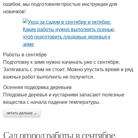
ошибок, мы подготовили простые инструкции для
новичков!
Работы в сентябре
Подготовку к зиме нужно начинать уже с сентября.
Затягивать с этим не стоит. Можно упустить время и ряд
важных работ выполнить не получится.
Осенняя подкормка деревьев
Плодовые деревья и кустарники запасают полезные
вещества с начала падения температуры.
читать дальше →
Сад огород работы в сентябре.