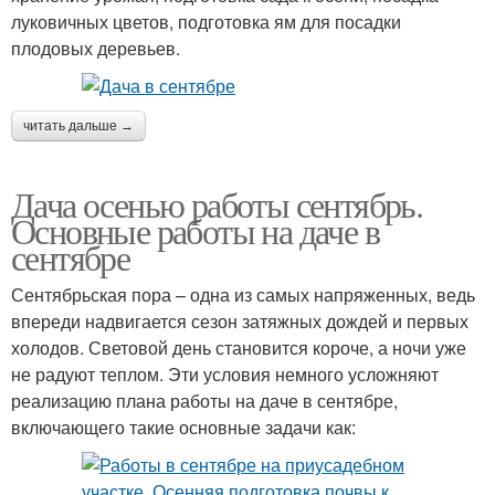
луковичных цветов, подготовка ям для посадки
плодовых деревьев.
читать дальше →
Дача осенью работы сентябрь.
Основные работы на даче в
сентябре
Сентябрьская пора – одна из самых напряженных, ведь
впереди надвигается сезон затяжных дождей и первых
холодов. Световой день становится короче, а ночи уже
не радуют теплом. Эти условия немного усложняют
реализацию плана работы на даче в сентябре,
включающего такие основные задачи как: