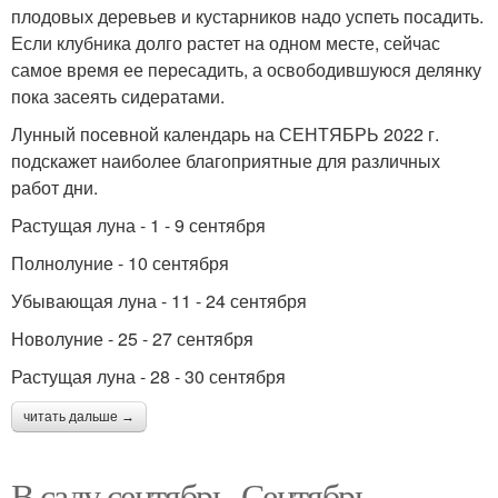
плодовых деревьев и кустарников надо успеть посадить.
Если клубника долго растет на одном месте, сейчас
самое время ее пересадить, а освободившуюся делянку
пока засеять сидератами.
Лунный посевной календарь на СЕНТЯБРЬ 2022 г.
подскажет наиболее благоприятные для различных
работ дни.
Растущая луна - 1 - 9 сентября
Полнолуние - 10 сентября
Убывающая луна - 11 - 24 сентября
Новолуние - 25 - 27 сентября
Растущая луна - 28 - 30 сентября
читать дальше →
В саду сентябрь. Сентябрь –