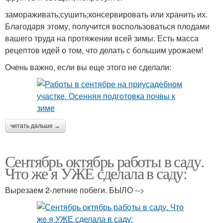
замораживать;сушить;консервировать или хранить их.
Благодаря этому, получится воспользоваться плодами
вашего труда на протяжении всей зимы. Есть масса
рецептов идей о том, что делать с большим урожаем!
Очень важно, если вы еще этого не сделали:
читать дальше →
Сентябрь октябрь работы в саду.
Что же я УЖЕ сделала в саду:
Вырезаем 2-летние побеги. БЫЛО -->