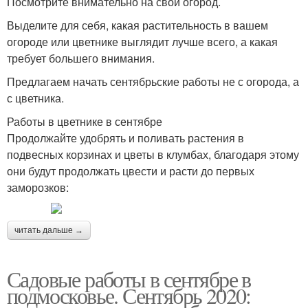
Посмотрите внимательно на свой огород.
Выделите для себя, какая растительность в вашем
огороде или цветнике выглядит лучше всего, а какая
требует большего внимания.
Предлагаем начать сентябрьские работы не с огорода, а
с цветника.
Работы в цветнике в сентябре
Продолжайте удобрять и поливать растения в
подвесных корзинах и цветы в клумбах, благодаря этому
они будут продолжать цвести и расти до первых
заморозков:
читать дальше →
Садовые работы в сентябре в
подмосковье. Сентябрь 2020: