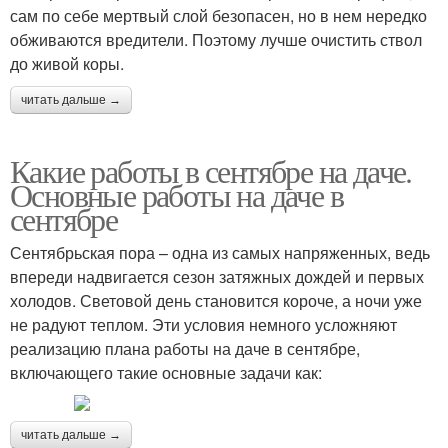
сам по себе мертвый слой безопасен, но в нем нередко
обживаются вредители. Поэтому лучше очистить ствол
до живой коры.
читать дальше →
Какие работы в сентябре на даче.
Основные работы на даче в
сентябре
Сентябрьская пора – одна из самых напряженных, ведь
впереди надвигается сезон затяжных дождей и первых
холодов. Световой день становится короче, а ночи уже
не радуют теплом. Эти условия немного усложняют
реализацию плана работы на даче в сентябре,
включающего такие основные задачи как:
читать дальше →