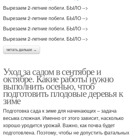
Вырезаем 2-летние побеги. БЫЛО -->
Вырезаем 2-летние побеги. БЫЛО -->
Вырезаем 2-летние побеги. БЫЛО -->
Вырезаем 2-летние побеги. БЫЛО -->
читать дальше →
Уход за садом в сентябре и
октябре. Какие работы нужно
выполнить осенью, чтоб
подготовить плодовые деревья к
зиме
Подготовка сада к зиме для начинающих – задача
весьма сложная. Именно от этого зависит, насколько
хорошо уродится урожай. Важно, как почва будет
подготовлена. Поэтому, чтобы не допустить фатальных