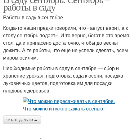
работы в саду
Работы в саду в сентябре
Когда-то наши предки говорили, что «август варит, а к
столу сентябрь подает». И то верно, богат в это время
стол, да и припасено достаточно, чтобы до весны
дожить. А те работы, что еще не успели сделать, всем
миром осилим.
Необходимые работы в саду в сентябре — сбор и
хранение урожая, подготовка сада к осени, посадка
луковичных цветов, подготовка ям для посадки
плодовых деревьев.
читать дальше →