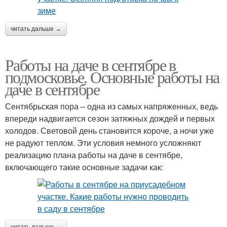
читать дальше →
Работы на даче в сентябре в
подмосковье. Основные работы на
даче в сентябре
Сентябрьская пора – одна из самых напряженных, ведь
впереди надвигается сезон затяжных дождей и первых
холодов. Световой день становится короче, а ночи уже
не радуют теплом. Эти условия немного усложняют
реализацию плана работы на даче в сентябре,
включающего такие основные задачи как: