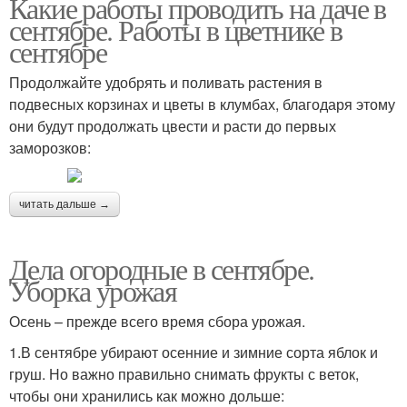
Какие работы проводить на даче в
сентябре. Работы в цветнике в
сентябре
Продолжайте удобрять и поливать растения в
подвесных корзинах и цветы в клумбах, благодаря этому
они будут продолжать цвести и расти до первых
заморозков:
читать дальше →
Дела огородные в сентябре.
Уборка урожая
Осень – прежде всего время сбора урожая.
1.В сентябре убирают осенние и зимние сорта яблок и
груш. Но важно правильно снимать фрукты с веток,
чтобы они хранились как можно дольше: