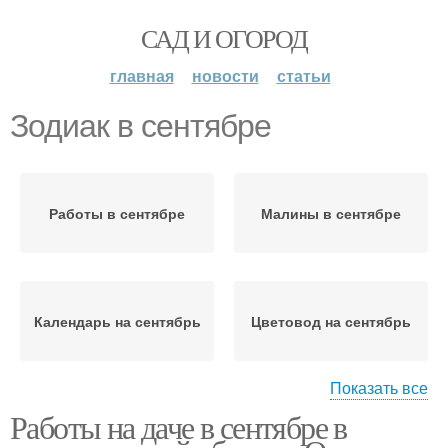
САД И ОГОРОД
главная
новости
статьи
Зодиак в сентябре
Работы в сентябре
Малины в сентябре
Календарь на сентябрь
Цветовод на сентябрь
Показать все
Работы на даче в сентябре в
Овощи в сентябре