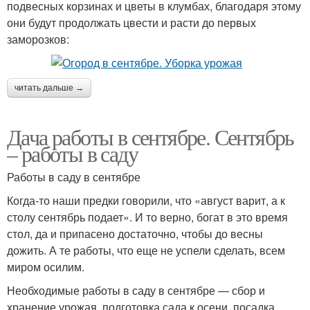
подвесных корзинах и цветы в клумбах, благодаря этому
они будут продолжать цвести и расти до первых
заморозков:
читать дальше →
Дача работы в сентябре. Сентябрь
– работы в саду
Работы в саду в сентябре
Когда-то наши предки говорили, что «август варит, а к
столу сентябрь подает». И то верно, богат в это время
стол, да и припасено достаточно, чтобы до весны
дожить. А те работы, что еще не успели сделать, всем
миром осилим.
Необходимые работы в саду в сентябре — сбор и
хранение урожая, подготовка сада к осени, посадка