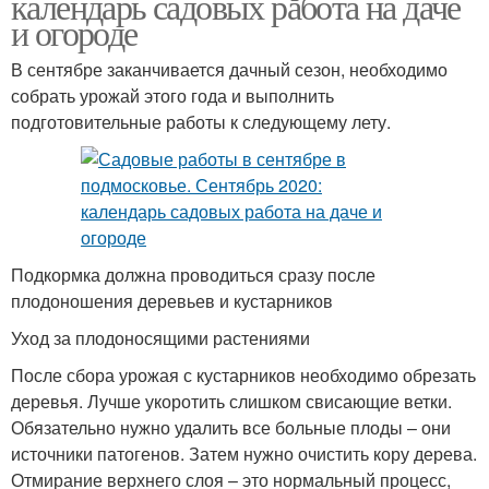
календарь садовых работа на даче
и огороде
В сентябре заканчивается дачный сезон, необходимо
собрать урожай этого года и выполнить
подготовительные работы к следующему лету.
Подкормка должна проводиться сразу после
плодоношения деревьев и кустарников
Уход за плодоносящими растениями
После сбора урожая с кустарников необходимо обрезать
деревья. Лучше укоротить слишком свисающие ветки.
Обязательно нужно удалить все больные плоды – они
источники патогенов. Затем нужно очистить кору дерева.
Отмирание верхнего слоя – это нормальный процесс,