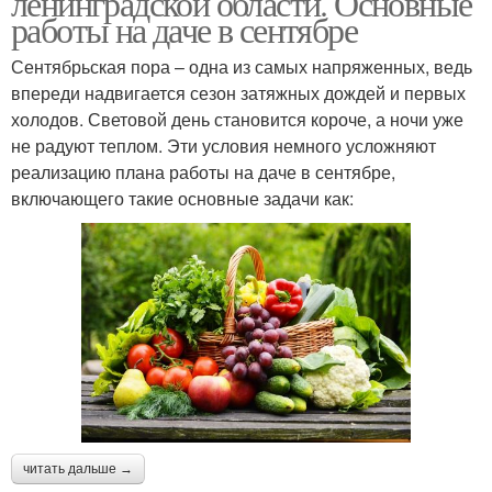
ленинградской области. Основные
работы на даче в сентябре
Сентябрьская пора – одна из самых напряженных, ведь
впереди надвигается сезон затяжных дождей и первых
холодов. Световой день становится короче, а ночи уже
не радуют теплом. Эти условия немного усложняют
реализацию плана работы на даче в сентябре,
включающего такие основные задачи как:
читать дальше →