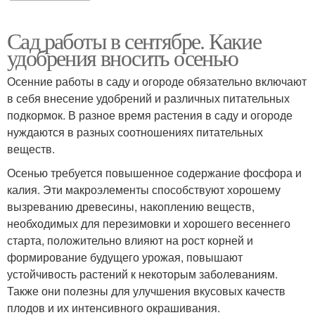
Сад работы в сентябре. Какие
удобрения вносить осенью
Осенние работы в саду и огороде обязательно включают
в себя внесение удобрений и различных питательных
подкормок. В разное время растения в саду и огороде
нуждаются в разных соотношениях питательных
веществ.
Осенью требуется повышенное содержание фосфора и
калия. Эти макроэлементы способствуют хорошему
вызреванию древесины, накоплению веществ,
необходимых для перезимовки и хорошего весеннего
старта, положительно влияют на рост корней и
формирование будущего урожая, повышают
устойчивость растений к некоторым заболеваниям.
Также они полезны для улучшения вкусовых качеств
плодов и их интенсивного окрашивания.