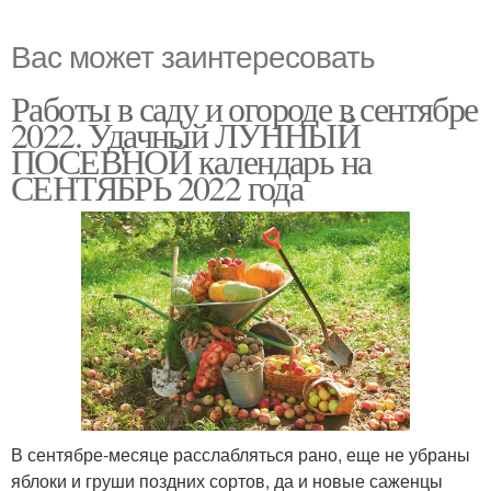
Вас может заинтересовать
Работы в саду и огороде в сентябре
2022. Удачный ЛУННЫЙ
ПОСЕВНОЙ календарь на
СЕНТЯБРЬ 2022 года
В сентябре-месяце расслабляться рано, еще не убраны
яблоки и груши поздних сортов, да и новые саженцы