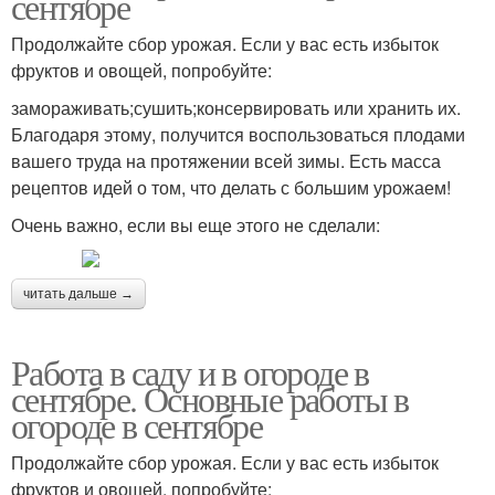
сентябре
Продолжайте сбор урожая. Если у вас есть избыток
фруктов и овощей, попробуйте:
замораживать;сушить;консервировать или хранить их.
Благодаря этому, получится воспользоваться плодами
вашего труда на протяжении всей зимы. Есть масса
рецептов идей о том, что делать с большим урожаем!
Очень важно, если вы еще этого не сделали:
читать дальше →
Работа в саду и в огороде в
сентябре. Основные работы в
огороде в сентябре
Продолжайте сбор урожая. Если у вас есть избыток
фруктов и овощей, попробуйте: