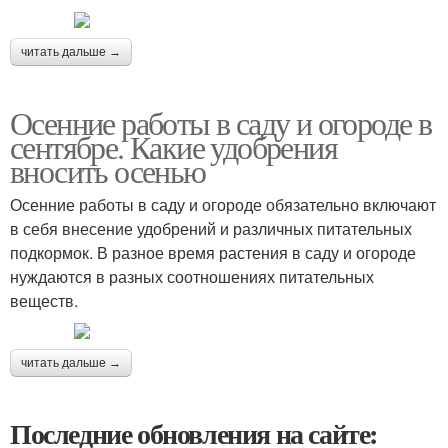
читать дальше →
Осенние работы в саду и огороде в
сентябре. Какие удобрения
вносить осенью
Осенние работы в саду и огороде обязательно включают
в себя внесение удобрений и различных питательных
подкормок. В разное время растения в саду и огороде
нуждаются в разных соотношениях питательных
веществ.
читать дальше →
Последние обновления на сайте: