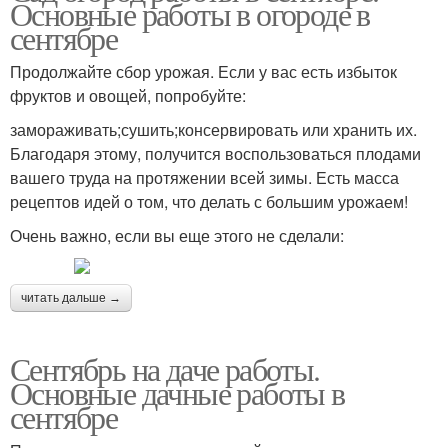
Основные работы в огороде в
сентябре
Продолжайте сбор урожая. Если у вас есть избыток
фруктов и овощей, попробуйте:
замораживать;сушить;консервировать или хранить их.
Благодаря этому, получится воспользоваться плодами
вашего труда на протяжении всей зимы. Есть масса
рецептов идей о том, что делать с большим урожаем!
Очень важно, если вы еще этого не сделали:
читать дальше →
Сентябрь на даче работы.
Основные дачные работы в
сентябре