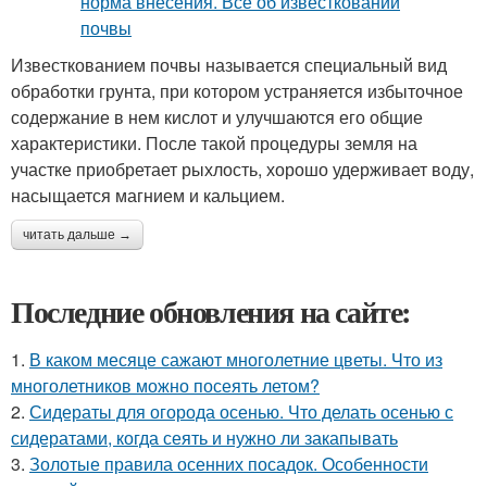
Известкованием почвы называется специальный вид
обработки грунта, при котором устраняется избыточное
содержание в нем кислот и улучшаются его общие
характеристики. После такой процедуры земля на
участке приобретает рыхлость, хорошо удерживает воду,
насыщается магнием и кальцием.
читать дальше →
Последние обновления на сайте:
1.
В каком месяце сажают многолетние цветы. Что из
многолетников можно посеять летом?
2.
Сидераты для огорода осенью. Что делать осенью с
сидератами, когда сеять и нужно ли закапывать
3.
Золотые правила осенних посадок. Особенности