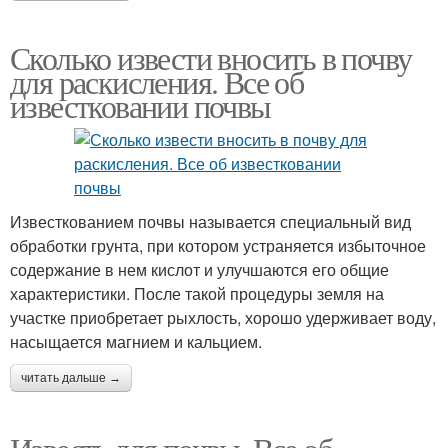
Сколько извести вносить в почву
для раскисления. Все об
известковании почвы
Известкованием почвы называется специальный вид
обработки грунта, при котором устраняется избыточное
содержание в нем кислот и улучшаются его общие
характеристики. После такой процедуры земля на
участке приобретает рыхлость, хорошо удерживает воду,
насыщается магнием и кальцием.
читать дальше →