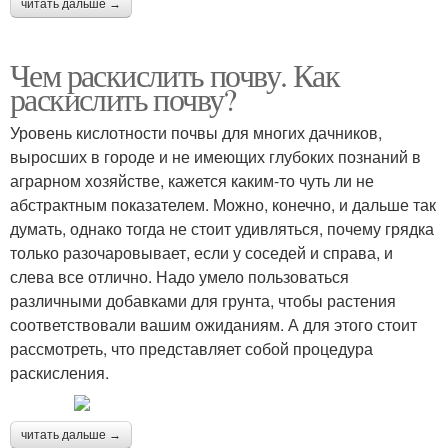
читать дальше →
Чем раскислить почву. Как
раскислить почву?
Уровень кислотности почвы для многих дачников,
выросших в городе и не имеющих глубоких познаний в
аграрном хозяйстве, кажется каким-то чуть ли не
абстрактным показателем. Можно, конечно, и дальше так
думать, однако тогда не стоит удивляться, почему грядка
только разочаровывает, если у соседей и справа, и
слева все отлично. Надо умело пользоваться
различными добавками для грунта, чтобы растения
соответствовали вашим ожиданиям. А для этого стоит
рассмотреть, что представляет собой процедура
раскисления.
читать дальше →