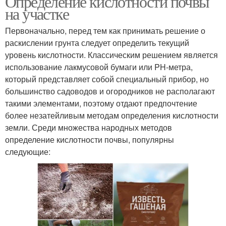
Определение кислотности почвы
на участке
Первоначально, перед тем как принимать решение о
раскислении грунта следует определить текущий
уровень кислотности. Классическим решением является
использование лакмусовой бумаги или PH-метра,
который представляет собой специальный прибор, но
большинство садоводов и огородников не располагают
такими элементами, поэтому отдают предпочтение
более незатейливым методам определения кислотности
земли. Среди множества народных методов
определение кислотности почвы, популярны
следующие: