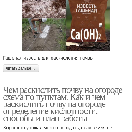
Гашеная известь для раскисления почвы
читать дальше →
Чем раскислить почву на огороде
схема по пунктам. Как и чем
раскислить почву на огороде —
определение кислотности,
способы и план работы
Хорошего урожая можно не ждать, если земля не