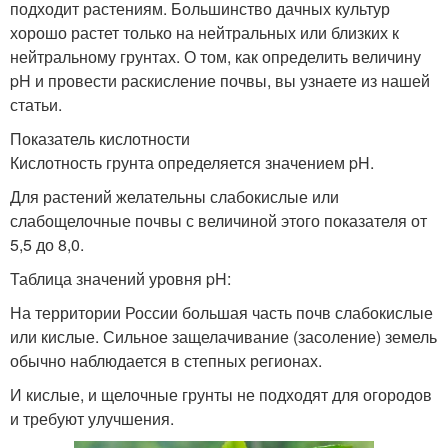
подходит растениям. Большинство дачных культур
хорошо растет только на нейтральных или близких к
нейтральному грунтах. О том, как определить величину
pH и провести раскисление почвы, вы узнаете из нашей
статьи.
Показатель кислотности
Кислотность грунта определяется значением pH.
Для растений желательны слабокислые или
слабощелочные почвы с величиной этого показателя от
5,5 до 8,0.
Таблица значений уровня pH:
На территории России большая часть почв слабокислые
или кислые. Сильное защелачивание (засоление) земель
обычно наблюдается в степных регионах.
И кислые, и щелочные грунты не подходят для огородов
и требуют улучшения.