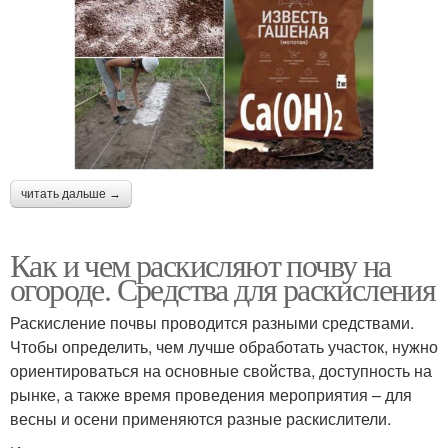
читать дальше →
Как и чем раскисляют почву на
огороде. Средства для раскисления
Раскисление почвы проводится разными средствами.
Чтобы определить, чем лучше обработать участок, нужно
ориентироваться на основные свойства, доступность на
рынке, а также время проведения мероприятия – для
весны и осени применяются разные раскислители.