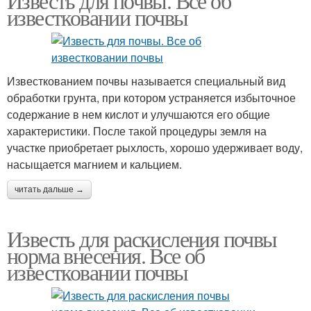
Известь для почвы. Все об
известковании почвы
Известкованием почвы называется специальный вид
обработки грунта, при котором устраняется избыточное
содержание в нем кислот и улучшаются его общие
характеристики. После такой процедуры земля на
участке приобретает рыхлость, хорошо удерживает воду,
насыщается магнием и кальцием.
читать дальше →
Известь для раскисления почвы
норма внесения. Все об
известковании почвы