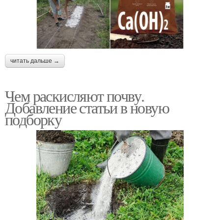
читать дальше →
Чем раскисляют почву.
Добавление статьи в новую
подборку