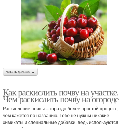
читать дальше →
Как раскислить почву на участке.
Чем раскислить почву на огороде
Раскисление почвы – гораздо более простой процесс,
чем кажется по названию. Тебе не нужны никакие
химикаты и специальные добавки, ведь используются