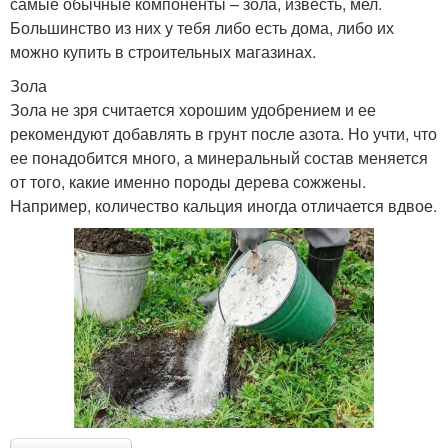
самые обычные компоненты – зола, известь, мел.
Большинство из них у тебя либо есть дома, либо их
можно купить в строительных магазинах.
Зола
Зола не зря считается хорошим удобрением и ее
рекомендуют добавлять в грунт после азота. Но учти, что
ее понадобится много, а минеральный состав меняется
от того, какие именно породы дерева сожжены.
Например, количество кальция иногда отличается вдвое.