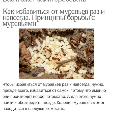
Как избавиться от муравьев раз и
навсегда. Принципы борьбы с
муравьями
Чтобы избавиться от муравьёв раз и навсегда, нужно,
прежде всего, избавиться от самок, потому что именно
они производят новое потомство. А для этого нужно
найти и обезвредить гнездо. Колония муравьёв может
находиться в следующих местах: