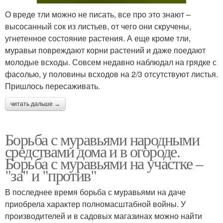
О вреде тли можно не писать, все про это знают –
высосанный сок из листьев, от чего они скручены,
угнетенное состояние растения. А еще кроме тли,
муравьи повреждают корни растений и даже поедают
молодые всходы. Совсем недавно наблюдал на грядке с
фасолью, у половины всходов на 2/3 отсутствуют листья.
Пришлось пересаживать.
читать дальше →
Борьба с муравьями народными
средствами дома и в огороде.
Борьба с муравьями на участке –
"за" и "против"
В последнее время борьба с муравьями на даче
приобрела характер полномасштабной войны. У
производителей и в садовых магазинах можно найти