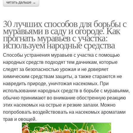
читать дальше →
30 лучших способов для борьбы с
муравьями в саду и огороде. Как
прогнать муравьев с участка:
используем народные средства
Способы устранения муравьев с участка с помощью
народных средств подходят тем дачникам, которые
следят за безопасностью урожая и не доверяет
химическим средствам защиты, а также стараются не
навредить природе, уничтожая насекомых. При
использовании народных средств в борьбе с муравьями,
обычно принимают во внимание обостренную реакцию
этих насекомых на острые и резкие запахи. Можно
попробовать воздействовать на насекомых ароматами
трав и овощей.