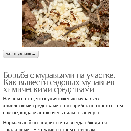
читать дальше →
Борьба с муравьями на участке.
Как вывести садовых муравьев
химическими средствами
Начнем с того, что к уничтожению муравьев
химическими средствами стоит прибегать только в том
случае, когда участок очень сильно запущен.
Нормальный огородник почти всегда обходится
«щадящими» методами по трем причинам: