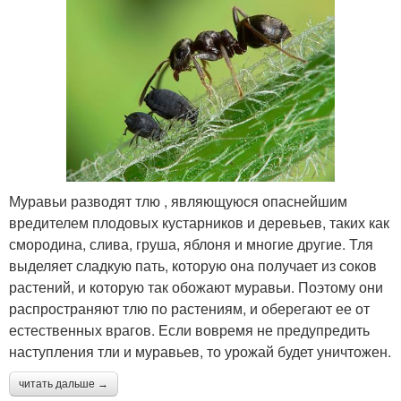
Муравьи разводят тлю , являющуюся опаснейшим
вредителем плодовых кустарников и деревьев, таких как
смородина, слива, груша, яблоня и многие другие. Тля
выделяет сладкую пать, которую она получает из соков
растений, и которую так обожают муравьи. Поэтому они
распространяют тлю по растениям, и оберегают ее от
естественных врагов. Если вовремя не предупредить
наступления тли и муравьев, то урожай будет уничтожен.
читать дальше →