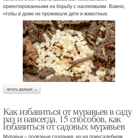
ориентированными на борьбу с насекомыми. Важно,
чтобы в доме не проживали дети и животные.
читать дальше →
Как избавиться от муравьев в саду
раз и навсегда. 15 способов, как
избавиться от садовых муравьев
Муравьи – полезные создания, но на приусадебном