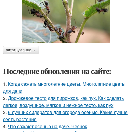
читать дальше →
Последние обновления на сайте:
1.
Когда сажать многолетние цветы. Многолетние цветы
для дачи
2.
Дрожжевое тесто для пирожков, как пух. Как сделать
легкое, воздушное, мягкое и нежное тесто, как пух
3.
6 лучших сидератов для огорода осенью. Какие лучше
сеять растения
4.
Что сажают осенью на даче. Чеснок