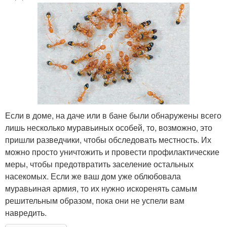
Если в доме, на даче или в бане были обнаружены всего
лишь несколько муравьиных особей, то, возможно, это
пришли разведчики, чтобы обследовать местность. Их
можно просто уничтожить и провести профилактические
меры, чтобы предотвратить заселение остальных
насекомых. Если же ваш дом уже облюбовала
муравьиная армия, то их нужно искоренять самым
решительным образом, пока они не успели вам
навредить.