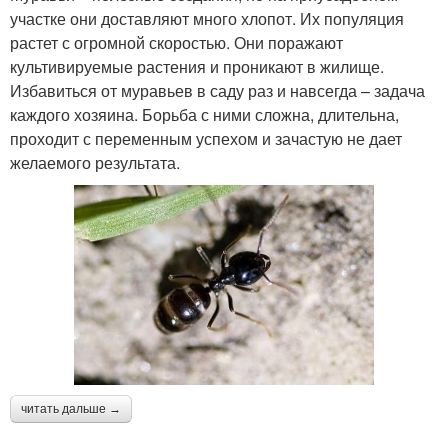
участке они доставляют много хлопот. Их популяция
растет с огромной скоростью. Они поражают
культивируемые растения и проникают в жилище.
Избавиться от муравьев в саду раз и навсегда – задача
каждого хозяина. Борьба с ними сложна, длительна,
проходит с переменным успехом и зачастую не дает
желаемого результата.
читать дальше →