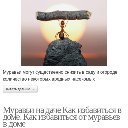
Муравьи могут существенно снизить в саду и огороде
количество некоторых вредных насекомых
читать дальше →
Муравьи на даче Как избавиться в
доме. Как избавиться от муравьев
в доме