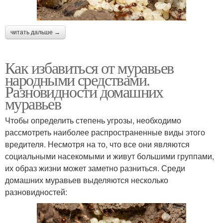
читать дальше →
Как избавиться от муравьев
народными средствами.
Разновидности домашних
муравьев
Чтобы определить степень угрозы, необходимо
рассмотреть наиболее распространенные виды этого
вредителя. Несмотря на то, что все они являются
социальными насекомыми и живут большими группами,
их образ жизни может заметно разниться. Среди
домашних муравьев выделяются несколько
разновидностей: