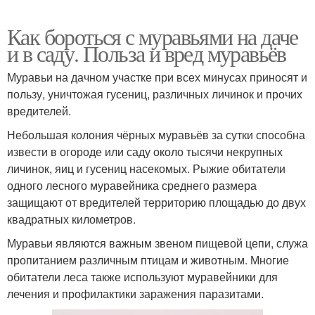
Как бороться с муравьями на даче
и в саду. Польза и вред муравьёв
Муравьи на дачном участке при всех минусах приносят и
пользу, уничтожая гусениц, различных личинок и прочих
вредителей.
Небольшая колония чёрных муравьёв за сутки способна
извести в огороде или саду около тысячи некрупных
личинок, яиц и гусениц насекомых. Рыжие обитатели
одного лесного муравейника среднего размера
защищают от вредителей территорию площадью до двух
квадратных километров.
Муравьи являются важным звеном пищевой цепи, служа
пропитанием различным птицам и животным. Многие
обитатели леса также используют муравейники для
лечения и профилактики заражения паразитами.