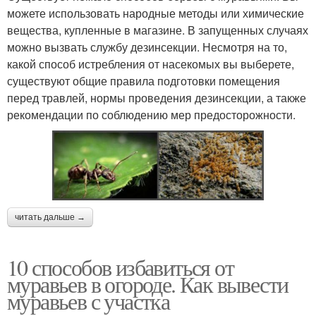
можете использовать народные методы или химические
вещества, купленные в магазине. В запущенных случаях
можно вызвать службу дезинсекции. Несмотря на то,
какой способ истребления от насекомых вы выберете,
существуют общие правила подготовки помещения
перед травлей, нормы проведения дезинсекции, а также
рекомендации по соблюдению мер предосторожности.
читать дальше →
10 способов избавиться от
муравьев в огороде. Как вывести
муравьев с участка