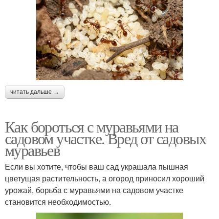
читать дальше →
Как бороться с муравьями на
садовом участке. Вред от садовых
муравьев
Если вы хотите, чтобы ваш сад украшала пышная
цветущая растительность, а огород приносил хороший
урожай, борьба с муравьями на садовом участке
становится необходимостью.