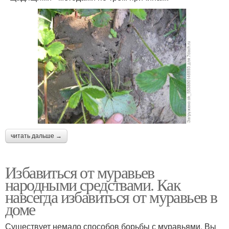
читать дальше →
Избавиться от муравьев
народными средствами. Как
навсегда избавиться от муравьев в
доме
Существует немало способов борьбы с муравьями. Вы