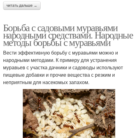
читать дальше →
Борьба с садовыми муравьями
народными средствами. Народные
методы борьбы с муравьями
Вести эффективную борьбу с муравьями можно и
народными методами. К примеру для устранения
муравьев с участка дачники и садоводы используют
пищевые добавки и прочие вещества с резким и
неприятным для насекомых запахом.