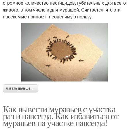
огромное количество пестицидов, губительных для всего
живого, в том числе и для мурашей. Считается, что эти
насекомые приносят неоценимую пользу.
читать дальше →
Как вывести муравьев с участка
раз и навсегда. Как избавиться от
муравьев на участке навсегда!