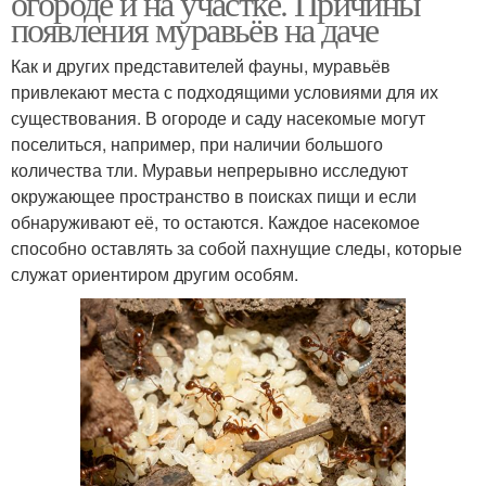
огороде и на участке. Причины
появления муравьёв на даче
Как и других представителей фауны, муравьёв
привлекают места с подходящими условиями для их
существования. В огороде и саду насекомые могут
поселиться, например, при наличии большого
количества тли. Муравьи непрерывно исследуют
окружающее пространство в поисках пищи и если
обнаруживают её, то остаются. Каждое насекомое
способно оставлять за собой пахнущие следы, которые
служат ориентиром другим особям.