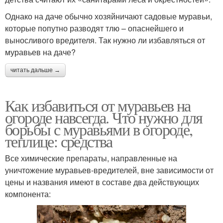
Однако на даче обычно хозяйничают садовые муравьи,
которые попутно разводят тлю – опаснейшего и
выносливого вредителя. Так нужно ли избавляться от
муравьев на даче?
читать дальше →
Как избавиться от муравьев на
огороде навсегда. Что нужно для
борьбы с муравьями в огороде,
теплице: средства
Все химические препараты, направленные на
уничтожение муравьев-вредителей, вне зависимости от
цены и названия имеют в составе два действующих
компонента: