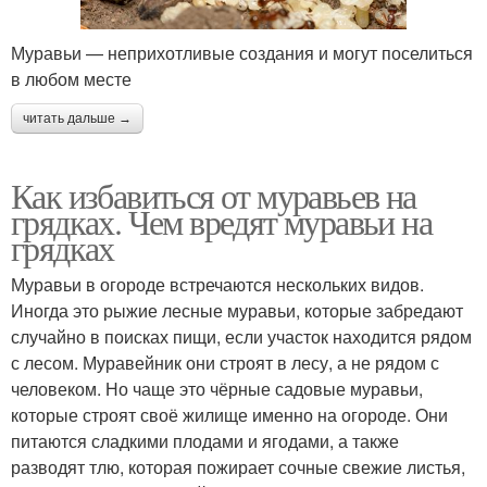
Муравьи — неприхотливые создания и могут поселиться
в любом месте
читать дальше →
Как избавиться от муравьев на
грядках. Чем вредят муравьи на
грядках
Муравьи в огороде встречаются нескольких видов.
Иногда это рыжие лесные муравьи, которые забредают
случайно в поисках пищи, если участок находится рядом
с лесом. Муравейник они строят в лесу, а не рядом с
человеком. Но чаще это чёрные садовые муравьи,
которые строят своё жилище именно на огороде. Они
питаются сладкими плодами и ягодами, а также
разводят тлю, которая пожирает сочные свежие листья,