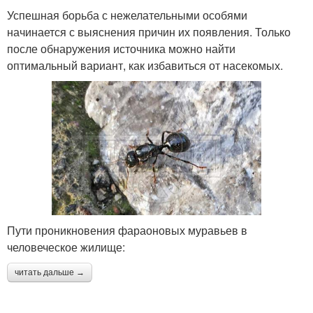
Успешная борьба с нежелательными особями
начинается с выяснения причин их появления. Только
после обнаружения источника можно найти
оптимальный вариант, как избавиться от насекомых.
Пути проникновения фараоновых муравьев в
человеческое жилище:
читать дальше →