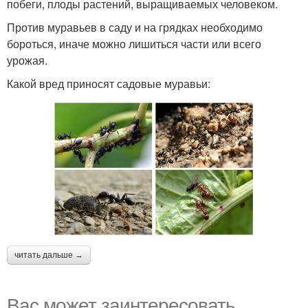
побеги, плоды растений, выращиваемых человеком.
Против муравьев в саду и на грядках необходимо
бороться, иначе можно лишиться части или всего
урожая.
Какой вред приносят садовые муравьи:
читать дальше →
Вас может заинтересовать