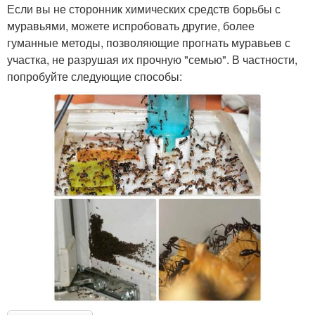
Если вы не сторонник химических средств борьбы с
муравьями, можете испробовать другие, более
гуманные методы, позволяющие прогнать муравьев с
участка, не разрушая их прочную "семью". В частности,
попробуйте следующие способы: