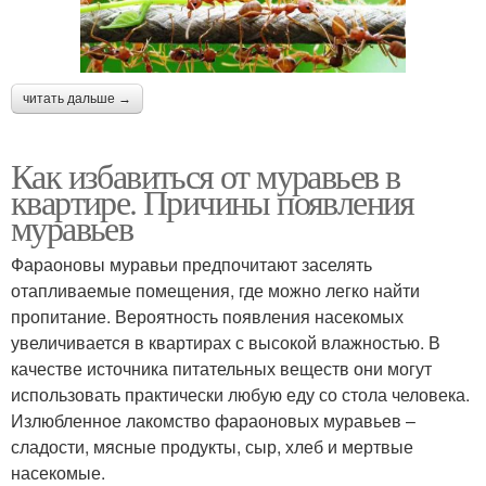
читать дальше →
Как избавиться от муравьев в
квартире. Причины появления
муравьев
Фараоновы муравьи предпочитают заселять
отапливаемые помещения, где можно легко найти
пропитание. Вероятность появления насекомых
увеличивается в квартирах с высокой влажностью. В
качестве источника питательных веществ они могут
использовать практически любую еду со стола человека.
Излюбленное лакомство фараоновых муравьев –
сладости, мясные продукты, сыр, хлеб и мертвые
насекомые.