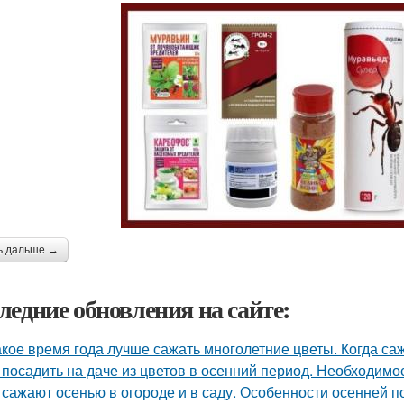
ь дальше →
ледние обновления на сайте:
акое время года лучше сажать многолетние цветы. Когда са
 посадить на даче из цветов в осенний период. Необходимо
 сажают осенью в огороде и в саду. Особенности осенней п