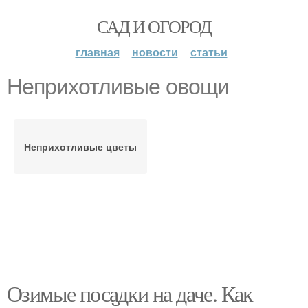
САД И ОГОРОД
главная
новости
статьи
Неприхотливые овощи
Неприхотливые цветы
Озимые посадки на даче. Как