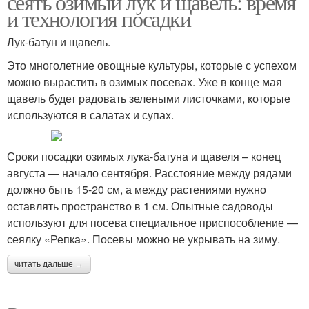
сеять озимый лук и щавель: время
и технология посадки
Лук-батун и щавель.
Это многолетние овощные культуры, которые с успехом
можно вырастить в озимых посевах. Уже в конце мая
щавель будет радовать зелеными листочками, которые
используются в салатах и супах.
Сроки посадки озимых лука-батуна и щавеля – конец
августа — начало сентября. Расстояние между рядами
должно быть 15-20 см, а между растениями нужно
оставлять пространство в 1 см. Опытные садоводы
используют для посева специальное приспособление —
сеялку «Репка». Посевы можно не укрывать на зиму.
читать дальше →