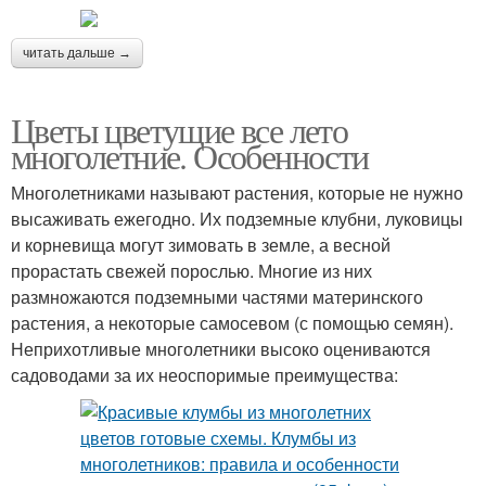
читать дальше →
Цветы цветущие все лето
многолетние. Особенности
Многолетниками называют растения, которые не нужно
высаживать ежегодно. Их подземные клубни, луковицы
и корневища могут зимовать в земле, а весной
прорастать свежей порослью. Многие из них
размножаются подземными частями материнского
растения, а некоторые самосевом (с помощью семян).
Неприхотливые многолетники высоко оцениваются
садоводами за их неоспоримые преимущества: