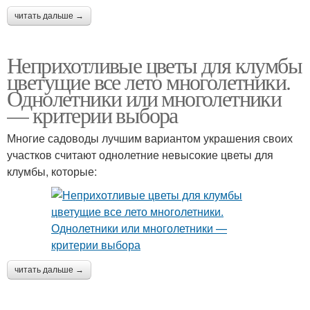
читать дальше →
Неприхотливые цветы для клумбы
цветущие все лето многолетники.
Однолетники или многолетники
— критерии выбора
Многие садоводы лучшим вариантом украшения своих
участков считают однолетние невысокие цветы для
клумбы, которые:
читать дальше →