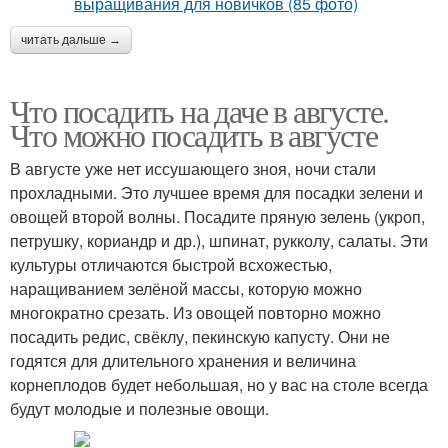
читать дальше →
Что посадить на даче в августе.
Что можно посадить в августе
В августе уже нет иссушающего зноя, ночи стали
прохладными. Это лучшее время для посадки зелени и
овощей второй волны. Посадите пряную зелень (укроп,
петрушку, кориандр и др.), шпинат, рукколу, салаты. Эти
культуры отличаются быстрой всхожестью,
наращиванием зелёной массы, которую можно
многократно срезать. Из овощей повторно можно
посадить редис, свёклу, пекинскую капусту. Они не
годятся для длительного хранения и величина
корнеплодов будет небольшая, но у вас на столе всегда
будут молодые и полезные овощи.