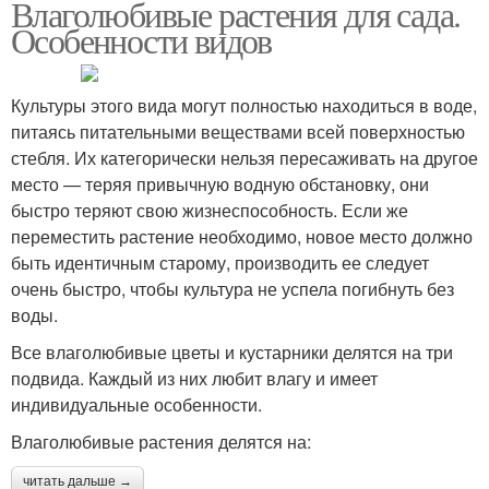
Влаголюбивые растения для сада.
Особенности видов
Культуры этого вида могут полностью находиться в воде,
питаясь питательными веществами всей поверхностью
стебля. Их категорически нельзя пересаживать на другое
место — теряя привычную водную обстановку, они
быстро теряют свою жизнеспособность. Если же
переместить растение необходимо, новое место должно
быть идентичным старому, производить ее следует
очень быстро, чтобы культура не успела погибнуть без
воды.
Все влаголюбивые цветы и кустарники делятся на три
подвида. Каждый из них любит влагу и имеет
индивидуальные особенности.
Влаголюбивые растения делятся на:
читать дальше →