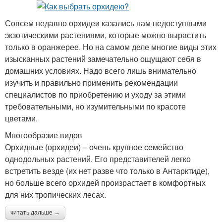
Совсем недавно орхидеи казались нам недоступными
экзотическими растениями, которые можно вырастить
только в оранжерее. Но на самом деле многие виды этих
изысканных растений замечательно ощущают себя в
домашних условиях. Надо всего лишь внимательно
изучить и правильно применить рекомендации
специалистов по приобретению и уходу за этими
требовательными, но изумительными по красоте
цветами.
Многообразие видов
Орхидные (орхидеи) – очень крупное семейство
однодольных растений. Его представителей легко
встретить везде (их нет разве что только в Антарктиде),
но больше всего орхидей произрастает в комфортных
для них тропических лесах.
читать дальше →