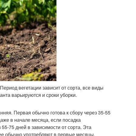
Период вегетации зависит от сорта, все виды
анта варьируются и сроки уборки.
нняя. Первая обычно готова к сбору через 35-55
даже в начале месяца, если посадка
55-75 дней в зависимости от сорта. Эта
 ее обычно употребляют в первые месяцы.