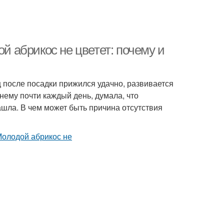
ой абрикос не цветет: почему и
ц после посадки прижился удачно, развивается
нему почти каждый день, думала, что
ашла. В чем может быть причина отсутствия