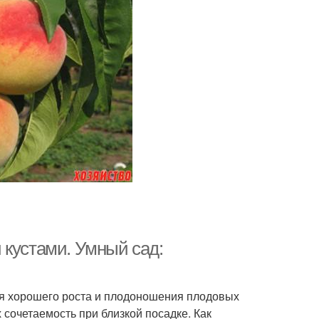
 кустами. Умный сад:
ия хорошего роста и плодоношения плодовых
 сочетаемость при близкой посадке. Как