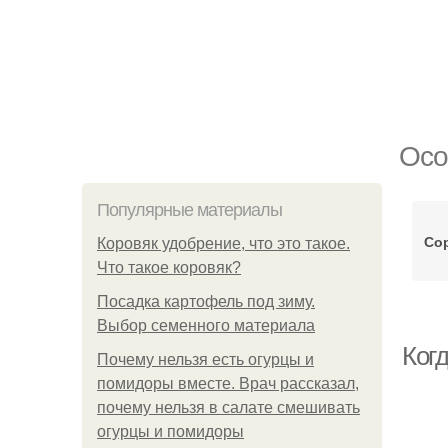
Осо
Популярные материалы
Со
Коровяк удобрение, что это такое.
Что такое коровяк?
Посадка картофель под зиму.
Выбор семенного материала
Ког
Почему нельзя есть огурцы и
помидоры вместе. Врач рассказал,
почему нельзя в салате смешивать
огурцы и помидоры