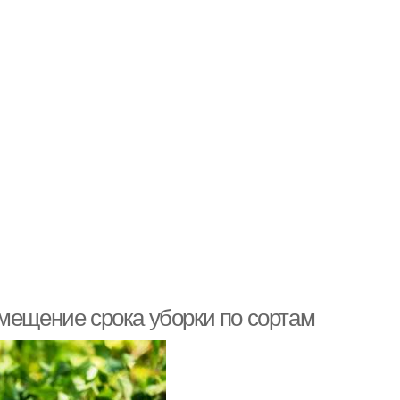
мещение срока уборки по сортам