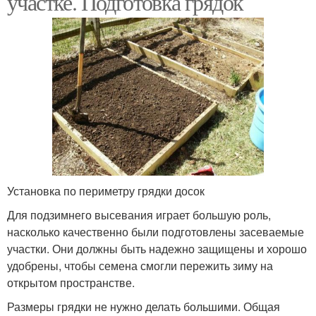
участке. Подготовка грядок
Установка по периметру грядки досок
Для подзимнего высевания играет большую роль,
насколько качественно были подготовлены засеваемые
участки. Они должны быть надежно защищены и хорошо
удобрены, чтобы семена смогли пережить зиму на
открытом пространстве.
Размеры грядки не нужно делать большими. Общая