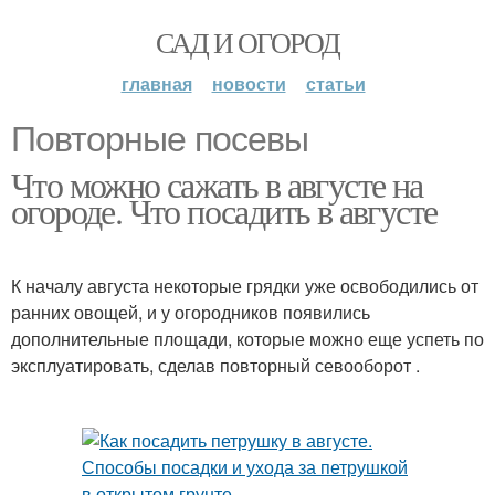
САД И ОГОРОД
главная
новости
статьи
Повторные посевы
Что можно сажать в августе на
огороде. Что посадить в августе
К началу августа некоторые грядки уже освободились от
ранних овощей, и у огородников появились
дополнительные площади, которые можно еще успеть по
эксплуатировать, сделав повторный севооборот .