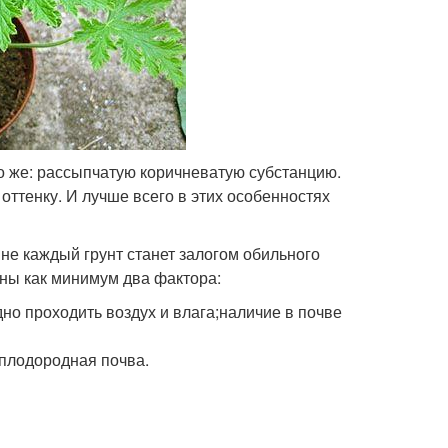
то же: рассыпчатую коричневатую субстанцию.
 оттенку. И лучше всего в этих особенностях
 не каждый грунт станет залогом обильного
ны как минимум два фактора:
но проходить воздух и влага;наличие в почве
 плодородная почва.