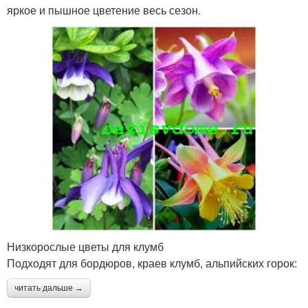
яркое и пышное цветение весь сезон.
Низкорослые цветы для клумб
Подходят для бордюров, краев клумб, альпийских горок:
читать дальше →