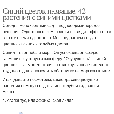
Синий цветок название. 42
растения с синими цветками
Сегодня монохромный сад – модное дизайнерское
решение. Однотонные композиции выглядят эффектно и
в то же время сдержанно. Мы предлагаем создать
цветник из синих и голубых цветов.
Синий – цвет неба и моря. Он успокаивает, создает
гармонию и уютную атмосферу. "Окунувшись" в синий
цветник, вы сможете отлично отдохнуть после тяжелого
трудового дня и помечтать об отпуске на морском пляже.
Итак, давайте посмотрим, какие красивоцветущие
растения помогут создать сине-голубой сад вашей
мечты.
1. Агапантус, или африканская лилия