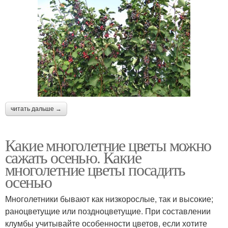
читать дальше →
Какие многолетние цветы можно
сажать осенью. Какие
многолетние цветы посадить
осенью
Многолетники бывают как низкорослые, так и высокие;
раноцветущие или поздноцветущие. При составлении
клумбы учитывайте особенности цветов, если хотите