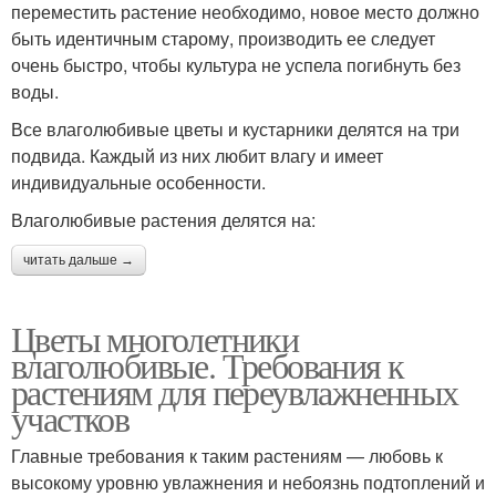
переместить растение необходимо, новое место должно
быть идентичным старому, производить ее следует
очень быстро, чтобы культура не успела погибнуть без
воды.
Все влаголюбивые цветы и кустарники делятся на три
подвида. Каждый из них любит влагу и имеет
индивидуальные особенности.
Влаголюбивые растения делятся на:
читать дальше →
Цветы многолетники
влаголюбивые. Требования к
растениям для переувлажненных
участков
Главные требования к таким растениям — любовь к
высокому уровню увлажнения и небоязнь подтоплений и