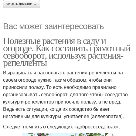
читать дальше →
Вас может заинтересовать
Полезные растения в саду и
огороде. Как составить грамотный
севооборот, используя растения-
репелленты
Выращивать и располагать растения-репелленты на
своем огороде нужно таким образом, чтобы они
приносили пользу. То есть необходимо правильно
организовывать севооборот, для того чтобы соседство
культур и репеллентов приносило пользу, а не вред.
Ведь есть ситуации, когда их соседство бывает
негативным для культуры, угнетает ее (аллелопатия).
Следует помнить о следующих «добрососедствах»: