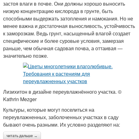
застоя влаги в почве. Они должны хорошо выносить
низкую концентрацию кислорода в грунте, быть
способными выдержать затопления и намокания. Но не
менее важна и достаточная выносливость, устойчивость
к заморозкам. Ведь грунт, насыщенный влагой создает
специфические и более суровые условия, замерзая
раньше, чем обычная садовая почва, а оттаивая —
значительно позже.
Лизихитон в дизайне переувлажнённого участка. ©
Kathrin Mezger
Культуры, которые могут поселиться на
переувлажненных, заболоченных участках в саду
бывают очень разными. Их условно разделяют на:
читать дальше →