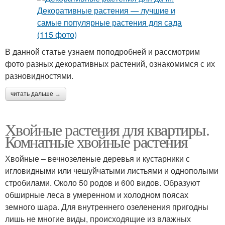
В данной статье узнаем поподробней и рассмотрим
фото разных декоративных растений, ознакомимся с их
разновидностями.
читать дальше →
Хвойные растения для квартиры.
Комнатные хвойные растения
Хвойные – вечнозеленые деревья и кустарники с
игловидными или чешуйчатыми листьями и однополыми
стробилами. Около 50 родов и 600 видов. Образуют
обширные леса в умеренном и холодном поясах
земного шара. Для внутреннего озеленения пригодны
лишь не многие виды, происходящие из влажных