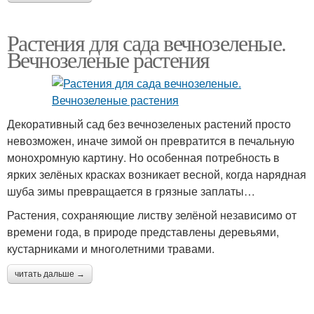
Растения для сада вечнозеленые.
Вечнозеленые растения
Декоративный сад без вечнозеленых растений просто
невозможен, иначе зимой он превратится в печальную
монохромную картину. Но особенная потребность в
ярких зелёных красках возникает весной, когда нарядная
шуба зимы превращается в грязные заплаты…
Растения, сохраняющие листву зелёной независимо от
времени года, в природе представлены деревьями,
кустарниками и многолетними травами.
читать дальше →