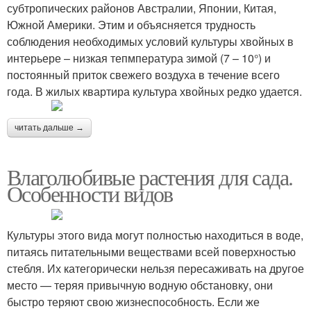
субтропических районов Австралии, Японии, Китая,
Южной Америки. Этим и объясняется трудность
соблюдения необходимых условий культуры хвойных в
интерьере – низкая тепмпература зимой (7 – 10°) и
постоянный приток свежего воздуха в течение всего
года. В жилых квартира культура хвойных редко удается.
читать дальше →
Влаголюбивые растения для сада.
Особенности видов
Культуры этого вида могут полностью находиться в воде,
питаясь питательными веществами всей поверхностью
стебля. Их категорически нельзя пересаживать на другое
место — теряя привычную водную обстановку, они
быстро теряют свою жизнеспособность. Если же