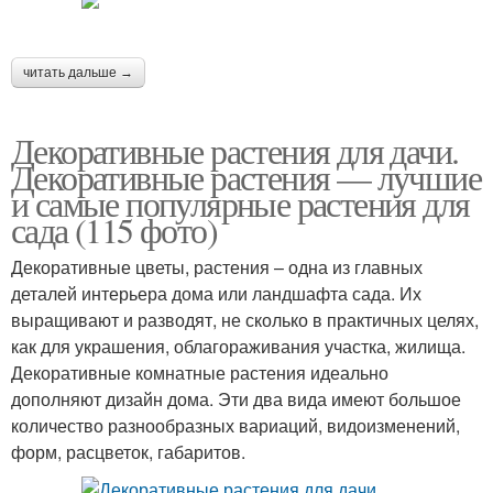
читать дальше →
Декоративные растения для дачи.
Декоративные растения — лучшие
и самые популярные растения для
сада (115 фото)
Декоративные цветы, растения – одна из главных
деталей интерьера дома или ландшафта сада. Их
выращивают и разводят, не сколько в практичных целях,
как для украшения, облагораживания участка, жилища.
Декоративные комнатные растения идеально
дополняют дизайн дома. Эти два вида имеют большое
количество разнообразных вариаций, видоизменений,
форм, расцветок, габаритов.