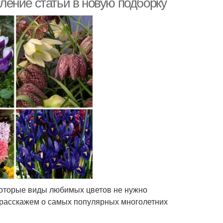
ение статьи в новую подборку
которые виды любимых цветов не нужно
 расскажем о самых популярных многолетних