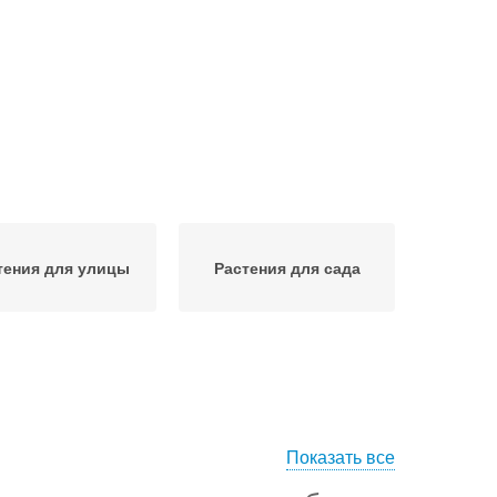
тения для улицы
Растения для сада
Показать все