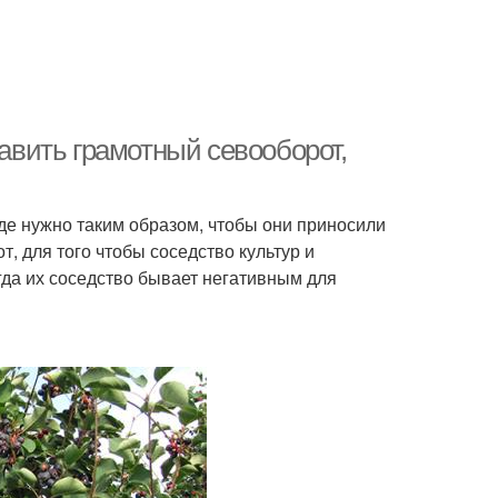
тавить грамотный севооборот,
де нужно таким образом, чтобы они приносили
, для того чтобы соседство культур и
огда их соседство бывает негативным для