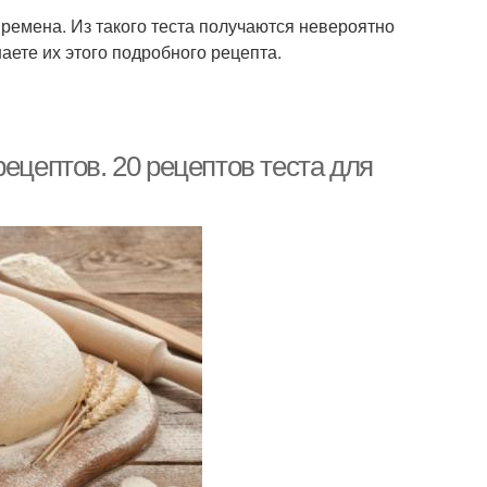
времена. Из такого теста получаются невероятно
аете их этого подробного рецепта.
ецептов. 20 рецептов теста для