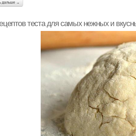
ь дальше →
рецептов теста для самых нежных и вкусн