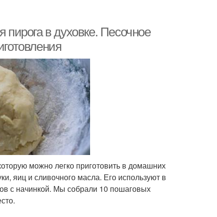
я пирога в духовке. Песочное
риготовления
 которую можно легко приготовить в домашних
ки, яиц и сливочного масла. Его используют в
ов с начинкой. Мы собрали 10 пошаговых
сто.