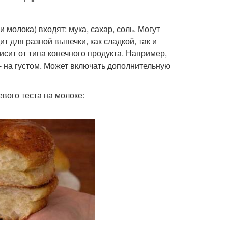
 молока) входят: мука, сахар, соль. Могут
т для разной выпечки, как сладкой, так и
исит от типа конечного продукта. Например,
 - на густом. Может включать дополнительную
вого теста на молоке: