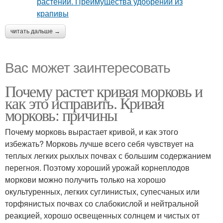
читать дальше →
Вас может заинтересовать
Почему растет кривая морковь и
как это исправить. Кривая
морковь: причины
Почему морковь вырастает кривой, и как этого
избежать? Морковь лучше всего себя чувствует на
теплых легких рыхлых почвах с большим содержанием
перегноя. Поэтому хороший урожай корнеплодов
моркови можно получить только на хорошо
окультуренных, легких суглинистых, супесчаных или
торфянистых почвах со слабокислой и нейтральной
реакцией, хорошо освещенных солнцем и чистых от