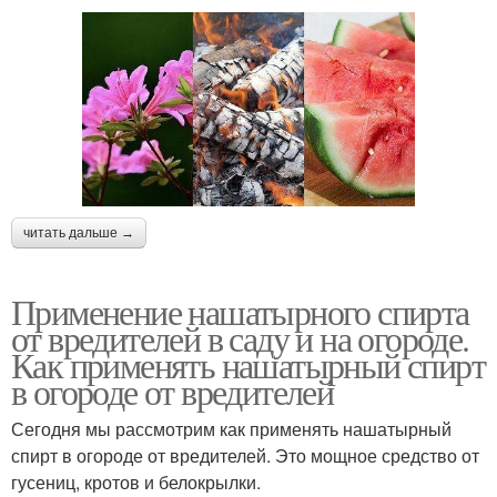
читать дальше →
Применение нашатырного спирта
от вредителей в саду и на огороде.
Как применять нашатырный спирт
в огороде от вредителей
Сегодня мы рассмотрим как применять нашатырный
спирт в огороде от вредителей. Это мощное средство от
гусениц, кротов и белокрылки.