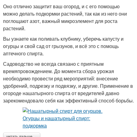
Оно отлично защитит ваш огород, и с его помощью
можно делать подкормки растений, так как из него они
поглощают азот, важный микроэлемент для роста
растений.
Вы узнаете как поливать клубнику, уберечь капусту и
огурцы и свой сад от грызунов, и всё это с помощь
аптечного спирта.
Садоводство не всегда связано с приятным
времяпровождением. До момента сбора урожая
необходимо провести ряд мероприятий: внесение
удобрений, подрезку и подвязку, и другие. Применение в
огороде нашатырного спирта от вредителей давно
зарекомендовало себя как эффективный способ борьбы.
читать дальше →