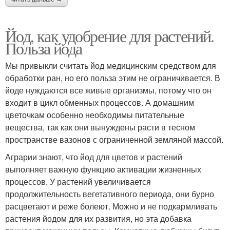
Йод, как удобрение для растений.
Польза йода
Мы привыкли считать йод медицинским средством для
обработки ран, но его польза этим не ограничивается. В
йоде нуждаются все живые организмы, потому что он
входит в цикл обменных процессов. А домашним
цветочкам особенно необходимы питательные
вещества, так как они вынуждены расти в тесном
пространстве вазонов с ограниченной земляной массой.
Аграрии знают, что йод для цветов и растений
выполняет важную функцию активации жизненных
процессов. У растений увеличивается
продолжительность вегетативного периода, они бурно
расцветают и реже болеют. Можно и не подкармливать
растения йодом для их развития, но эта добавка