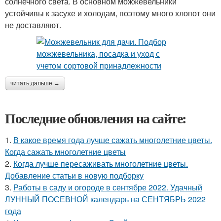
солнечного света. В основном можжевельники
устойчивы к засухе и холодам, поэтому много хлопот они
не доставляют.
читать дальше →
Последние обновления на сайте:
1.
В какое время года лучше сажать многолетние цветы.
Когда сажать многолетние цветы
2.
Когда лучше пересаживать многолетние цветы.
Добавление статьи в новую подборку
3.
Работы в саду и огороде в сентябре 2022. Удачный
ЛУННЫЙ ПОСЕВНОЙ календарь на СЕНТЯБРЬ 2022
года