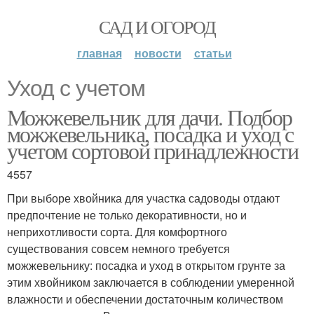
САД И ОГОРОД
главная
новости
статьи
Уход с учетом
Можжевельник для дачи. Подбор
можжевельника, посадка и уход с
учетом сортовой принадлежности
4557
При выборе хвойника для участка садоводы отдают
предпочтение не только декоративности, но и
неприхотливости сорта. Для комфортного
существования совсем немного требуется
можжевельнику: посадка и уход в открытом грунте за
этим хвойником заключается в соблюдении умеренной
влажности и обеспечении достаточным количеством