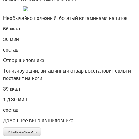
Необычайно полезный, богатый витаминами напиток!
56 ккал
30 мин
состав
Отвар шиповника
Тонизирующий, витаминный отвар восстановит силы и
поставит на ноги
39 ккал
1 д 30 мин
состав
Домашнее вино из шиповника
читать дальше →