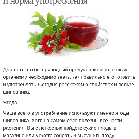
Для того, что бы природный продукт приносил пользу
организму необходимо знать, как правильно его готовить
и употреблять. Сегодня расскажем о свойствах и пользе
шиповника.
Ягода
Чаще всего в употребление используют именно ягоды
шиповника. Хотя на самом деле полезны все части
растения. Вы с легкостью найдете сухие плоды в
магазине или можете собрать и высушить ягоду