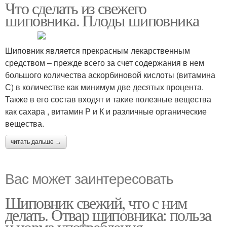
Что сделать из свежего
шиповника. Плоды шиповника
Шиповник является прекрасным лекарственным
средством – прежде всего за счет содержания в нем
большого количества аскорбиновой кислоты (витамина
С) в количестве как минимум две десятых процента.
Также в его состав входят и такие полезные вещества
как сахара , витамин Р и К и различные органические
вещества.
читать дальше →
Вас может заинтересовать
Шиповник свежий, что с ним
делать. Отвар шиповника: польза
и норма употребления