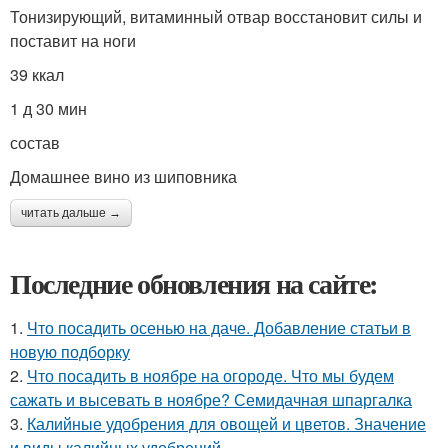
Тонизирующий, витаминный отвар восстановит силы и
поставит на ноги
39 ккал
1 д 30 мин
состав
Домашнее вино из шиповника
читать дальше →
Последние обновления на сайте:
1.
Что посадить осенью на даче. Добавление статьи в
новую подборку
2.
Что посадить в ноябре на огороде. Что мы будем
сажать и высевать в ноябре? Семидачная шпаргалка
3.
Калийные удобрения для овощей и цветов. Значение
и виды калийных удобрений