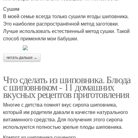
Сушим
В моей семье всегда только сушили ягоды шиповника.
Это наиболее распространённой метод заготовки.
Лучше использовать естественный метод сушки. Такой
способ применяли мои бабушки.
читать дальше →
Что сделать из шиповника. Блюда
с шиповником - 11 домашних
вкусных рецептов приготовления
Многие с детства помнят вкус сиропа шиповника,
который им родители давали в качестве натурального
витаминного средства. Для получения этого сиропа
используются полностью зрелые плоды шиповника.
Компот из шиповника сушеного