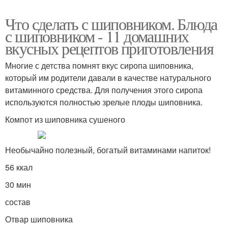
Что сделать с шиповником. Блюда
с шиповником - 11 домашних
вкусных рецептов приготовления
Многие с детства помнят вкус сиропа шиповника,
который им родители давали в качестве натурального
витаминного средства. Для получения этого сиропа
используются полностью зрелые плоды шиповника.
Компот из шиповника сушеного
Необычайно полезный, богатый витаминами напиток!
56 ккал
30 мин
состав
Отвар шиповника