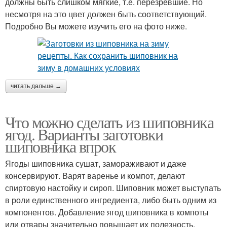
должны быть слишком мягкие, т.е. перезревшие. Но
несмотря на это цвет должен быть соответствующий.
Подробно Вы можете изучить его на фото ниже.
читать дальше →
Что можно сделать из шиповника
ягод. Варианты заготовки
шиповника впрок
Ягоды шиповника сушат, замораживают и даже
консервируют. Варят варенье и компот, делают
спиртовую настойку и сироп. Шиповник может выступать
в роли единственного ингредиента, либо быть одним из
компонентов. Добавление ягод шиповника в компоты
или отвары значительно повышает их полезность.