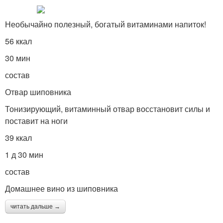
Необычайно полезный, богатый витаминами напиток!
56 ккал
30 мин
состав
Отвар шиповника
Тонизирующий, витаминный отвар восстановит силы и
поставит на ноги
39 ккал
1 д 30 мин
состав
Домашнее вино из шиповника
читать дальше →