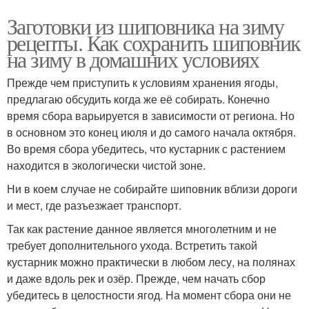
Заготовки из шиповника на зиму
рецепты. Как сохранить шиповник
на зиму в домашних условиях
Прежде чем приступить к условиям хранения ягоды,
предлагаю обсудить когда же её собирать. Конечно
время сбора варьируется в зависимости от региона. Но
в основном это конец июля и до самого начала октября.
Во время сбора убедитесь, что кустарник с растением
находится в экологически чистой зоне.
Ни в коем случае не собирайте шиповник вблизи дороги
и мест, где разъезжает транспорт.
Так как растение данное является многолетним и не
требует дополнительного ухода. Встретить такой
кустарник можно практически в любом лесу, на полянах
и даже вдоль рек и озёр. Прежде, чем начать сбор
убедитесь в целостности ягод. На момент сбора они не