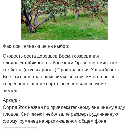
Факторы, влияющие на выбор:
Скорость роста деревьев.Время созревания
плодов.Устойчивость к болезням.Органолептические
свойства (вкус и аромат).Срок хранения.Урожайность.
Все эти свойства применимы, независимо от сроков
созревания: летние сорта, осенние или поздние –
зимние.
Аркадик
Сорт яблок назван по привлекательному внешнему виду
плодов. Они имеют небольшие размеры, удлиненную
форму, румянец на ярком-зеленом общем фоне.