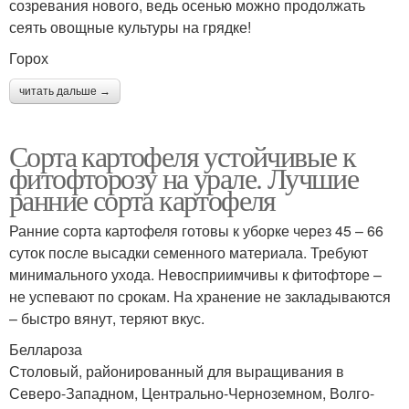
созревания нового, ведь осенью можно продолжать
сеять овощные культуры на грядке!
Горох
читать дальше →
Сорта картофеля устойчивые к
фитофторозу на урале. Лучшие
ранние сорта картофеля
Ранние сорта картофеля готовы к уборке через 45 – 66
суток после высадки семенного материала. Требуют
минимального ухода. Невосприимчивы к фитофторе –
не успевают по срокам. На хранение не закладываются
– быстро вянут, теряют вкус.
Беллароза
Столовый, районированный для выращивания в
Северо-Западном, Центрально-Черноземном, Волго-