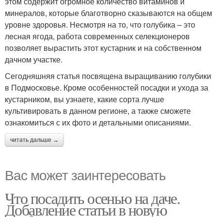
этом содержит огромное количество витаминов и
минералов, которые благотворно сказываются на общем
уровне здоровья. Несмотря на то, что голубика – это
лесная ягода, работа современных селекционеров
позволяет вырастить этот кустарник и на собственном
дачном участке.
Сегодняшняя статья посвящена выращиванию голубики
в Подмосковье. Кроме особенностей посадки и ухода за
кустарником, вы узнаете, какие сорта лучше
культивировать в данном регионе, а также сможете
ознакомиться с их фото и детальными описаниями.
читать дальше →
Вас может заинтересовать
Что посадить осенью на даче.
Добавление статьи в новую