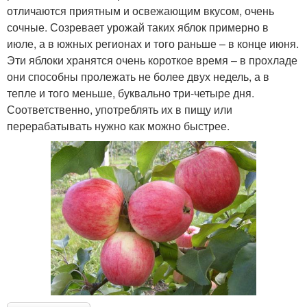
отличаются приятным и освежающим вкусом, очень
сочные. Созревает урожай таких яблок примерно в
июле, а в южных регионах и того раньше – в конце июня.
Эти яблоки хранятся очень короткое время – в прохладе
они способны пролежать не более двух недель, а в
тепле и того меньше, буквально три-четыре дня.
Соответственно, употреблять их в пищу или
перерабатывать нужно как можно быстрее.