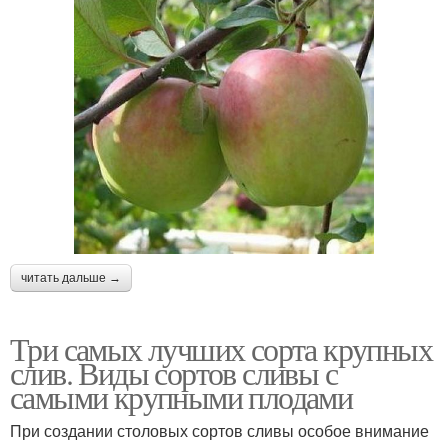
читать дальше →
Три самых лучших сорта крупных
слив. Виды сортов сливы с
самыми крупными плодами
При создании столовых сортов сливы особое внимание