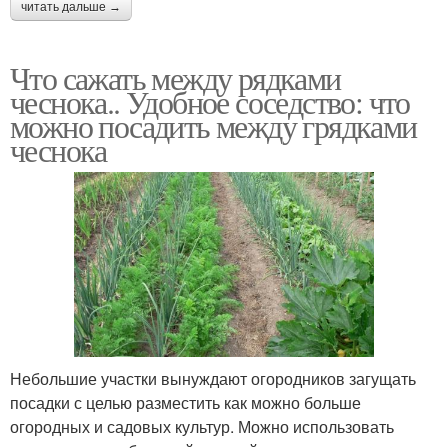
читать дальше →
Что сажать между рядками
чеснока.. Удобное соседство: что
можно посадить между грядками
чеснока
Небольшие участки вынуждают огородников загущать
посадки с целью разместить как можно больше
огородных и садовых культур. Можно использовать