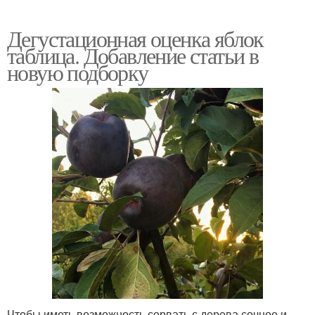
Дегустационная оценка яблок
таблица. Добавление статьи в
новую подборку
Чтобы иметь возможность сорвать с дерева сочное и