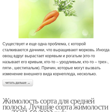
Существует и еще одна проблема, с которой
сталкиваются дачники, что выращивают морковь. Иногда
овощ вдруг вырастает корявым и рогатым (кто-то
называет его кривым, кто-то – уродливым, кто-то – трех-,
пяти-, шестипалым). Причин, которые могут вызвать
изменение внешнего вида корнеплода, несколько.
читать дальше →
Жимолость сорта для средней
полосы. Лучшие сорта жимолости