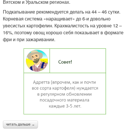
Вятском и Уральском регионах.
Подкапывание рекомендуется делать на 44 – 46 сутки.
Корневая система «наращивает» до 6-и довольно
увесистых картофелин. Крахмалистость на уровне 12 –
16%, поэтому овощ хорошо себя показывает в формате
фри и при зажаривании.
читать дальше →