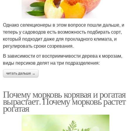
Однако селекционеры в этом вопросе пошли дальше, и
теперь у садоводов есть возможность подбирать сорт,
который подходит даже для прохладного климата, и
регулировать сроки созревания.
В зависимости от восприимчивости дерева к морозам,
виды персиков делят на три подразделения:
читать дальше →
Почему морковь корявая и рогатая
вырастает. Почему морковь растет
рогатая