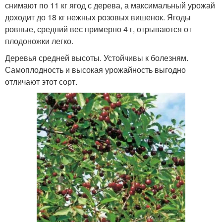
снимают по 11 кг ягод с дерева, а максимальный урожай
доходит до 18 кг нежных розовых вишенок. Ягоды
ровные, средний вес примерно 4 г, отрываются от
плодоножки легко.
Деревья средней высоты. Устойчивы к болезням.
Самоплодность и высокая урожайность выгодно
отличают этот сорт.