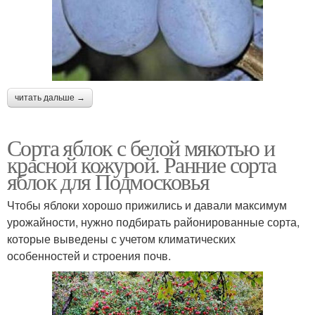
читать дальше →
Сорта яблок с белой мякотью и
красной кожурой. Ранние сорта
яблок для Подмосковья
Чтобы яблоки хорошо прижились и давали максимум
урожайности, нужно подбирать районированные сорта,
которые выведены с учетом климатических
особенностей и строения почв.