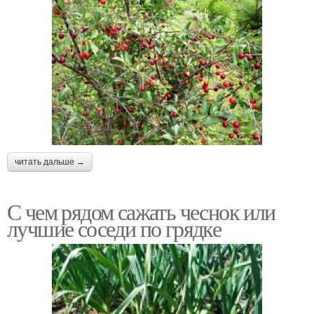
читать дальше →
С чем рядом сажать чеснок или
лучшие соседи по грядке