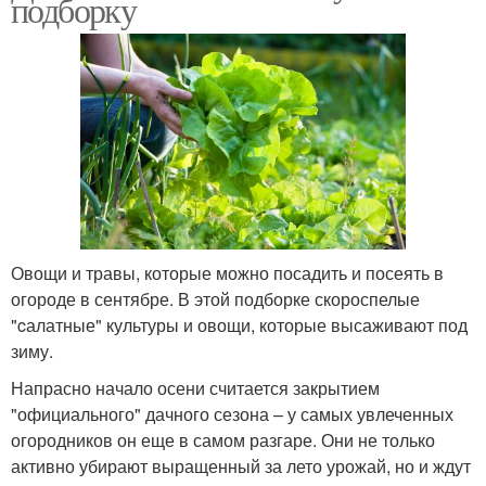
подборку
Овощи и травы, которые можно посадить и посеять в
огороде в сентябре. В этой подборке скороспелые
"cалатные" культуры и овощи, которые высаживают под
зиму.
Напрасно начало осени считается закрытием
"официального" дачного сезона – у самых увлеченных
огородников он еще в самом разгаре. Они не только
активно убирают выращенный за лето урожай, но и ждут