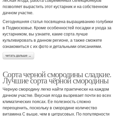
лесная ягода, работа современных селекционеров
позволяет вырастить этот кустарник и на собственном
дачном участке.
Сегодняшняя статья посвящена выращиванию голубики
в Подмосковье. Кроме особенностей посадки и ухода за
кустарником, вы узнаете, какие сорта лучше
культивировать в данном регионе, а также сможете
ознакомиться с их фото и детальными описаниями.
читать дальше →
Сорта черной смородины сладкие.
Лучшие сорта чёрной смородины
Черную смородину легко найти практически на каждом
дачном участке. Вкусная ягода вызревает почти во всех
климатических поясах. Ее полезность сложно
переоценить, поскольку в смородине количество
витамина С выше, чем в цитрусовых. По популярности