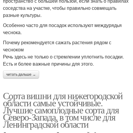
пространство с большей пользой, если знать о правилах
соседства на участке, чтобы правильно совмещать
разные культуры.
Особенно часто для посадок используют междурядья
чеснока.
Почему рекомендуется сажать растения рядом с
чесноком
Речь здесь не только о стремлении уплотнить посадки.
Есть и более важные причины для этого.
читать дальше →
Сорта вишни для нижегородской
области самые устойчивые.
Лучшие самоплодные сорта для
Северо-Запада, в том числе для
Ленинградской области