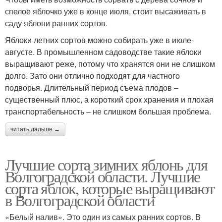
спелое яблочко уже в конце июля, стоит высаживать в
саду яблони ранних сортов.
Яблоки летних сортов можно собирать уже в июле-
августе. В промышленном садоводстве такие яблоки
выращивают реже, потому что хранятся они не слишком
долго. Зато они отлично подходят для частного
подворья. Длительный период съема плодов –
существенный плюс, а короткий срок хранения и плохая
транспортабельность – не слишком большая проблема.
читать дальше →
Лучшие сорта зимних яблонь для
Волгоградской области. Лучшие
сорта яблок, которые выращивают
в Волгоградской области
«Белый налив». Это один из самых ранних сортов. В