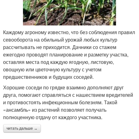
Каждому агроному известно, что без соблюдения правил
севооборота на обильный урожай любых культур
рассчитывать не приходится. Дачники со стажем
ежегодно проводят планирование и разметку участка,
оставляя места под каждую ягодную, листовую,
овощную или цветочную культуру с учетом
предшественников и будущих соседей.
Хорошие соседи по грядке взаимно дополняют друг
друга, помогают справляться с нашествием вредителей
и противостоять инфекционным болезням. Такой
«ансамбль» из растений позволяет получать
полноценную отдачу от каждого участника.
читать дальше →