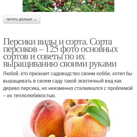
читать дальше →
Персики виды и сорта. Сорта
персиков – 125 фото основных
сортов и советы по их
выращиванию своими руками
Любой, кто признает садоводство своим хобби, хотел бы
выращивать в своем саду такой экзотичный вид как
дерево персика, но неизменно сталкивался с проблемой
– их теплолюбивостью.