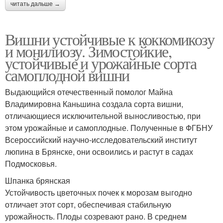
читать дальше →
Вишни устойчивые к коккомикозу
и монилиозу. Зимостойкие,
устойчивые и урожайные сорта
самоплодной вишни
Выдающийся отечественный помолог Майна
Владимировна Каньшина создала сорта вишни,
отличающиеся исключительной выносливостью, при
этом урожайные и самоплодные. Полученные в ФГБНУ
Всероссийский научно-исследовательский институт
люпина в Брянске, они освоились и растут в садах
Подмосковья.
Шпанка брянская
Устойчивость цветочных почек к морозам выгодно
отличает этот сорт, обеспечивая стабильную
урожайность. Плоды созревают рано. В среднем