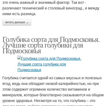
это очень важный и значимый фактор. Так вот -
различают технический и столовый виноград , и между
ними есть разница.
читать дальше →
Голубика сорта для Подмосковья.
Лучшие сорта голубики для
Подмосковья
Голубика считается одной из самых вкусных и полезных
ягод, ведь она обладает низкой калорийностью, но при
этом содержит огромное количество витаминов и
минералов, которые благотворно сказываются на общем
уровне здоровья. Несмотря на то, что голубика – это