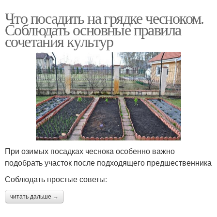
Что посадить на грядке чесноком.
Соблюдать основные правила
сочетания культур
При озимых посадках чеснока особенно важно
подобрать участок после подходящего предшественника
Соблюдать простые советы:
читать дальше →