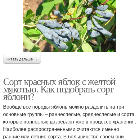
читать дальше →
Сорт красных яблок с желтой
мякотью. Как подобрать сорт
яблони?
Вообще все породы яблонь можно разделить на три
основные группы – раннеспелые, среднеспелые и сорта,
которые полностью дозревают уже в процессе хранения.
Наиболее распространенными считаются именно
ранние или летние сорта. В большинстве своем они