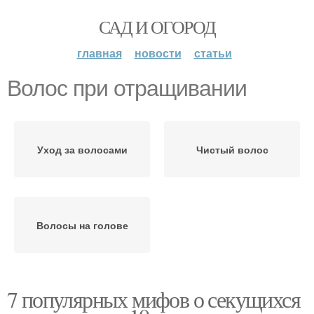
САД И ОГОРОД
главная
новости
статьи
Волос при отращивании
Уход за волосами
Чистый волос
Волосы на голове
7 популярных мифов о секущихся