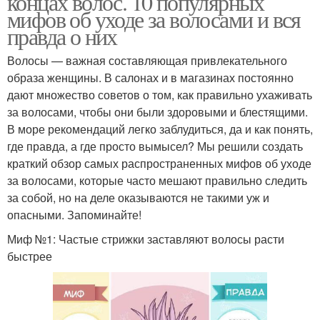
концах волос. 10 популярных
мифов об уходе за волосами и вся
правда о них
Волосы — важная составляющая привлекательного
образа женщины. В салонах и в магазинах постоянно
дают множество советов о том, как правильно ухаживать
за волосами, чтобы они были здоровыми и блестящими.
В море рекомендаций легко заблудиться, да и как понять,
где правда, а где просто вымысел? Мы решили создать
краткий обзор самых распространенных мифов об уходе
за волосами, которые часто мешают правильно следить
за собой, но на деле оказываются не такими уж и
опасными. Запоминайте!
Миф №1: Частые стрижки заставляют волосы расти
быстрее