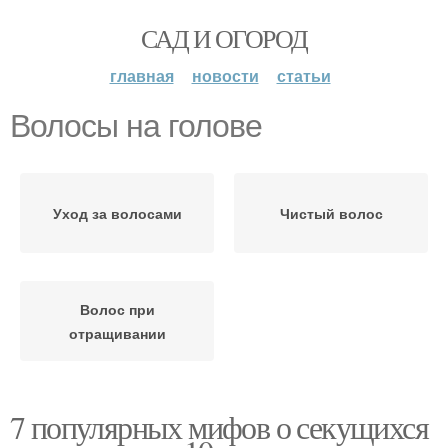
САД И ОГОРОД
главная
новости
статьи
Волосы на голове
Уход за волосами
Чистый волос
Волос при
отращивании
7 популярных мифов о секущихся