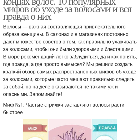
концах волос. 10 популярных
мифов об уходе за волосами и вся
правда о них
Волосы — важная составляющая привлекательного
образа женщины. В салонах и в магазинах постоянно
дают множество советов о том, как правильно ухаживать
за волосами, чтобы они были здоровыми и блестящими.
В море рекомендаций легко заблудиться, да и как понять,
где правда, а где просто вымысел? Мы решили создать
краткий обзор самых распространенных мифов об уходе
за волосами, которые часто мешают правильно следить
за собой, но на деле оказываются не такими уж и
опасными. Запоминайте!
Миф №1: Частые стрижки заставляют волосы расти
быстрее