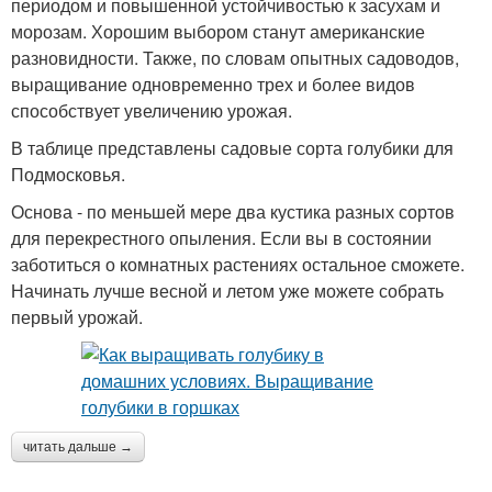
периодом и повышенной устойчивостью к засухам и
морозам. Хорошим выбором станут американские
разновидности. Также, по словам опытных садоводов,
выращивание одновременно трех и более видов
способствует увеличению урожая.
В таблице представлены садовые сорта голубики для
Подмосковья.
Основа - по меньшей мере два кустика разных сортов
для перекрестного опыления. Если вы в состоянии
заботиться о комнатных растениях остальное сможете.
Начинать лучше весной и летом уже можете собрать
первый урожай.
читать дальше →