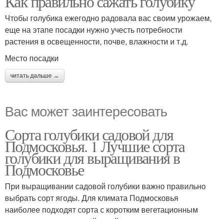
Как правильно сажать голубику
Чтобы голубика ежегодно радовала вас своим урожаем,
еще на этапе посадки нужно учесть потребности
растения в освещенности, почве, влажности и т.д.
Место посадки
читать дальше →
Вас может заинтересовать
Сорта голубики садовой для
Подмосковья. 1 Лучшие сорта
голубики для выращивания в
Подмосковье
При выращивании садовой голубики важно правильно
выбрать сорт ягоды. Для климата Подмосковья
наиболее подходят сорта с коротким вегетационным