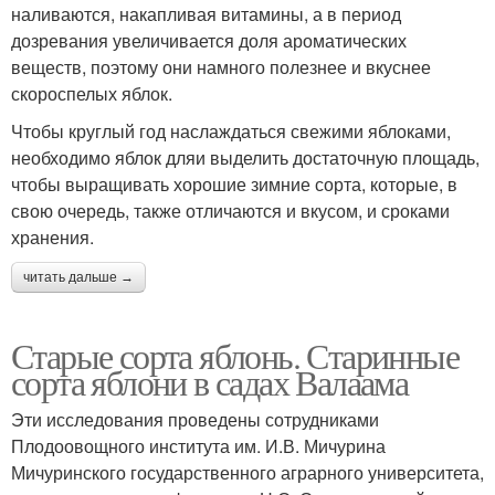
наливаются, накапливая витамины, а в период
дозревания увеличивается доля ароматических
веществ, поэтому они намного полезнее и вкуснее
скороспелых яблок.
Чтобы круглый год наслаждаться свежими яблоками,
необходимо яблок дляи выделить достаточную площадь,
чтобы выращивать хорошие зимние сорта, которые, в
свою очередь, также отличаются и вкусом, и сроками
хранения.
читать дальше →
Старые сорта яблонь. Старинные
сорта яблони в садах Валаама
Эти исследования проведены сотрудниками
Плодоовощного института им. И.В. Мичурина
Мичуринского государственного аграрного университета,