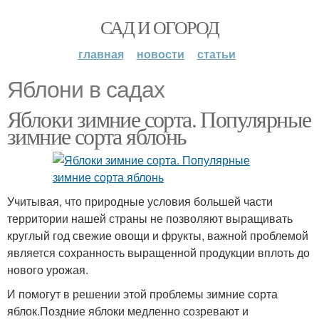
САД И ОГОРОД
главная
новости
статьи
Яблони в садах
Яблоки зимние сорта. Популярные
зимние сорта яблонь
Учитывая, что природные условия большей части
территории нашей страны не позволяют выращивать
круглый год свежие овощи и фрукты, важной проблемой
является сохранность выращенной продукции вплоть до
нового урожая.
И помогут в решении этой проблемы зимние сорта
яблок.Поздние яблоки медленно созревают и