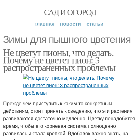
САД И ОГОРОД
главная
новости
статьи
Зимы для пышного цветения
Не цветут пионы, что делать.
Почему не цветет пион: 3
распространенных проблемы
Прежде чем приступить к каким-то конкретным
действиям, стоит принять к сведению, что эти растения
развиваются достаточно медленно. Цветку понадобится
время, чтобы его корневая система полноценно
развилась и стала крепкой. Вдобавок важно знать, на