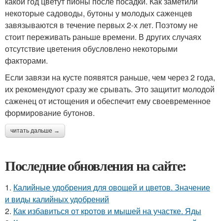
какой год цветут пионы после посадки. Как заметили
некоторые садоводы, бутоны у молодых саженцев
завязываются в течение первых 2-х лет. Поэтому не
стоит переживать раньше времени. В других случаях
отсутствие цветения обусловлено некоторыми
факторами.
Если завязи на кусте появятся раньше, чем через 2 года,
их рекомендуют сразу же срывать. Это защитит молодой
саженец от истощения и обеспечит ему своевременное
формирование бутонов.
читать дальше →
Последние обновления на сайте:
1.
Калийные удобрения для овощей и цветов. Значение
и виды калийных удобрений
2.
Как избавиться от кротов и мышей на участке. Яды