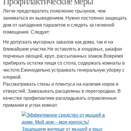
Профилактические меры
Легче предотвратить появление грызунов, чем
заниматься их выведением. Нужно постоянно защищать
дом от нападения паразитов и следить за гигиеной
помещения. Следует:
Не допускать мусорных завалов как дома, так и на
ближайшем участке.Не оставлять в кладовых, шкафах
порченых овощей, круп, рассыпанных злаков.Вовремя
прибирать остатки пищи со стола, содержать комнаты в
чистоте.Еженедельно устраивать генеральную уборку с
хлоркой.
Рассматривать стены и плинтуса на наличие норок и
отверстий. Замазывать расщелины в перегородках. В
качестве профилактики раскладывать отравленные
приманки в углах комнат.