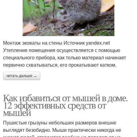
Монтаж эковаты на стены Источник yandex.net
Утепление помещения осуществляется с помощью
специального прибора, как только материал начинает
первично схватываться, его прокатывают катком.
читать дальше →
Как избавиться от мышей в доме.
12 эффективных средств от
мышей
Пушистые грызуны небольших размеров внешне
выглядят безобидно. Мыши практически никогда не