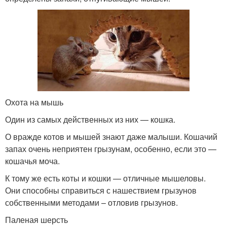
Охота на мышь
Один из самых действенных из них — кошка.
О вражде котов и мышей знают даже малыши. Кошачий
запах очень неприятен грызунам, особенно, если это —
кошачья моча.
К тому же есть коты и кошки — отличные мышеловы.
Они способны справиться с нашествием грызунов
собственными методами – отловив грызунов.
Паленая шерсть