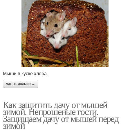
Мыши в куске хлеба
читать дальше →
Как защитить дачу от мышей
зимой. Непрошеные гости.
Защищаем дачу от мышей перед
зимой