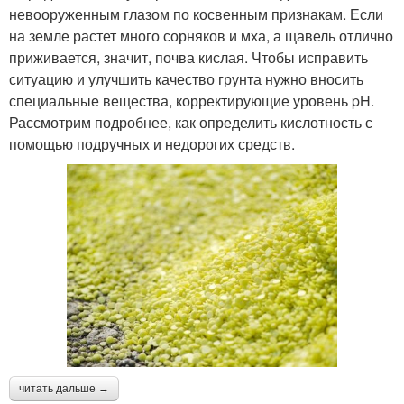
невооруженным глазом по косвенным признакам. Если
на земле растет много сорняков и мха, а щавель отлично
приживается, значит, почва кислая. Чтобы исправить
ситуацию и улучшить качество грунта нужно вносить
специальные вещества, корректирующие уровень pH.
Рассмотрим подробнее, как определить кислотность с
помощью подручных и недорогих средств.
читать дальше →