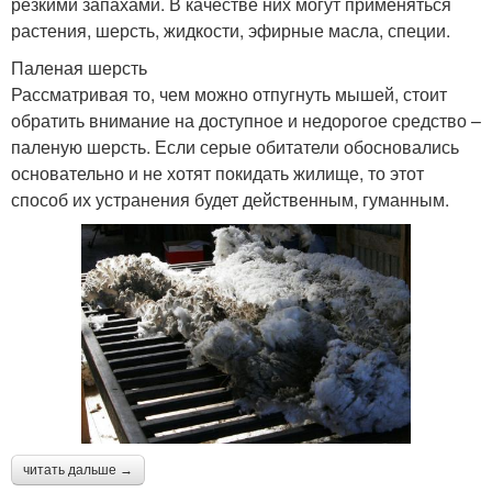
резкими запахами. В качестве них могут применяться
растения, шерсть, жидкости, эфирные масла, специи.
Паленая шерсть
Рассматривая то, чем можно отпугнуть мышей, стоит
обратить внимание на доступное и недорогое средство –
паленую шерсть. Если серые обитатели обосновались
основательно и не хотят покидать жилище, то этот
способ их устранения будет действенным, гуманным.
читать дальше →