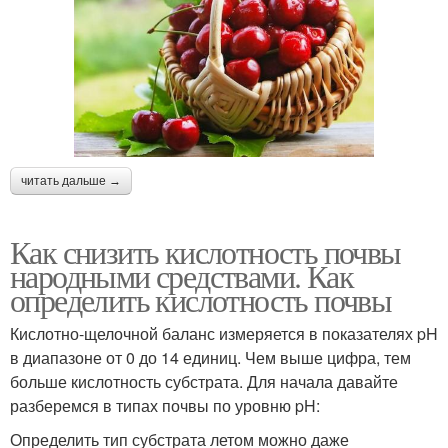
читать дальше →
Как снизить кислотность почвы
народными средствами. Как
определить кислотность почвы
Кислотно-щелочной баланс измеряется в показателях pH
в диапазоне от 0 до 14 единиц. Чем выше цифра, тем
больше кислотность субстрата. Для начала давайте
разберемся в типах почвы по уровню pH:
Определить тип субстрата летом можно даже