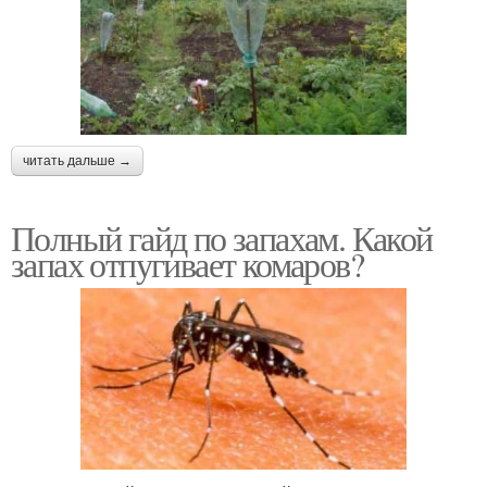
читать дальше →
Полный гайд по запахам. Какой
запах отпугивает комаров?