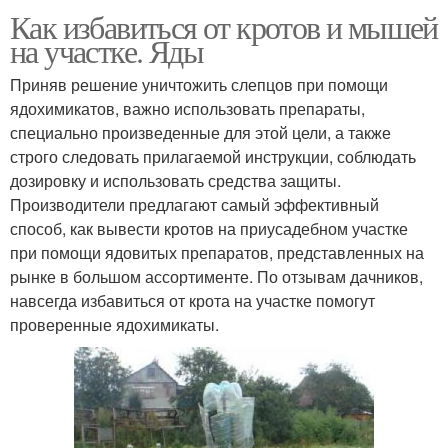
Как избавиться от кротов и мышей
на участке. Яды
Приняв решение уничтожить слепцов при помощи
ядохимикатов, важно использовать препараты,
специально произведенные для этой цели, а также
строго следовать прилагаемой инструкции, соблюдать
дозировку и использовать средства защиты.
Производители предлагают самый эффективный
способ, как вывести кротов на приусадебном участке
при помощи ядовитых препаратов, представленных на
рынке в большом ассортименте. По отзывам дачников,
навсегда избавиться от крота на участке помогут
проверенные ядохимикаты.