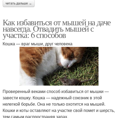
читать дальше →
Как избавиться от мышей на даче
навсегда. Отвадить мышей с
участка: 6 способов
Кошка — враг мыши, друг человека
Проверенный веками способ избавиться от мышки —
завести кошку. Кошка — надежный союзник в этой
нелегкой борьбе. Она не только охотится на мышей.
Кошки и коты оставляют на участке свой помет и шерсть,
тем самым распространяя запах.