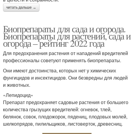
читать дальше →
Биопрепараты для сада и огорода.
Биопрепараты для растений, сада и
огорода – рейтинг 2022 года
Для предохранения растения от нападений вредителей
профессионалы советуют применять биопрепараты.
Они имеют достоинства, которых нет у химических
фунгицидов и инсектицидов. Они безвредны для людей
и животных.
«Лепидоцид»
Препарат предохраняет садовые растения от большего
количества грызущих вредителей: огневок, тлей,
белянок, совок, плодожорок, пядениц, плодовых молей,
шелкопрядов, пилильщиков, листоверток, древесниц.