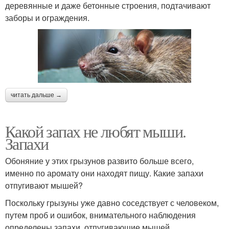
деревянные и даже бетонные строения, подтачивают
заборы и ограждения.
читать дальше →
Какой запах не любят мыши.
Запахи
Обоняние у этих грызунов развито больше всего,
именно по аромату они находят пищу. Какие запахи
отпугивают мышей?
Поскольку грызуны уже давно соседствует с человеком,
путем проб и ошибок, внимательного наблюдения
определены запахи, отпугивающие мышей.