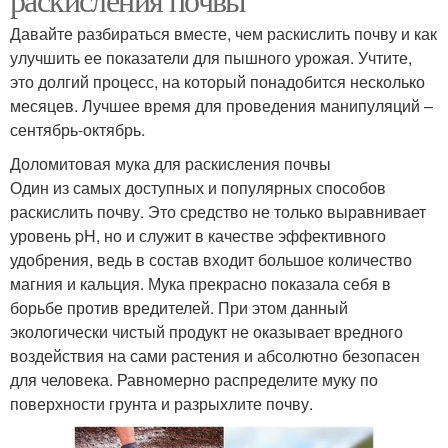
Давайте разбираться вместе, чем раскислить почву и как
улучшить ее показатели для пышного урожая. Учтите,
это долгий процесс, на который понадобится несколько
месяцев. Лучшее время для проведения манипуляций –
сентябрь-октябрь.
Доломитовая мука для раскисления почвы
Один из самых доступных и популярных способов
раскислить почву. Это средство не только выравнивает
уровень pH, но и служит в качестве эффективного
удобрения, ведь в состав входит большое количество
магния и кальция. Мука прекрасно показала себя в
борьбе против вредителей. При этом данный
экологически чистый продукт не оказывает вредного
воздействия на сами растения и абсолютно безопасен
для человека. Равномерно распределите муку по
поверхности грунта и разрыхлите почву.