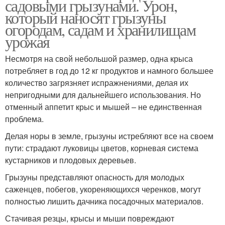
садовыми грызунами. Урон,
который наносят грызуны
огородам, садам и хранилищам
урожая
Несмотря на свой небольшой размер, одна крыса
потребляет в год до 12 кг продуктов и намного большее
количество загрязняет испражнениями, делая их
непригодными для дальнейшего использования. Но
отменный аппетит крыс и мышей – не единственная
проблема.
Делая норы в земле, грызуны истребляют все на своем
пути: страдают луковицы цветов, корневая система
кустарников и плодовых деревьев.
Грызуны представляют опасность для молодых
саженцев, побегов, укореняющихся черенков, могут
полностью лишить дачника посадочных материалов.
Стачивая резцы, крысы и мыши повреждают