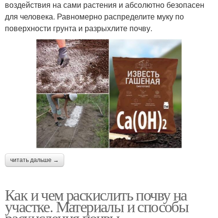
воздействия на сами растения и абсолютно безопасен
для человека. Равномерно распределите муку по
поверхности грунта и разрыхлите почву.
читать дальше →
Как и чем раскислить почву на
участке. Материалы и способы
раскисления почвы