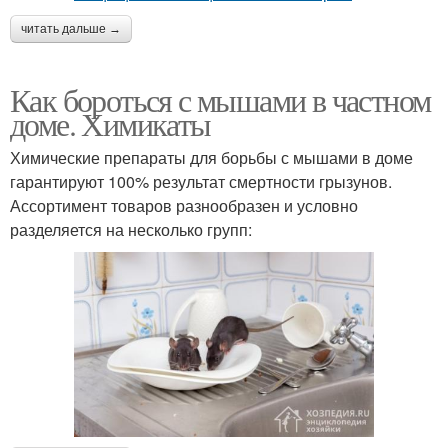
читать дальше →
Как бороться с мышами в частном
доме. Химикаты
Химические препараты для борьбы с мышами в доме
гарантируют 100% результат смертности грызунов.
Ассортимент товаров разнообразен и условно
разделяется на несколько групп: