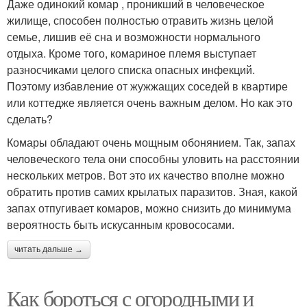
Даже одинокий комар , проникший в человеческое
жилище, способен полностью отравить жизнь целой
семье, лишив её сна и возможности нормального
отдыха. Кроме того, комариное племя выступает
разносчиками целого списка опасных инфекций.
Поэтому избавление от жужжащих соседей в квартире
или коттедже является очень важным делом. Но как это
сделать?
Комары обладают очень мощным обонянием. Так, запах
человеческого тела они способны уловить на расстоянии
нескольких метров. Вот это их качество вполне можно
обратить против самих крылатых паразитов. Зная, какой
запах отпугивает комаров, можно снизить до минимума
вероятность быть искусанным кровососами.
читать дальше →
Как бороться с огородными и