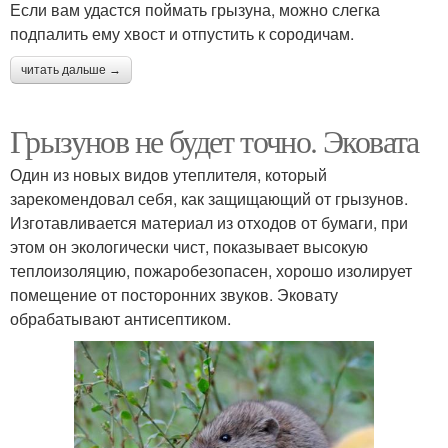
Если вам удастся поймать грызуна, можно слегка
подпалить ему хвост и отпустить к сородичам.
читать дальше →
Грызунов не будет точно. Эковата
Один из новых видов утеплителя, который
зарекомендовал себя, как защищающий от грызунов.
Изготавливается материал из отходов от бумаги, при
этом он экологически чист, показывает высокую
теплоизоляцию, пожаробезопасен, хорошо изолирует
помещение от посторонних звуков. Эковату
обрабатывают антисептиком.