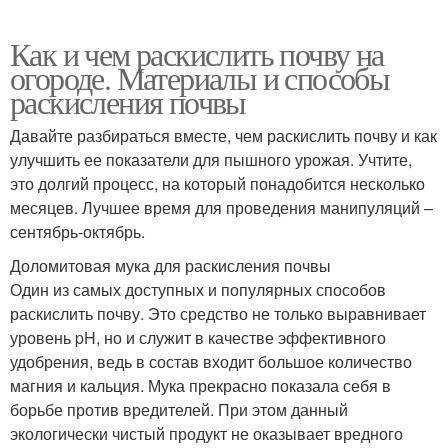
Как и чем раскислить почву на
огороде. Материалы и способы
раскисления почвы
Давайте разбираться вместе, чем раскислить почву и как
улучшить ее показатели для пышного урожая. Учтите,
это долгий процесс, на который понадобится несколько
месяцев. Лучшее время для проведения манипуляций –
сентябрь-октябрь.
Доломитовая мука для раскисления почвы
Один из самых доступных и популярных способов
раскислить почву. Это средство не только выравнивает
уровень pH, но и служит в качестве эффективного
удобрения, ведь в состав входит большое количество
магния и кальция. Мука прекрасно показала себя в
борьбе против вредителей. При этом данный
экологически чистый продукт не оказывает вредного