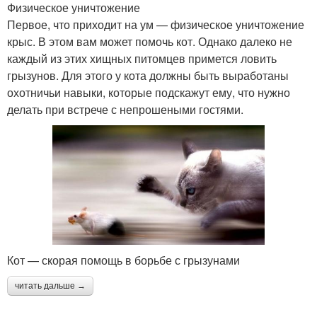
Физическое уничтожение
Первое, что приходит на ум — физическое уничтожение
крыс. В этом вам может помочь кот. Однако далеко не
каждый из этих хищных питомцев примется ловить
грызунов. Для этого у кота должны быть выработаны
охотничьи навыки, которые подскажут ему, что нужно
делать при встрече с непрошеными гостями.
Кот — скорая помощь в борьбе с грызунами
читать дальше →