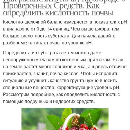
Проверенных Средств. Как
определить кислотность почвы
Кислотно-щелочной баланс измеряется в показателях pH
в диапазоне от 0 до 14 единиц. Чем выше цифра, тем
больше кислотность субстрата. Для начала давайте
разберемся в типах почвы по уровню pH:
Определить тип субстрата летом можно даже
невооруженным глазом по косвенным признакам. Если
на земле растет много сорняков и мха, а щавель отлично
приживается, значит, почва кислая. Чтобы исправить
ситуацию и улучшить качество грунта нужно вносить
специальные вещества, корректирующие уровень pH.
Рассмотрим подробнее, как определить кислотность с
помощью подручных и недорогих средств.