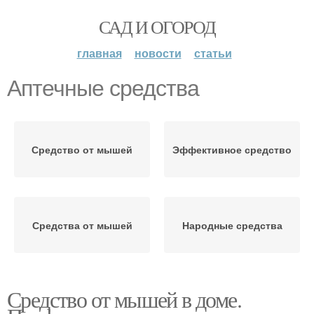
САД И ОГОРОД
главная
новости
статьи
Аптечные средства
Средство от мышей
Эффективное средство
Средства от мышей
Народные средства
Средство от мышей в доме.