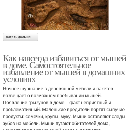
читать дальше →
Как навсегда избавиться от мышей
в доме. Самостоятельное
избавление от мышей в домашних
условиях
Ночное шуршание в деревянной мебели и пакетов
возвещает о возможном пребывании мышей.
Появление грызунов в доме – факт неприятный и
проблематичный. Маленькие вредители портят сыпучие
продукты: семечки, крупы, муку. Мыши оставляют следы
зубов на мебели. Мыши пугают обитателей дома,