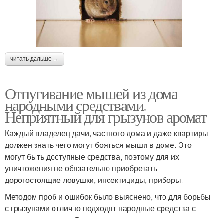
читать дальше →
Отпугивание мышей из дома
народными средствами.
Неприятный для грызунов аромат
Каждый владелец дачи, частного дома и даже квартиры
должен знать чего могут бояться мыши в доме. Это
могут быть доступные средства, поэтому для их
уничтожения не обязательно приобретать
дорогостоящие ловушки, инсектициды, приборы.
Методом проб и ошибок было выяснено, что для борьбы
с грызунами отлично подходят народные средства с