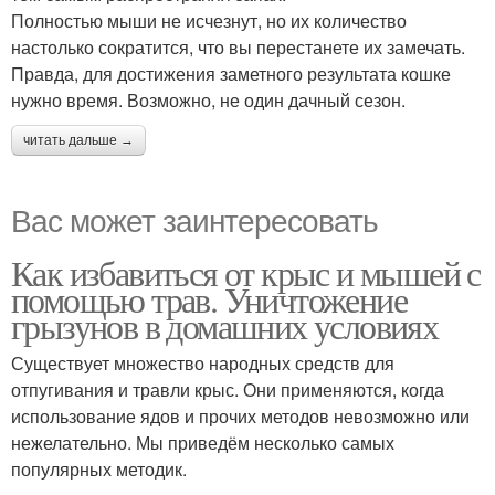
Полностью мыши не исчезнут, но их количество
настолько сократится, что вы перестанете их замечать.
Правда, для достижения заметного результата кошке
нужно время. Возможно, не один дачный сезон.
читать дальше →
Вас может заинтересовать
Как избавиться от крыс и мышей с
помощью трав. Уничтожение
грызунов в домашних условиях
Существует множество народных средств для
отпугивания и травли крыс. Они применяются, когда
использование ядов и прочих методов невозможно или
нежелательно. Мы приведём несколько самых
популярных методик.