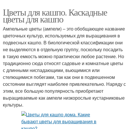
Цветы для кашпо. Каскадные
цветы для кашпо
Ампельные цветы (ампели) – это обобщающее название
цветочных культур, используемых для выращивания в
подвесных кашпо. В биологической классификации они
не выделяются в отдельную группу, поскольку посадить
в такую емкость можно практически любое растение. Но
традиционно сюда относят садовые и комнатные цветы
с длинными ниспадающими, вьющимися или
стелющимися побегами, так как они в подвешенном
состоянии выглядят наиболее привлекательно. Наряду с
этим, все большую популярность приобретают
выращиваемые как ампели низкорослые кустарниковые
культуры.