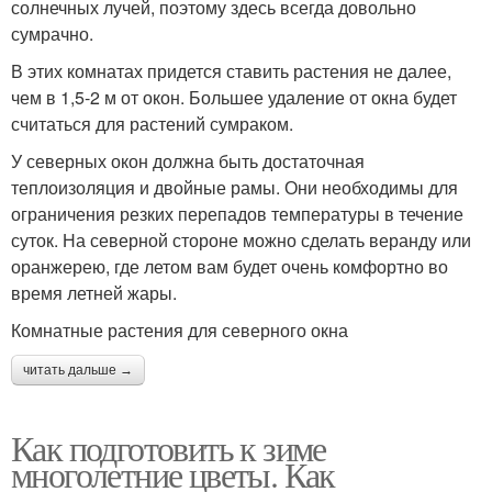
солнечных лучей, поэтому здесь всегда довольно
сумрачно.
В этих комнатах придется ставить растения не далее,
чем в 1,5-2 м от окон. Большее удаление от окна будет
считаться для растений сумраком.
У северных окон должна быть достаточная
теплоизоляция и двойные рамы. Они необходимы для
ограничения резких перепадов температуры в течение
суток. На северной стороне можно сделать веранду или
оранжерею, где летом вам будет очень комфортно во
время летней жары.
Комнатные растения для северного окна
читать дальше →
Как подготовить к зиме
многолетние цветы. Как