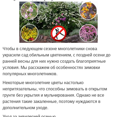
Чтобы в следующем сезоне многолетники снова
украсили сад обильным цветением, с поздней осени до
ранней весны для них нужно создать благоприятные
условия. Мы расскажем об особенностях зимовки
популярных многолетников.
Некоторые многолетние цветы настолько
непритязательны, что способны зимовать в открытом
грунте без укрытия и мульчирования. Однако не все
растения такие закаленные, поэтому нуждаются в
дополнительном уходе.
Уход за аквилегией осенью