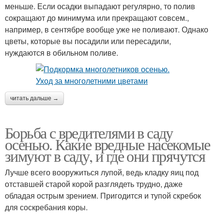
меньше. Если осадки выпадают регулярно, то полив
сокращают до минимума или прекращают совсем.,
например, в сентябре вообще уже не поливают. Однако
цветы, которые вы посадили или пересадили,
нуждаются в обильном поливе.
читать дальше →
Борьба с вредителями в саду
осенью. Какие вредные насекомые
зимуют в саду, и где они прячутся
Лучше всего вооружиться лупой, ведь кладку яиц под
отставшей старой корой разглядеть трудно, даже
обладая острым зрением. Пригодится и тупой скребок
для соскребания коры.