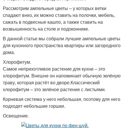
Рассмотрим ампельные цветы – у которых ветки
спадают вниз, их можно ставить на полочки, мебель,
сажать в подвесные кашпо, а также ставить на
возвышенность на столе и подоконнике.
В данной статье мы собрали лучшие ампельные цветы
для кухонного пространства квартиры или загородного
дома.
Хлорофитум.
Самое неприхотливое растение для кухни – это
хлорофитум. Внешне он напоминает обычную зелёную
траву, которая растёт во дворе.Классический
хлорофитум – это зелёное растение с листьями.
Корневая система у него небольшая, поэтому для него
подходят небольшие горшки.
Освещение.