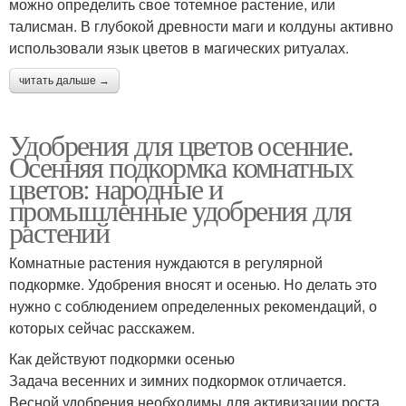
можно определить свое тотемное растение, или
талисман. В глубокой древности маги и колдуны активно
использовали язык цветов в магических ритуалах.
читать дальше →
Удобрения для цветов осенние.
Осенняя подкормка комнатных
цветов: народные и
промышленные удобрения для
растений
Комнатные растения нуждаются в регулярной
подкормке. Удобрения вносят и осенью. Но делать это
нужно с соблюдением определенных рекомендаций, о
которых сейчас расскажем.
Как действуют подкормки осенью
Задача весенних и зимних подкормок отличается.
Весной удобрения необходимы для активизации роста