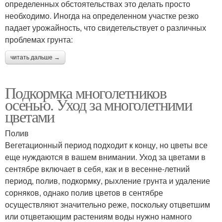
определенных обстоятельствах это делать просто
необходимо. Иногда на определенном участке резко
падает урожайность, что свидетельствует о различных
проблемах грунта:
читать дальше →
Подкормка многолетников
осенью. Уход за многолетними
цветами
Полив
Вегетационный период подходит к концу, но цветы все
еще нуждаются в вашем внимании. Уход за цветами в
сентябре включает в себя, как и в весенне-летний
период, полив, подкормку, рыхление грунта и удаление
сорняков, однако полив цветов в сентябре
осуществляют значительно реже, поскольку отцветшим
или отцветающим растениям воды нужно намного