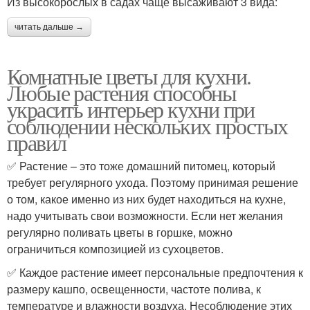
Из высокорослых в садах чаще высаживают 3 вида:
читать дальше →
Комнатные цветы для кухни.
Любые растения способны
украсить интерьер кухни при
соблюдении нескольких простых
правил
✅ Растение – это тоже домашний питомец, который
требует регулярного ухода. Поэтому принимая решение
о том, какое именно из них будет находиться на кухне,
надо учитывать свои возможности. Если нет желания
регулярно поливать цветы в горшке, можно
ограничиться композицией из сухоцветов.
✅ Каждое растение имеет персональные предпочтения к
размеру кашпо, освещенности, частоте полива, к
температуре и влажности воздуха. Несоблюдение этих