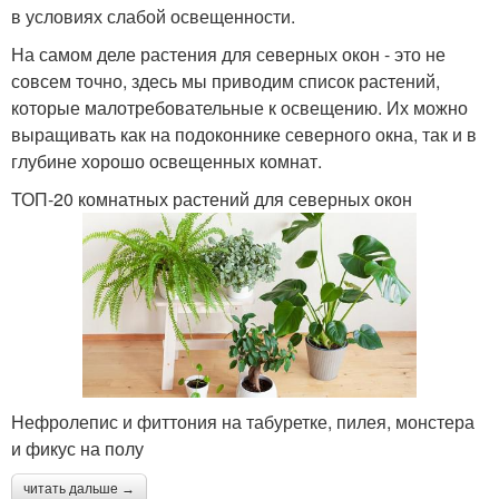
в условиях слабой освещенности.
На самом деле растения для северных окон - это не
совсем точно, здесь мы приводим список растений,
которые малотребовательные к освещению. Их можно
выращивать как на подоконнике северного окна, так и в
глубине хорошо освещенных комнат.
ТОП-20 комнатных растений для северных окон
Нефролепис и фиттония на табуретке, пилея, монстера
и фикус на полу
читать дальше →