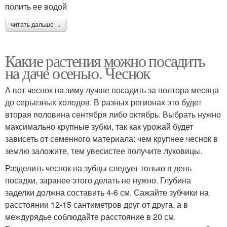
полить ее водой
читать дальше →
Какие растения можно посадить
на даче осенью. Чеснок
А вот чеснок на зиму лучше посадить за полтора месяца
до серьезных холодов. В разных регионах это будет
вторая половина сентября либо октябрь. Выбрать нужно
максимально крупные зубки, так как урожай будет
зависеть от семенного материала: чем крупнее чеснок в
землю заложите, тем увесистее получите луковицы.
Разделить чеснок на зубцы следует только в день
посадки, заранее этого делать не нужно. Глубина
заделки должна составить 4-6 см. Сажайте зубчики на
расстоянии 12-15 сантиметров друг от друга, а в
междурядье соблюдайте расстояние в 20 см.