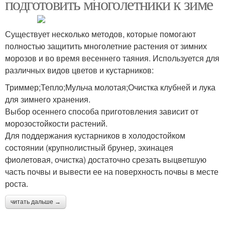
подготовить многолетники к зиме
Существует несколько методов, которые помогают
полностью защитить многолетние растения от зимних
морозов и во время весеннего таяния. Используется для
различных видов цветов и кустарников:
Триммер;Тепло;Мульча молотая;Очистка клубней и лука
для зимнего хранения.
Выбор осеннего способа приготовления зависит от
морозостойкости растений.
Для поддержания кустарников в холодостойком
состоянии (крупнолистный брунер, эхинацея
фиолетовая, очистка) достаточно срезать выцветшую
часть почвы и вывести ее на поверхность почвы в месте
роста.
читать дальше →