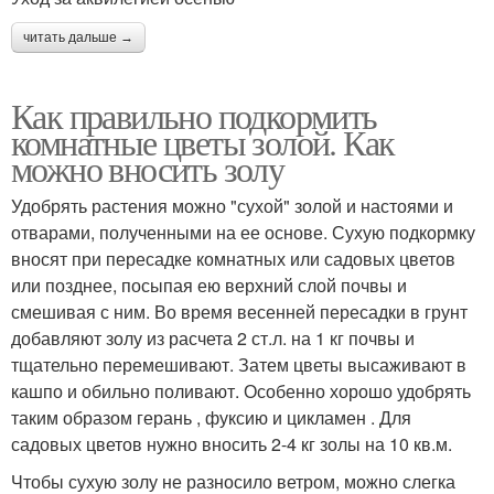
читать дальше →
Как правильно подкормить
комнатные цветы золой. Как
можно вносить золу
Удобрять растения можно "сухой" золой и настоями и
отварами, полученными на ее основе. Сухую подкормку
вносят при пересадке комнатных или садовых цветов
или позднее, посыпая ею верхний слой почвы и
смешивая с ним. Во время весенней пересадки в грунт
добавляют золу из расчета 2 ст.л. на 1 кг почвы и
тщательно перемешивают. Затем цветы высаживают в
кашпо и обильно поливают. Особенно хорошо удобрять
таким образом герань , фуксию и цикламен . Для
садовых цветов нужно вносить 2-4 кг золы на 10 кв.м.
Чтобы сухую золу не разносило ветром, можно слегка