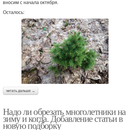
вносим с начала октября.
Осталось:
читать дальше →
Надо ли обрезать многолетники на
зиму и когда. Добавление статьи в
новую подборку