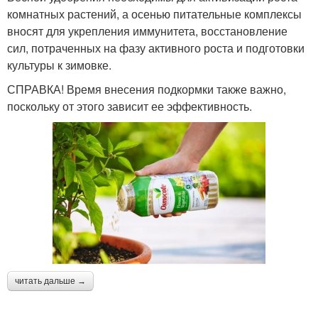
комнатных растений, а осенью питательные комплексы
вносят для укрепления иммунитета, восстановление
сил, потраченных на фазу активного роста и подготовки
культуры к зимовке.
СПРАВКА! Время внесения подкормки также важно,
поскольку от этого зависит ее эффективность.
читать дальше →