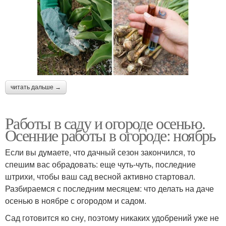
читать дальше →
Работы в саду и огороде осенью.
Осенние работы в огороде: ноябрь
Если вы думаете, что дачный сезон закончился, то
спешим вас обрадовать: еще чуть-чуть, последние
штрихи, чтобы ваш сад весной активно стартовал.
Разбираемся с последним месяцем: что делать на даче
осенью в ноябре с огородом и садом.
Сад готовится ко сну, поэтому никаких удобрений уже не