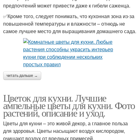
предпочтений может привести даже к гибели саженца.
✅Кроме того, следует понимать, что кухонная зона из-за
повышенной температуры и влажности – отнюдь не
самое лучшее место для выращивания домашнего сада.
читать дальше →
Цветок для кухни. Лучшие
ампельные цветы для кухни. Фото
растений, описание и уход.
Цветы для кухни – это живой декор, а главное польза
для здоровья. Цветы насыщают воздух кислородом,
очищают воздух от вредных примесей.