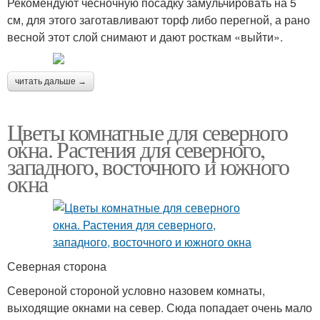
Рекомендуют чесночную посадку замульчировать на 5
см, для этого заготавливают торф либо перегной, а рано
весной этот слой снимают и дают росткам «выйти».
читать дальше →
Цветы комнатные для северного
окна. Растения для северного,
западного, восточного и южного
окна
Северная сторона
Североной стороной условно назовем комнаты,
выходящие окнами на север. Сюда попадает очень мало