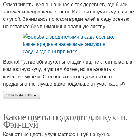
Осматривать нужно, начиная с тех деревьев, где были
замечены непрошеные гости. Их стоит изучить чуть ли не
с лупой. Занимаясь поиском вредителей в саду осенью ,
не оставьте без внимания и опавшую листву.
Важно! Ту, где обнаружены кладки яиц, не стоит класть в
компостную кучу, а уж тем более, использовать в
качестве мульчи. Они обязательно должны быть
преданы огню, лучше даже подальше от участка… ✍
читать дальше →
Какие цветы подходят для кухни.
Фэн-шуй
Комнатные цветы улучшают фэн-шуй на кухне.