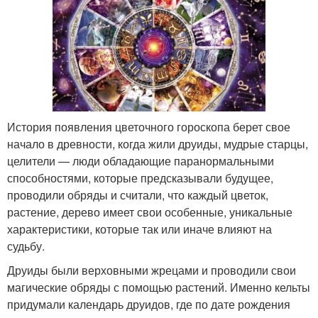
История появления цветочного гороскопа берет свое
начало в древности, когда жили друиды, мудрые старцы,
целители — люди обладающие паранормальными
способностями, которые предсказывали будущее,
проводили обряды и считали, что каждый цветок,
растение, дерево имеет свои особенные, уникальные
характеристики, которые так или иначе влияют на
судьбу.
Друиды были верховными жрецами и проводили свои
магические обряды с помощью растений. Именно кельты
придумали календарь друидов, где по дате рождения