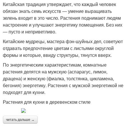
Китайская традиция утверждает, что каждый человек
обязан знать семь искусств — умение выращивать
зелень входит в это число. Растения поднимают людям
настроение и улучшают энергетику помещения. Без них
— пусто и неприветливо.
Китайские мудрецы, мастера фэн-шуйных дел, советуют
отдавать предпочтение цветам с листьями округлой
формы и которые, ввиду структуры, тянутся вверх.
По энергетическим характеристикам, комнатные
растения делятся на мужскую (аспарагус, лимон,
драцена) и женскую (фиалка, толстянка, цикламена,
бегония) энергетику. Растения с мужской энергетикой не
подходят для кухни.
Растения для кухни в деревенском стиле
читать дальше →