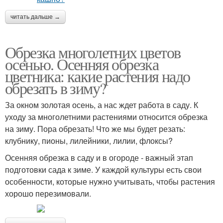
читать дальше →
Обрезка многолетних цветов
осенью. Осенняя обрезка
цветника: какие растения надо
обрезать в зиму?
За окном золотая осень, а нас ждет работа в саду. К
уходу за многолетними растениями относится обрезка
на зиму. Пора обрезать! Что же мы будет резать:
клубнику, пионы, лилейники, лилии, флоксы?
Осенняя обрезка в саду и в огороде - важный этап
подготовки сада к зиме. У каждой культуры есть свои
особенности, которые нужно учитывать, чтобы растения
хорошо перезимовали.