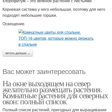
хлорофитум – это зелёное растение с листьями.
Корневая система у него небольшая, поэтому для него
подходят небольшие горшки.
Освещение.
читать дальше →
Вас может заинтересовать
На окне выходящем на север
желательно размещать растения.
Комнатные растения для северных
окон: полный список
Полный список растений, пригодных для выращивания