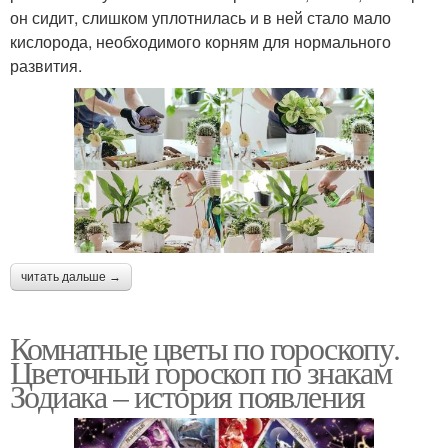
он сидит, слишком уплотнилась и в ней стало мало
кислорода, необходимого корням для нормального
развития.
читать дальше →
Комнатные цветы по гороскопу.
Цветочный гороскоп по знакам
Зодиака – история появления