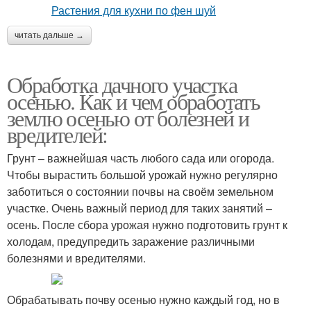
читать дальше →
Обработка дачного участка
осенью. Как и чем обработать
землю осенью от болезней и
вредителей:
Грунт – важнейшая часть любого сада или огорода.
Чтобы вырастить большой урожай нужно регулярно
заботиться о состоянии почвы на своём земельном
участке. Очень важный период для таких занятий –
осень. После сбора урожая нужно подготовить грунт к
холодам, предупредить заражение различными
болезнями и вредителями.
Обрабатывать почву осенью нужно каждый год, но в