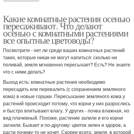
Какие комнатные растения осенью
пересаживают. Что делают
осенью с комнатными растениями
все опытные цветоводы?
Посмотрите - нет ли среди ваших комнатных растений
таких, которые никак не могут напиться: сколько ни
поливай, земля мгновенно пересыхает? Есть? Не знаете
что с ними делать?
Выход есть: комнатные растения необходимо
пересадить или перевалить (с сохранением земляного
кома) в новые горшки. Пересыхание земляного кома у
растений происходит потому, что корни у них разрослись
и быстро впитывают влагу. У других - почва влажная, но
вид плачевный. Похоже, растение залили и его корни
загнили. Бывает и по-другому: цветок зелен и здоров, а
расти почему-то не хочет. Скорее всего, земля, в которой