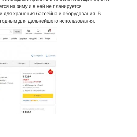
тся на зиму и в ней не планируется
и для хранения бассейна и оборудования. В
игодным для дальнейшего использования.