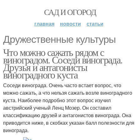
САД И ОГОРОД
главная
новости
статьи
Дружественные культуры
Что можно сажать рядом с
виноградом. Соседи винограда.
Друзья и антагонисты
виноградного куста
Соседи винограда. Очень часто встает вопрос, что
можно сажать, а что нельзя сажать возле виноградного
куста. Наиболее подробно этот вопрос изучил
австрийский ученый Ленц Мозер. Он составил
классификацию друзей и антагонистов винограда. Она
приводится ниже, в скобках указан балл полезности для
винограда.