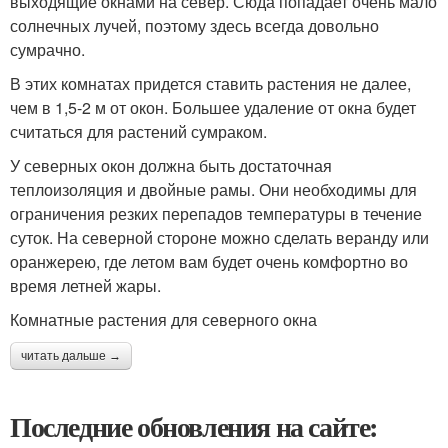
выходящие окнами на север. Сюда попадает очень мало
солнечных лучей, поэтому здесь всегда довольно
сумрачно.
В этих комнатах придется ставить растения не далее,
чем в 1,5-2 м от окон. Большее удаление от окна будет
считаться для растений сумраком.
У северных окон должна быть достаточная
теплоизоляция и двойные рамы. Они необходимы для
ограничения резких перепадов температуры в течение
суток. На северной стороне можно сделать веранду или
оранжерею, где летом вам будет очень комфортно во
время летней жары.
Комнатные растения для северного окна
читать дальше →
Последние обновления на сайте: