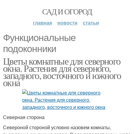
САД И ОГОРОД
главная
новости
статьи
Функциональные
подоконники
Цветы комнатные для северного
окна. Растения для северного,
западного, восточного и южного
окна
Северная сторона
Североной стороной условно назовем комнаты,