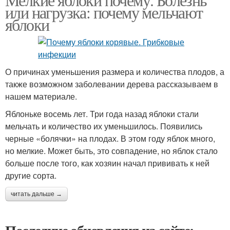
или нагрузка: почему мельчают
яблоки
О причинах уменьшения размера и количества плодов, а
также возможном заболевании дерева рассказываем в
нашем материале.
Яблоньке восемь лет. Три года назад яблоки стали
мельчать и количество их уменьшилось. Появились
черные «болячки» на плодах. В этом году яблок много,
но мелкие. Может быть, это совпадение, но яблок стало
больше после того, как хозяин начал прививать к ней
другие сорта.
читать дальше →