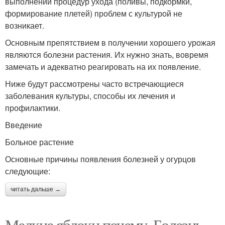
выполнении процедур ухода (поливы, подкормки,
формирование плетей) проблем с культурой не
возникает.
Основным препятствием в получении хорошего урожая
являются болезни растения. Их нужно знать, вовремя
замечать и адекватно реагировать на их появление.
Ниже будут рассмотрены часто встречающиеся
заболевания культуры, способы их лечения и
профилактики.
Введение
Больное растение
Основные причины появления болезней у огурцов
следующие:
читать дальше →
Мелкие яблоки почему. Болезнь