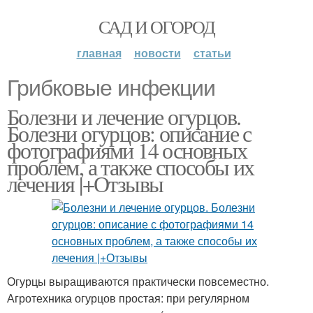
САД И ОГОРОД
главная
новости
статьи
Грибковые инфекции
Болезни и лечение огурцов.
Болезни огурцов: описание с
фотографиями 14 основных
проблем, а также способы их
лечения |+Отзывы
Огурцы выращиваются практически повсеместно.
Агротехника огурцов простая: при регулярном