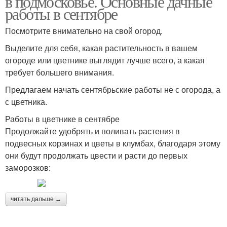
в подмосковье. Основные дачные
работы в сентябре
Посмотрите внимательно на свой огород.
Работы от зеленой
Выделите для себя, какая растительность в вашем
огороде или цветнике выглядит лучше всего, а какая
требует большего внимания.
Предлагаем начать сентябрьские работы не с огорода, а
с цветника.
Работы в цветнике в сентябре
Продолжайте удобрять и поливать растения в
подвесных корзинах и цветы в клумбах, благодаря этому
они будут продолжать цвести и расти до первых
заморозков:
читать дальше →