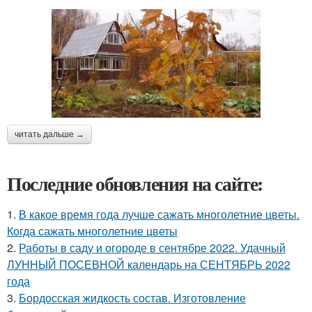
читать дальше →
Последние обновления на сайте:
1.
В какое время года лучше сажать многолетние цветы.
Когда сажать многолетние цветы
2.
Работы в саду и огороде в сентябре 2022. Удачный
ЛУННЫЙ ПОСЕВНОЙ календарь на СЕНТЯБРЬ 2022
года
3.
Бордосская жидкость состав. Изготовление