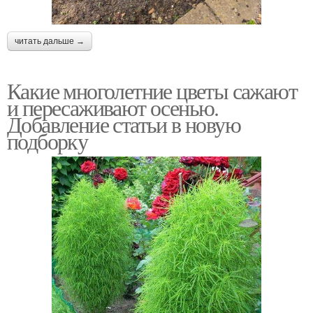
читать дальше →
Какие многолетние цветы сажают
и пересаживают осенью.
Добавление статьи в новую
подборку