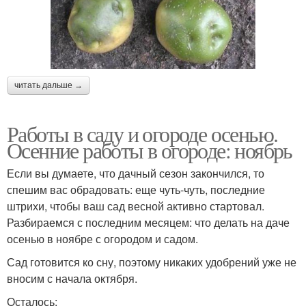
читать дальше →
Работы в саду и огороде осенью.
Осенние работы в огороде: ноябрь
Если вы думаете, что дачный сезон закончился, то
спешим вас обрадовать: еще чуть-чуть, последние
штрихи, чтобы ваш сад весной активно стартовал.
Разбираемся с последним месяцем: что делать на даче
осенью в ноябре с огородом и садом.
Сад готовится ко сну, поэтому никаких удобрений уже не
вносим с начала октября.
Осталось: