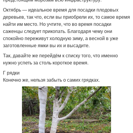
Октябрь — идеальное время для посадки плодовых
деревьев, так что, если вы приобрели их, то самое время
найти им место. Но учтите, что во время посадки
саженцы следует прикопать. Благодаря чему они
спокойно переживут холодную зиму, а весной в уже
заготовленные ямки вы их и высадите.
Так, давайте же перейдём к списку того, что именно
нужно успеть за столь короткое время.
Г рядки
Конечно же, нельзя забыть о самих грядках.