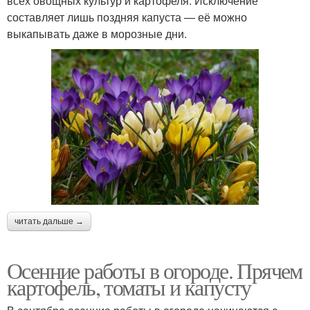
всех овощных культур и картофеля. Исключение
составляет лишь поздняя капуста — её можно
выкапывать даже в морозные дни.
читать дальше →
Осенние работы в огороде. Прячем
картофель, томаты и капусту