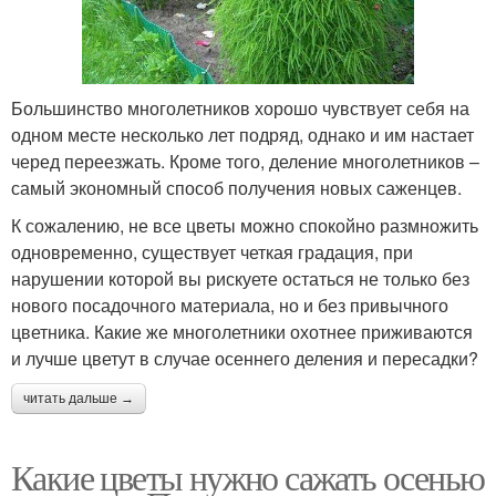
Большинство многолетников хорошо чувствует себя на
одном месте несколько лет подряд, однако и им настает
черед переезжать. Кроме того, деление многолетников –
самый экономный способ получения новых саженцев.
К сожалению, не все цветы можно спокойно размножить
одновременно, существует четкая градация, при
нарушении которой вы рискуете остаться не только без
нового посадочного материала, но и без привычного
цветника. Какие же многолетники охотнее приживаются
и лучше цветут в случае осеннего деления и пересадки?
читать дальше →
Какие цветы нужно сажать осенью