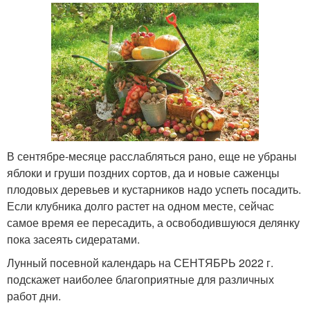
В сентябре-месяце расслабляться рано, еще не убраны
яблоки и груши поздних сортов, да и новые саженцы
плодовых деревьев и кустарников надо успеть посадить.
Если клубника долго растет на одном месте, сейчас
самое время ее пересадить, а освободившуюся делянку
пока засеять сидератами.
Лунный посевной календарь на СЕНТЯБРЬ 2022 г.
подскажет наиболее благоприятные для различных
работ дни.