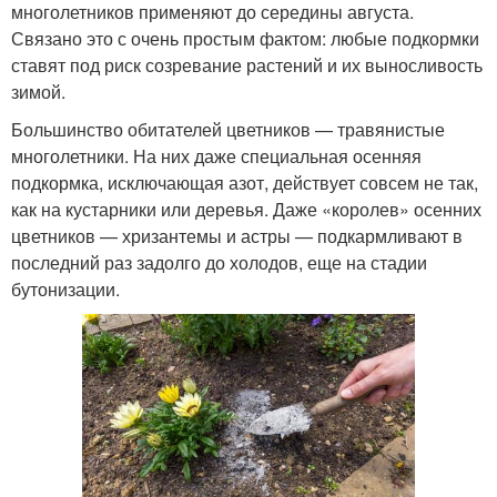
многолетников применяют до середины августа.
Связано это с очень простым фактом: любые подкормки
ставят под риск созревание растений и их выносливость
зимой.
Большинство обитателей цветников — травянистые
многолетники. На них даже специальная осенняя
подкормка, исключающая азот, действует совсем не так,
как на кустарники или деревья. Даже «королев» осенних
цветников — хризантемы и астры — подкармливают в
последний раз задолго до холодов, еще на стадии
бутонизации.