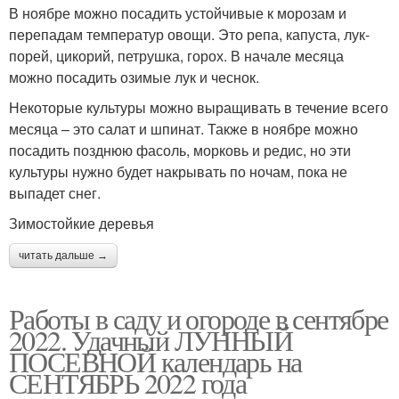
В ноябре можно посадить устойчивые к морозам и
перепадам температур овощи. Это репа, капуста, лук-
порей, цикорий, петрушка, горох. В начале месяца
можно посадить озимые лук и чеснок.
Некоторые культуры можно выращивать в течение всего
месяца – это салат и шпинат. Также в ноябре можно
посадить позднюю фасоль, морковь и редис, но эти
культуры нужно будет накрывать по ночам, пока не
выпадет снег.
Зимостойкие деревья
читать дальше →
Работы в саду и огороде в сентябре
2022. Удачный ЛУННЫЙ
ПОСЕВНОЙ календарь на
СЕНТЯБРЬ 2022 года