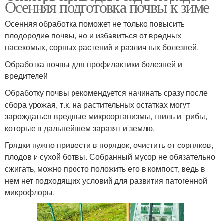
Осенняя подготовка почвы к зиме
Осенняя обработка поможет не только повысить
плодородие почвы, но и избавиться от вредных
насекомых, сорных растений и различных болезней.
Обработка почвы для профилактики болезней и
вредителей
Обработку почвы рекомендуется начинать сразу после
сбора урожая, т.к. на растительных остатках могут
зарождаться вредные микроорганизмы, гниль и грибы,
которые в дальнейшем заразят и землю.
Грядки нужно привести в порядок, очистить от сорняков,
плодов и сухой ботвы. Собранный мусор не обязательно
сжигать, можно просто положить его в компост, ведь в
нем нет подходящих условий для развития патогенной
микрофлоры.