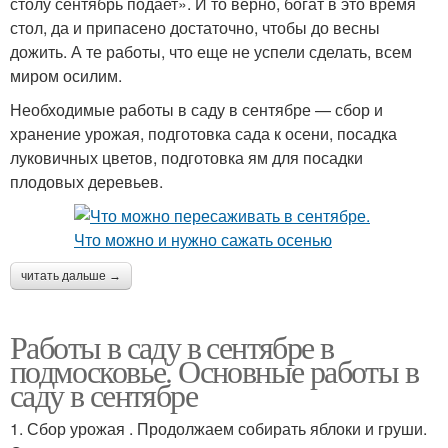
столу сентябрь подает». И то верно, богат в это время
стол, да и припасено достаточно, чтобы до весны
дожить. А те работы, что еще не успели сделать, всем
миром осилим.
Необходимые работы в саду в сентябре — сбор и
хранение урожая, подготовка сада к осени, посадка
луковичных цветов, подготовка ям для посадки
плодовых деревьев.
читать дальше →
Работы в саду в сентябре в
подмосковье. Основные работы в
саду в сентябре
1. Сбор урожая . Продолжаем собирать яблоки и груши.