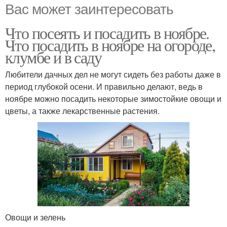
Вас может заинтересовать
Что посеять и посадить в ноябре.
Что посадить в ноябре на огороде,
клумбе и в саду
Любители дачных дел не могут сидеть без работы даже в
период глубокой осени. И правильно делают, ведь в
ноябре можно посадить некоторые зимостойкие овощи и
цветы, а также лекарственные растения.
Овощи и зелень