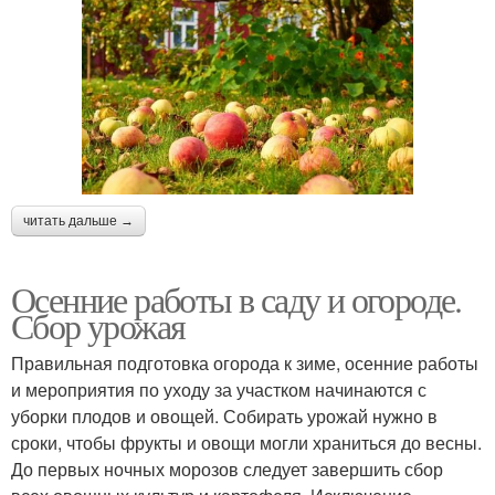
читать дальше →
Осенние работы в саду и огороде.
Сбор урожая
Правильная подготовка огорода к зиме, осенние работы
и мероприятия по уходу за участком начинаются с
уборки плодов и овощей. Собирать урожай нужно в
сроки, чтобы фрукты и овощи могли храниться до весны.
До первых ночных морозов следует завершить сбор