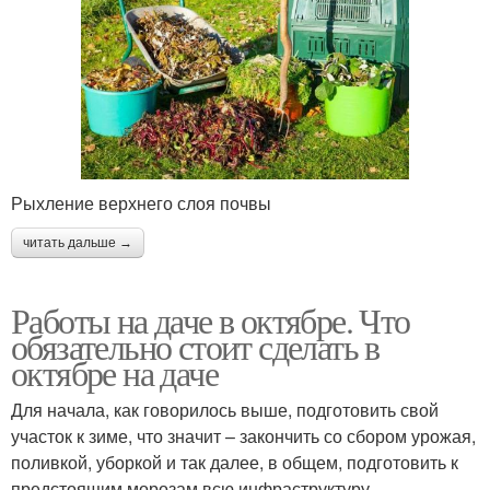
Рыхление верхнего слоя почвы
читать дальше →
Работы на даче в октябре. Что
обязательно стоит сделать в
октябре на даче
Для начала, как говорилось выше, подготовить свой
участок к зиме, что значит – закончить со сбором урожая,
поливкой, уборкой и так далее, в общем, подготовить к
предстоящим морозам всю инфраструктуру.