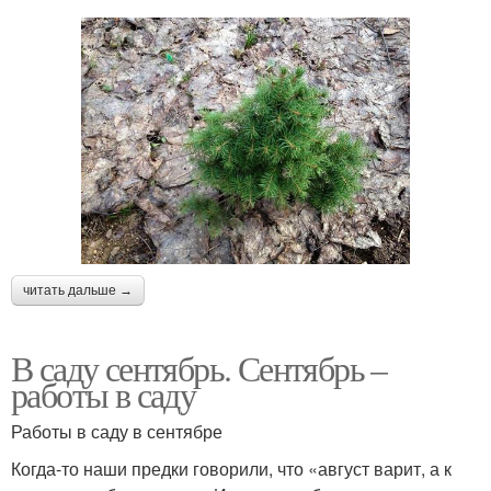
читать дальше →
В саду сентябрь. Сентябрь –
работы в саду
Работы в саду в сентябре
Когда-то наши предки говорили, что «август варит, а к