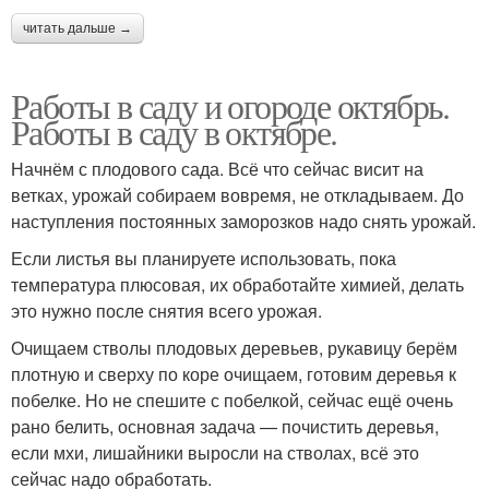
читать дальше →
Работы в саду и огороде октябрь.
Работы в саду в октябре.
Начнём с плодового сада. Всё что сейчас висит на
ветках, урожай собираем вовремя, не откладываем. До
наступления постоянных заморозков надо снять урожай.
Если листья вы планируете использовать, пока
температура плюсовая, их обработайте химией, делать
это нужно после снятия всего урожая.
Очищаем стволы плодовых деревьев, рукавицу берём
плотную и сверху по коре очищаем, готовим деревья к
побелке. Но не спешите с побелкой, сейчас ещё очень
рано белить, основная задача — почистить деревья,
если мхи, лишайники выросли на стволах, всё это
сейчас надо обработать.