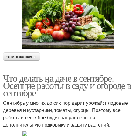
читать дальше →
Что делать на даче в сентябре.
Осенние работы в саду и огороде в
сентябре
Сентябрь у многих до сих пор дарит урожай: плодовые
деревья и кустарники, томаты, огурцы. Поэтому все
работы в сентябре будут направлены на
дополнительную подкормку и защиту растений: