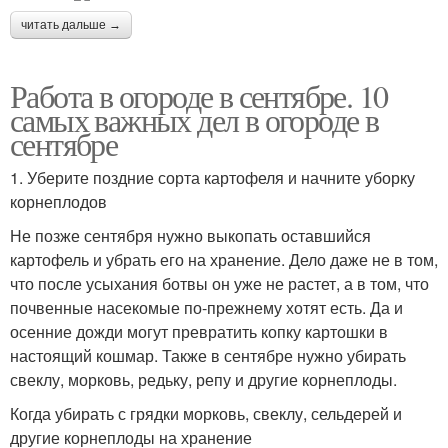
читать дальше →
Работа в огороде в сентябре. 10
самых важных дел в огороде в
сентябре
1. Уберите поздние сорта картофеля и начните уборку
корнеплодов
Не позже сентября нужно выкопать оставшийся
картофель и убрать его на хранение. Дело даже не в том,
что после усыхания ботвы он уже не растет, а в том, что
почвенные насекомые по-прежнему хотят есть. Да и
осенние дожди могут превратить копку картошки в
настоящий кошмар. Также в сентябре нужно убирать
свеклу, морковь, редьку, репу и другие корнеплоды.
Когда убирать с грядки морковь, свеклу, сельдерей и
другие корнеплоды на хранение