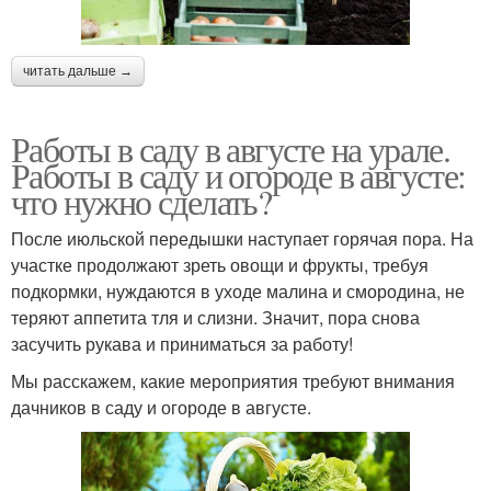
читать дальше →
Работы в саду в августе на урале.
Работы в саду и огороде в августе:
что нужно сделать?
После июльской передышки наступает горячая пора. На
участке продолжают зреть овощи и фрукты, требуя
подкормки, нуждаются в уходе малина и смородина, не
теряют аппетита тля и слизни. Значит, пора снова
засучить рукава и приниматься за работу!
Мы расскажем, какие мероприятия требуют внимания
дачников в саду и огороде в августе.