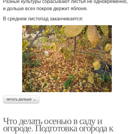
Разные культуры сбрасывают листья не одновременно,
и дольше всех покров держит яблоня.
В среднем листопад заканчивается:
читать дальше →
Что делать осенью в саду и
огороде. Подготовка огорода к