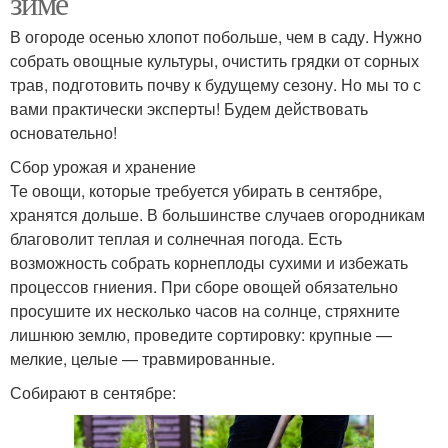
зиме
В огороде осенью хлопот побольше, чем в саду. Нужно
собрать овощные культуры, очистить грядки от сорных
трав, подготовить почву к будущему сезону. Но мы то с
вами практически эксперты! Будем действовать
основательно!
Сбор урожая и хранение
Те овощи, которые требуется убирать в сентябре,
хранятся дольше. В большинстве случаев огородникам
благоволит теплая и солнечная погода. Есть
возможность собрать корнеплоды сухими и избежать
процессов гниения. При сборе овощей обязательно
просушите их несколько часов на солнце, стряхните
лишнюю землю, проведите сортировку: крупные —
мелкие, целые — травмированные.
Собирают в сентябре: