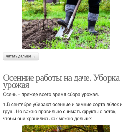
читать дальше →
Осенние работы на даче. Уборка
урожая
Осень – прежде всего время сбора урожая.
1.В сентябре убирают осенние и зимние сорта яблок и
груш. Но важно правильно снимать фрукты с веток,
чтобы они хранились как можно дольше: