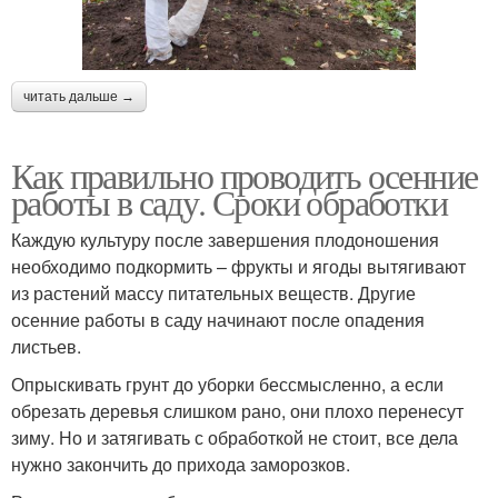
читать дальше →
Как правильно проводить осенние
работы в саду. Сроки обработки
Каждую культуру после завершения плодоношения
необходимо подкормить – фрукты и ягоды вытягивают
из растений массу питательных веществ. Другие
осенние работы в саду начинают после опадения
листьев.
Опрыскивать грунт до уборки бессмысленно, а если
обрезать деревья слишком рано, они плохо перенесут
зиму. Но и затягивать с обработкой не стоит, все дела
нужно закончить до прихода заморозков.