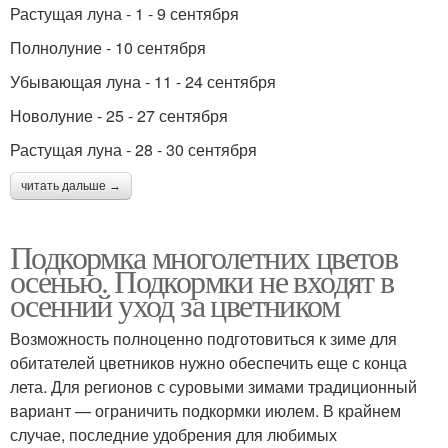
Растущая луна - 1 - 9 сентября
Полнолуние - 10 сентября
Убывающая луна - 11 - 24 сентября
Новолуние - 25 - 27 сентября
Растущая луна - 28 - 30 сентября
читать дальше →
Подкормка многолетних цветов
осенью. Подкормки не входят в
осенний уход за цветником
Возможность полноценно подготовиться к зиме для
обитателей цветников нужно обеспечить еще с конца
лета. Для регионов с суровыми зимами традиционный
вариант — ограничить подкормки июлем. В крайнем
случае, последние удобрения для любимых