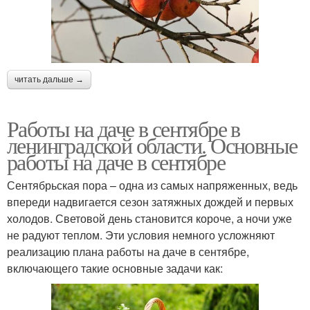
читать дальше →
Работы на даче в сентябре в
ленинградской области. Основные
работы на даче в сентябре
Сентябрьская пора – одна из самых напряженных, ведь
впереди надвигается сезон затяжных дождей и первых
холодов. Световой день становится короче, а ночи уже
не радуют теплом. Эти условия немного усложняют
реализацию плана работы на даче в сентябре,
включающего такие основные задачи как: