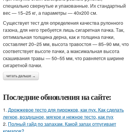
специально свернутые и упакованные. Их стандартный
вес — 15–25 кг, а параметры — 40х200 см.
Существует тест для определения качества рулонного
газона, для него требуется лишь сигаретная пачка. Так,
оптимальная толщина дерна, как и толщина пачки,
составляет 20–25 мм, высота травостоя — 85–90 мм, что
соответствует высоте пачки, а максимальная высота
скашивания травы — 50–55 мм, что равняется ширине
сигаретной пачки.
читать дальше →
Последние обновления на сайте:
1.
Дрожжевое тесто для пирожков, как пух. Как сделать
легкое, воздушное, мягкое и нежное тесто, как пух
2.
Полный гайд по запахам. Какой запах отпугивает
комаров?