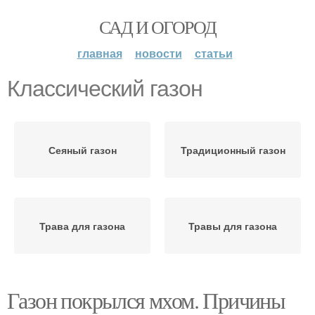
САД И ОГОРОД
главная
новости
статьи
Классический газон
Сеяный газон
Традиционный газон
Трава для газона
Травы для газона
Газон покрылся мхом. Причины