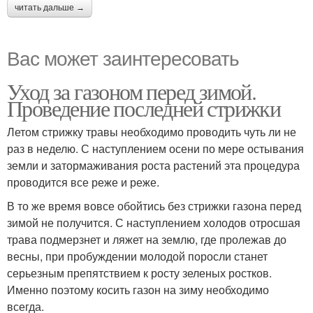
читать дальше →
Вас может заинтересовать
Уход за газоном перед зимой.
Проведение последней стрижки
Летом стрижку травы необходимо проводить чуть ли не
раз в неделю. С наступлением осени по мере остывания
земли и затормаживания роста растений эта процедура
проводится все реже и реже.
В то же время вовсе обойтись без стрижки газона перед
зимой не получится. С наступлением холодов отросшая
трава подмерзнет и ляжет на землю, где пролежав до
весны, при пробуждении молодой поросли станет
серьезным препятствием к росту зеленых ростков.
Именно поэтому косить газон на зиму необходимо
всегда.