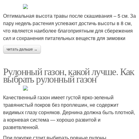
Оптимальная высота травы после скашивания – 5 см. За
пару недель растения успевают достичь высоты в 8 см,
что является наиболее благоприятным для сбережения
сил и сохранения питательных веществ для зимовки
читать дальше →
Рулонный газон, какой лучше. Как
выбрать рулонный газон
Качественный газон имеет густой ярко-зеленый
травянистый покров без проплешин, не содержит
видимых глазу сорняков. Дернина должна быть плотной,
а корневая система — хорошо развитой и
разветвленной.
При покупке стоит выбирать ровные рулоны,