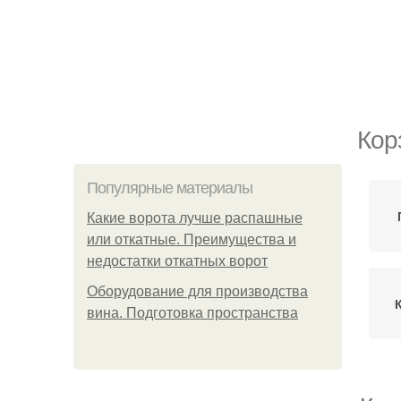
Кор
Популярные материалы
Какие ворота лучше распашные
или откатные. Преимущества и
недостатки откатных ворот
Оборудование для производства
вина. Подготовка пространства