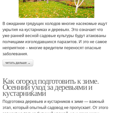
В ожидании грядущих холодов многие насекомые ищут
укрытия на кустарниках и деревьях. Это означает что
уже ранней весной садовые культуры будут атакованы
полчищами изголодавшихся паразитов. И это не самое
неприятное – многие вредители переносят опасные
заболевания.
читать дальше →
Как огород подготовить к зиме.
Осенний уход за деревьями и
кустарниками
Подготовка деревьев и кустарников к зиме — важный
этап, который опытный садовод не пропускает. От этого