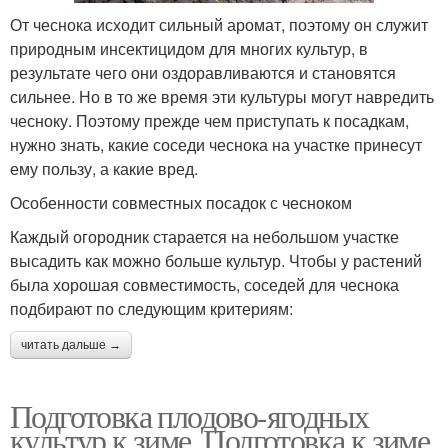
От чеснока исходит сильный аромат, поэтому он служит
природным инсектицидом для многих культур, в
результате чего они оздоравливаются и становятся
сильнее. Но в то же время эти культуры могут навредить
чесноку. Поэтому прежде чем приступать к посадкам,
нужно знать, какие соседи чеснока на участке принесут
ему пользу, а какие вред.
Особенности совместных посадок с чесноком
Каждый огородник старается на небольшом участке
высадить как можно больше культур. Чтобы у растений
была хорошая совместимость, соседей для чеснока
подбирают по следующим критериям:
читать дальше →
Подготовка плодово-ягодных
культур к зиме. Подготовка к зиме