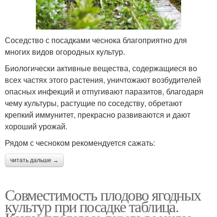
Соседство с посадками чеснока благоприятно для
многих видов огородных культур.
Биологически активные вещества, содержащиеся во
всех частях этого растения, уничтожают возбудителей
опасных инфекций и отпугивают паразитов, благодаря
чему культуры, растущие по соседству, обретают
крепкий иммунитет, прекрасно развиваются и дают
хороший урожай.
Рядом с чесноком рекомендуется сажать:
читать дальше →
Совместимость плодово ягодных
культур при посадке таблица.