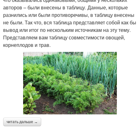
авторов – были внесены в таблицу. Данные, которые
разнились или были противоречивы, в таблицу внесены
не были. Так что, вся таблица представляет собой как бы
вывод или итог по нескольким источникам на эту тему.
Представляем вам таблицу совместимости овощей,
корнеплодов и трав.
читать дальше →