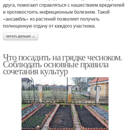
друга, помогают справляться с нашествием вредителей
и противостоять инфекционным болезням. Такой
«ансамбль» из растений позволяет получать
полноценную отдачу от каждого участника.
читать дальше →
Что посадить на грядке чесноком.
Соблюдать основные правила
сочетания культур