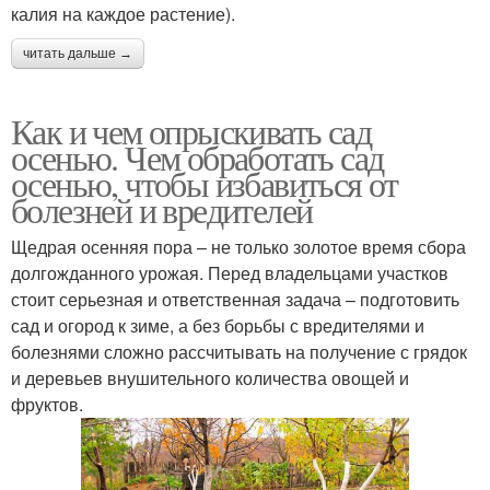
калия на каждое растение).
читать дальше →
Как и чем опрыскивать сад
осенью. Чем обработать сад
осенью, чтобы избавиться от
болезней и вредителей
Щедрая осенняя пора – не только золотое время сбора
долгожданного урожая. Перед владельцами участков
стоит серьезная и ответственная задача – подготовить
сад и огород к зиме, а без борьбы с вредителями и
болезнями сложно рассчитывать на получение с грядок
и деревьев внушительного количества овощей и
фруктов.