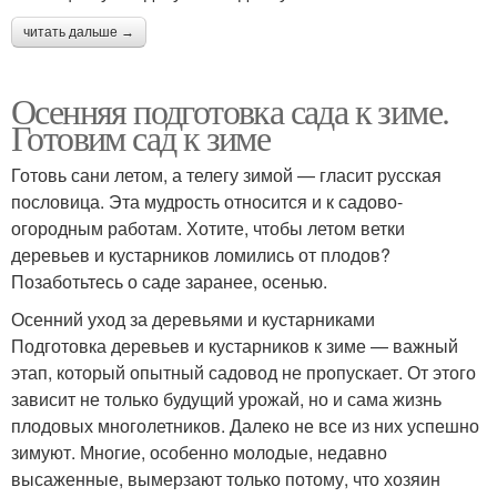
читать дальше →
Осенняя подготовка сада к зиме.
Готовим сад к зиме
Готовь сани летом, а телегу зимой — гласит русская
пословица. Эта мудрость относится и к садово-
огородным работам. Хотите, чтобы летом ветки
деревьев и кустарников ломились от плодов?
Позаботьтесь о саде заранее, осенью.
Осенний уход за деревьями и кустарниками
Подготовка деревьев и кустарников к зиме — важный
этап, который опытный садовод не пропускает. От этого
зависит не только будущий урожай, но и сама жизнь
плодовых многолетников. Далеко не все из них успешно
зимуют. Многие, особенно молодые, недавно
высаженные, вымерзают только потому, что хозяин