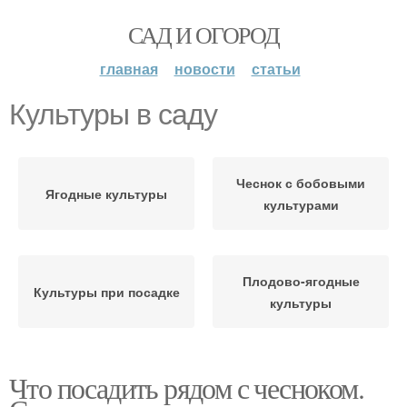
САД И ОГОРОД
главная
новости
статьи
Культуры в саду
Чеснок с бобовыми
Ягодные культуры
культурами
Плодово-ягодные
Культуры при посадке
культуры
Что посадить рядом с чесноком.