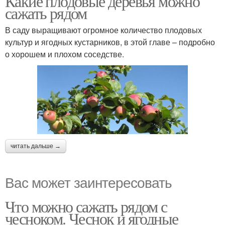
Какие плодовые деревья можно
сажать рядом
В саду выращивают огромное количество плодовых
культур и ягодных кустарников, в этой главе – подробно
о хорошем и плохом соседстве.
читать дальше →
Вас может заинтересовать
Что можно сажать рядом с
чесноком. Чеснок и ягодные