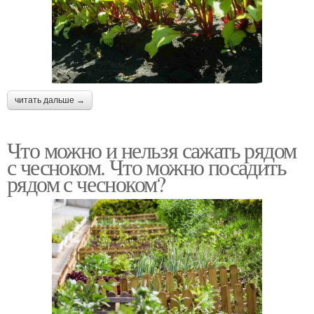
читать дальше →
Что можно и нельзя сажать рядом
с чесноком. Что можно посадить
рядом с чесноком?