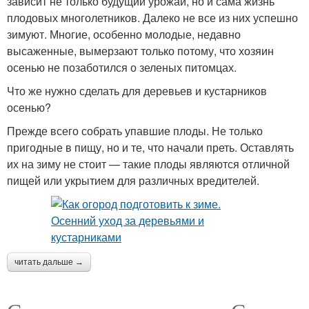
зависит не только будущий урожай, но и сама жизнь
плодовых многолетников. Далеко не все из них успешно
зимуют. Многие, особенно молодые, недавно
высаженные, вымерзают только потому, что хозяин
осенью не позаботился о зеленых питомцах.
Что же нужно сделать для деревьев и кустарников
осенью?
Прежде всего собрать упавшие плоды. Не только
пригодные в пищу, но и те, что начали преть. Оставлять
их на зиму не стоит — такие плоды являются отличной
пищей или укрытием для различных вредителей.
читать дальше →