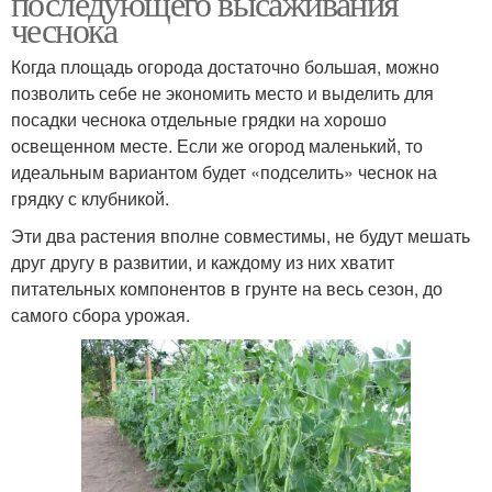
последующего высаживания
чеснока
Когда площадь огорода достаточно большая, можно
позволить себе не экономить место и выделить для
посадки чеснока отдельные грядки на хорошо
освещенном месте. Если же огород маленький, то
идеальным вариантом будет «подселить» чеснок на
грядку с клубникой.
Эти два растения вполне совместимы, не будут мешать
друг другу в развитии, и каждому из них хватит
питательных компонентов в грунте на весь сезон, до
самого сбора урожая.