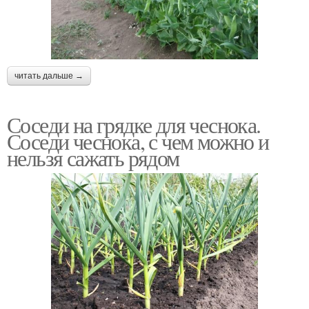
читать дальше →
Соседи на грядке для чеснока.
Соседи чеснока, с чем можно и
нельзя сажать рядом