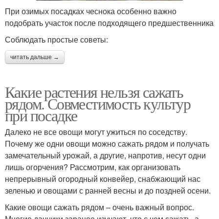
При озимых посадках чеснока особенно важно
подобрать участок после подходящего предшественника
Соблюдать простые советы:
читать дальше →
Какие растения нельзя сажать
рядом. Совместимость культур
при посадке
Далеко не все овощи могут ужиться по соседству.
Почему же одни овощи можно сажать рядом и получать
замечательный урожай, а другие, напротив, несут одни
лишь огорчения? Рассмотрим, как организовать
непрерывный огородный конвейер, снабжающий нас
зеленью и овощами с ранней весны и до поздней осени.
Какие овощи сажать рядом – очень важный вопрос.
Многие дачники заранее изучают, что с чем сажать, а