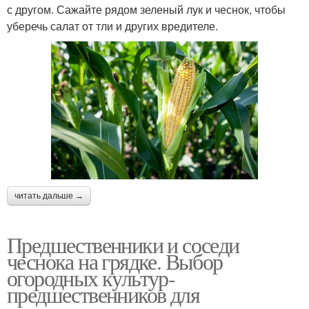
с другом. Сажайте рядом зеленый лук и чеснок, чтобы
уберечь салат от тли и других вредителе.
читать дальше →
Предшественники и соседи
чеснока на грядке. Выбор
огородных культур-
предшественников для