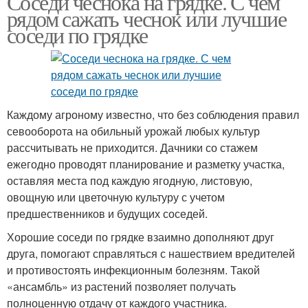
Соседи чеснока на грядке. С чем
рядом сажать чеснок или лучшие
соседи по грядке
Каждому агроному известно, что без соблюдения правил
севооборота на обильный урожай любых культур
рассчитывать не приходится. Дачники со стажем
ежегодно проводят планирование и разметку участка,
оставляя места под каждую ягодную, листовую,
овощную или цветочную культуру с учетом
предшественников и будущих соседей.
Хорошие соседи по грядке взаимно дополняют друг
друга, помогают справляться с нашествием вредителей
и противостоять инфекционным болезням. Такой
«ансамбль» из растений позволяет получать
полноценную отдачу от каждого участника.