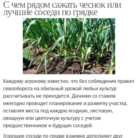
С чем рядом сажать чеснок или
лучшие соседи по грядке
Каждому агроному известно, что без соблюдения правил
севооборота на обильный урожай любых культур
рассчитывать не приходится. Дачники со стажем
ежегодно проводят планирование и разметку участка,
оставляя места под каждую ягодную, листовую,
овощную или цветочную культуру с учетом
предшественников и будущих соседей.
Хорошие соседи по грядке взаимно дополняют друг