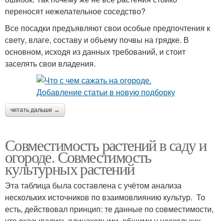
переносят нежелательное соседство?
Все посадки предъявляют свои особые предпочтения к
свету, влаге, составу и объему почвы на грядке. В
основном, исходя из данных требований, и стоит
заселять свои владения.
читать дальше →
Совместимость растений в саду и
огороде. Совместимость
культурных растений
Эта таблица была составлена с учётом анализа
нескольких источников по взаимовлиянию культур. То
есть, действовал принцип: те данные по совместимости,
что оказывались одинаковыми, общими у нескольких