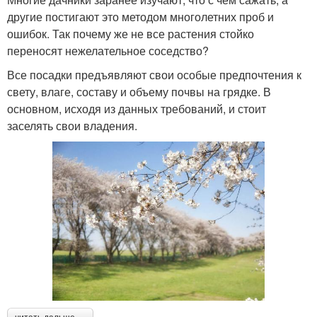
другие постигают это методом многолетних проб и
ошибок. Так почему же не все растения стойко
переносят нежелательное соседство?
Все посадки предъявляют свои особые предпочтения к
свету, влаге, составу и объему почвы на грядке. В
основном, исходя из данных требований, и стоит
заселять свои владения.