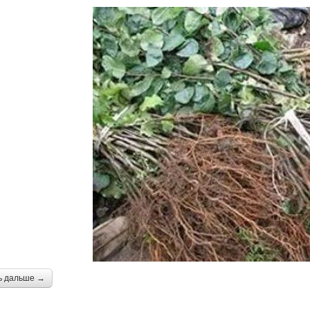
ь дальше →