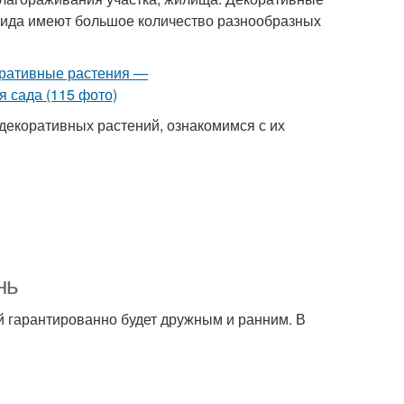
вида имеют большое количество разнообразных
декоративных растений, ознакомимся с их
нь
й гарантированно будет дружным и ранним. В