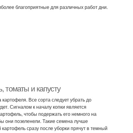
более благоприятные для различных работ дни.
, томаты и капусту
 картофеля. Все сорта следует убрать до
дет. Сигналом к началу копки является
артофель, чтобы подержать его немного на
обы они позеленели. Такие семена лучше
картофель сразу после уборки прячут в темный