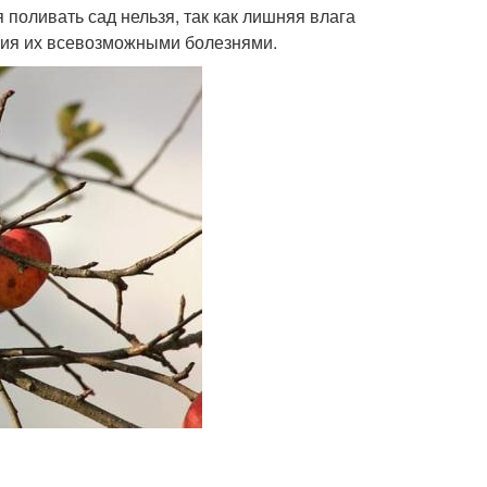
 поливать сад нельзя, так как лишняя влага
ния их всевозможными болезнями.