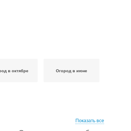
род в октябре
Огород в июне
Показать все