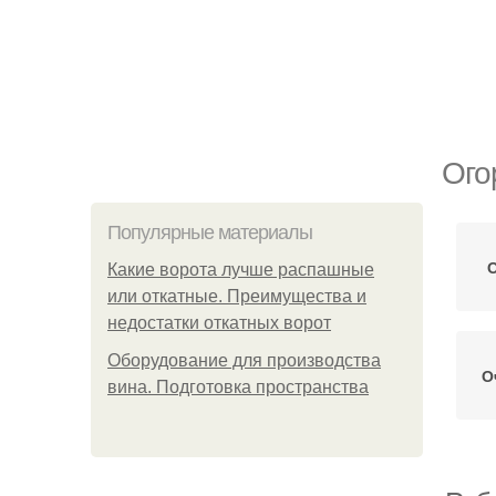
Ого
Популярные материалы
О
Какие ворота лучше распашные
или откатные. Преимущества и
недостатки откатных ворот
Оборудование для производства
О
вина. Подготовка пространства