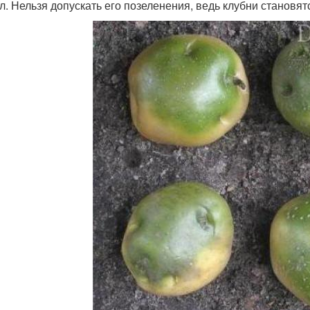
л. Нельзя допускать его позеленения, ведь клубни становя