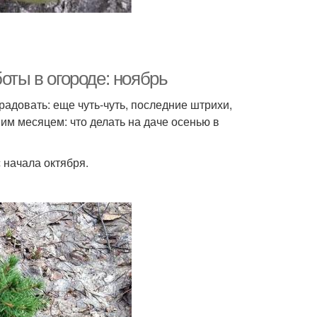
оты в огороде: ноябрь
радовать: еще чуть-чуть, последние штрихи,
им месяцем: что делать на даче осенью в
 начала октября.