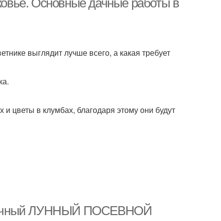
сковье. Основные дачные работы в
етнике выглядит лучше всего, а какая требует
ка.
 и цветы в клумбах, благодаря этому они будут
. Удачный ЛУННЫЙ ПОСЕВНОЙ