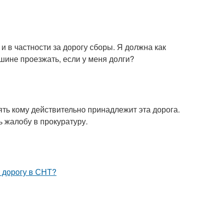
 и в частности за дорогу сборы. Я должна как
ашине проезжать, если у меня долги?
ть кому действительно принадлежит эта дорога.
ь жалобу в прокуратуру.