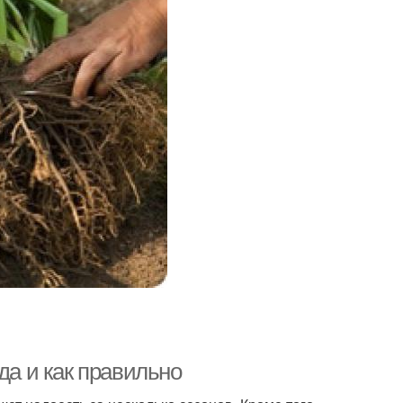
да и как правильно