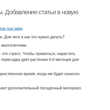
ы. Добавление статьи в новую
 Для чего и как это нужно делать?
 многолетники.
 это стресс. Чтобы прижиться, нарастить
 пересадка дает растению 5-6 месяцев для
единственное время, когда им будет нанесен
чают дополнительный посадочный материал.