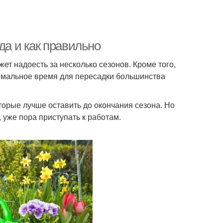
да и как правильно
ет надоесть за несколько сезонов. Кроме того,
тимальное время для пересадки большинства
торые лучше оставить до окончания сезона. Но
 уже пора приступать к работам.