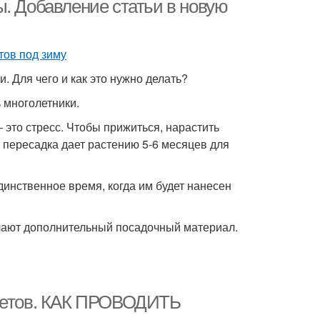
ы. Добавление статьи в новую
 Для чего и как это нужно делать?
 многолетники.
 это стресс. Чтобы прижиться, нарастить
 пересадка дает растению 5-6 месяцев для
единственное время, когда им будет нанесен
чают дополнительный посадочный материал.
цветов. КАК ПРОВОДИТЬ