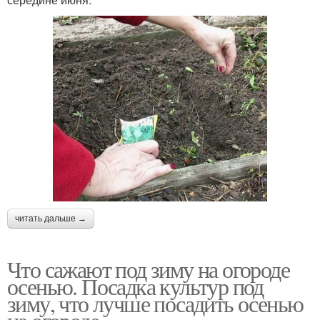
читать дальше →
Что сажают под зиму на огороде
осенью. Посадка культур под
зиму, что лучше посадить осенью