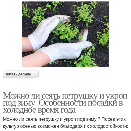
читать дальше →
Можно ли сеять петрушку и укроп
под зиму. Особенности посадки в
холодное время года
Можно ли сеять петрушку и укроп под зиму ? Посев этих
культур осенью возможен благодаря их холодостойкости: