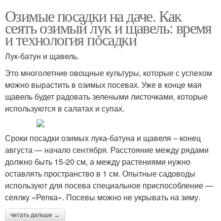
Озимые посадки на даче. Как
сеять озимый лук и щавель: время
и технология посадки
Лук-батун и щавель.
Это многолетние овощные культуры, которые с успехом
можно вырастить в озимых посевах. Уже в конце мая
щавель будет радовать зелеными листочками, которые
используются в салатах и супах.
Сроки посадки озимых лука-батуна и щавеля – конец
августа — начало сентября. Расстояние между рядами
должно быть 15-20 см, а между растениями нужно
оставлять пространство в 1 см. Опытные садоводы
используют для посева специальное приспособление —
сеялку «Репка». Посевы можно не укрывать на зиму.
читать дальше →