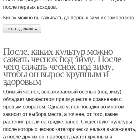
после первых всходов.
Кинзу можно высаживать до первых зимних заморозков.
читать дальше →
После, каких культур можно
сажать чеснок под зиму. После
чего сажать чеснок под зиму,
чтобы он вырос крупным и
здоровым
Озимый чеснок, высаживаемый осенью (под зиму),
обладает множеством преимуществ в сравнении с
яровым собратом. Однако успех посадки во многом
зависит от выбора места, а точнее, от того, какие
растения росли на грядке ранее. Существуют культуры,
после которых чеснок категорически нельзя высаживать,
а после других он, наоборот, растёт крупным и