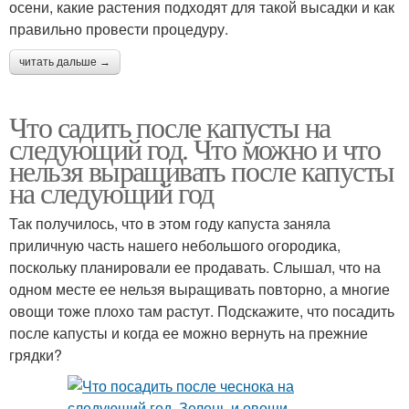
осени, какие растения подходят для такой высадки и как
правильно провести процедуру.
читать дальше →
Что садить после капусты на
следующий год. Что можно и что
нельзя выращивать после капусты
на следующий год
Так получилось, что в этом году капуста заняла
приличную часть нашего небольшого огородика,
поскольку планировали ее продавать. Слышал, что на
одном месте ее нельзя выращивать повторно, а многие
овощи тоже плохо там растут. Подскажите, что посадить
после капусты и когда ее можно вернуть на прежние
грядки?