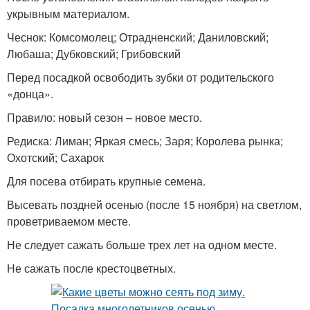
укрывным материалом.
Чеснок: Комсомолец; Отрадненский; Даниловский;
Любаша; Дубковский; Грибовский
Перед посадкой освободить зубки от родительского
«донца».
Правило: новый сезон – новое место.
Редиска: Лиман; Яркая смесь; Заря; Королева рынка;
Охотский; Сахарок
Для посева отбирать крупные семена.
Высевать поздней осенью (после 15 ноября) на светлом,
проветриваемом месте.
Не следует сажать больше трех лет на одном месте.
Не сажать после крестоцветных.