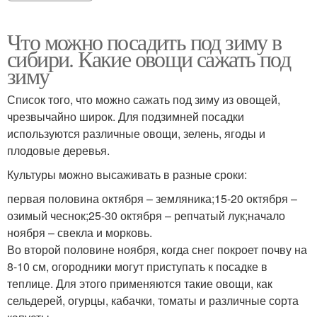
Что можно посадить под зиму в
сибири. Какие овощи сажать под
зиму
Список того, что можно сажать под зиму из овощей,
чрезвычайно широк. Для подзимней посадки
используются различные овощи, зелень, ягоды и
плодовые деревья.
Культуры можно высаживать в разные сроки:
первая половина октября – земляника;15-20 октября –
озимый чеснок;25-30 октября – репчатый лук;начало
ноября – свекла и морковь.
Во второй половине ноября, когда снег покроет почву на
8-10 см, огородники могут приступать к посадке в
теплице. Для этого применяются такие овощи, как
сельдерей, огурцы, кабачки, томаты и различные сорта