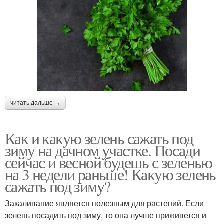
читать дальше →
Как и какую зелень сажать под
зиму на дачном участке. Посади
сейчас и весной будешь с зеленью
на 3 недели раньше! Какую зелень
сажать под зиму?
Закаливание является полезным для растений. Если
зелень посадить под зиму, то она лучше приживется и