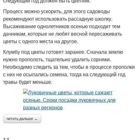
следующий год должен быть цветник.
Процесс можно ускорить, для этого садоводы
рекомендуют использовать рассадную школку.
Высаживание однолетников осенью подходит тем
дачникам, которые не любят весной пересаживать
цветы с одного места на другое.
Клумбу под цветы готовят заранее. Сначала землю
нужно прополоть, тщательно удалить сорняки.
Необходимо следить за тем, чтобы в процессе прополки
с них не осыпались семена, тогда на следующий год
травы будет меньше.
читать дальше →