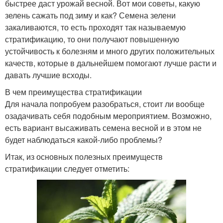
быстрее даст урожай весной. Вот мои советы, какую
зелень сажать под зиму и как? Семена зелени
закаливаются, то есть проходят так называемую
стратификацию, то они получают повышенную
устойчивость к болезням и много других положительных
качеств, которые в дальнейшем помогают лучше расти и
давать лучшие всходы.
В чем преимущества стратификации
Для начала попробуем разобраться, стоит ли вообще
озадачивать себя подобным мероприятием. Возможно,
есть вариант высаживать семена весной и в этом не
будет наблюдаться какой-либо проблемы?
Итак, из основных полезных преимуществ
стратификации следует отметить: