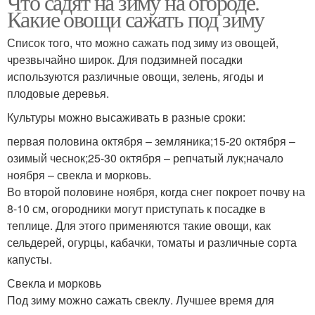
Что садят на зиму на огороде.
Какие овощи сажать под зиму
Список того, что можно сажать под зиму из овощей,
чрезвычайно широк. Для подзимней посадки
используются различные овощи, зелень, ягоды и
плодовые деревья.
Культуры можно высаживать в разные сроки:
первая половина октября – земляника;15-20 октября –
озимый чеснок;25-30 октября – репчатый лук;начало
ноября – свекла и морковь.
Во второй половине ноября, когда снег покроет почву на
8-10 см, огородники могут приступать к посадке в
теплице. Для этого применяются такие овощи, как
сельдерей, огурцы, кабачки, томаты и различные сорта
капусты.
Свекла и морковь
Под зиму можно сажать свеклу. Лучшее время для