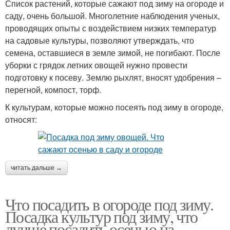
Список растений, которые сажают под зиму на огороде и
саду, очень большой. Многолетние наблюдения ученых,
проводящих опыты с воздействием низких температур
на садовые культуры, позволяют утверждать, что
семена, оставшиеся в земле зимой, не погибают. После
уборки с грядок летних овощей нужно провести
подготовку к посеву. Землю рыхлят, вносят удобрения –
перегной, компост, торф.
К культурам, которые можно посеять под зиму в огороде,
относят:
читать дальше →
Что посадить в огороде под зиму.
Посадка культур под зиму, что
лучше посадить осенью на