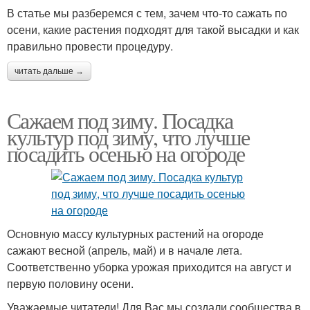
В статье мы разберемся с тем, зачем что-то сажать по
осени, какие растения подходят для такой высадки и как
правильно провести процедуру.
читать дальше →
Сажаем под зиму. Посадка
культур под зиму, что лучше
посадить осенью на огороде
Основную массу культурных растений на огороде
сажают весной (апрель, май) и в начале лета.
Соответственно уборка урожая приходится на август и
первую половину осени.
Уважаемые читатели! Для Вас мы создали сообщества в