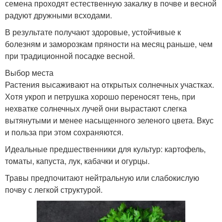
семена проходят естественную закалку в почве и весной
радуют дружными всходами.
В результате получают здоровые, устойчивые к
болезням и заморозкам пряности на месяц раньше, чем
при традиционной посадке весной.
Выбор места
Растения высаживают на открытых солнечных участках.
Хотя укроп и петрушка хорошо переносят тень, при
нехватке солнечных лучей они вырастают слегка
вытянутыми и менее насыщенного зеленого цвета. Вкус
и польза при этом сохраняются.
Идеальные предшественники для культур: картофель,
томаты, капуста, лук, кабачки и огурцы.
Травы предпочитают нейтральную или слабокислую
почву с легкой структурой.