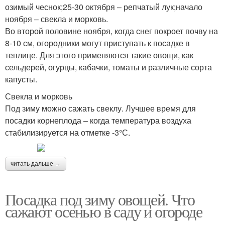
озимый чеснок;25-30 октября – репчатый лук;начало
ноября – свекла и морковь.
Во второй половине ноября, когда снег покроет почву на
8-10 см, огородники могут приступать к посадке в
теплице. Для этого применяются такие овощи, как
сельдерей, огурцы, кабачки, томаты и различные сорта
капусты.
Свекла и морковь
Под зиму можно сажать свеклу. Лучшее время для
посадки корнеплода – когда температура воздуха
стабилизируется на отметке -3°С.
читать дальше →
Посадка под зиму овощей. Что
сажают осенью в саду и огороде