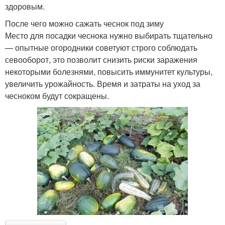
здоровым.
После чего можно сажать чеснок под зиму
Место для посадки чеснока нужно выбирать тщательно
— опытные огородники советуют строго соблюдать
севооборот, это позволит снизить риски заражения
некоторыми болезнями, повысить иммунитет культуры,
увеличить урожайность. Время и затраты на уход за
чесноком будут сокращены.