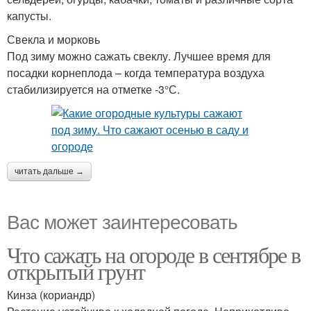
капусты.
Свекла и морковь
Под зиму можно сажать свеклу. Лучшее время для
посадки корнеплода – когда температура воздуха
стабилизируется на отметке -3°С.
читать дальше →
Вас может заинтересовать
Что сажать на огороде в сентябре в
открытый грунт
Кинза (кориандр)