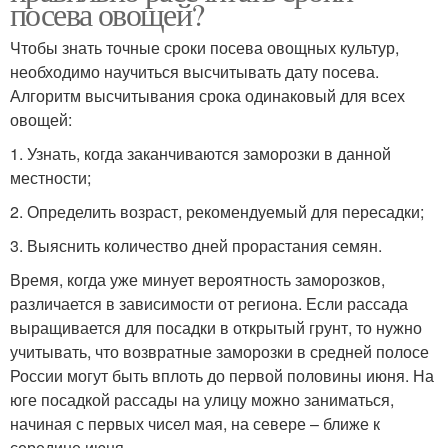
посева овощей?
Чтобы знать точные сроки посева овощных культур,
необходимо научиться высчитывать дату посева.
Алгоритм высчитывания срока одинаковый для всех
овощей:
1. Узнать, когда заканчиваются заморозки в данной
местности;
2. Определить возраст, рекомендуемый для пересадки;
3. Выяснить количество дней прорастания семян.
Время, когда уже минует вероятность заморозков,
различается в зависимости от региона. Если рассада
выращивается для посадки в открытый грунт, то нужно
учитывать, что возвратные заморозки в средней полосе
России могут быть вплоть до первой половины июня. На
юге посадкой рассады на улицу можно заниматься,
начиная с первых чисел мая, на севере – ближе к
середине июня.