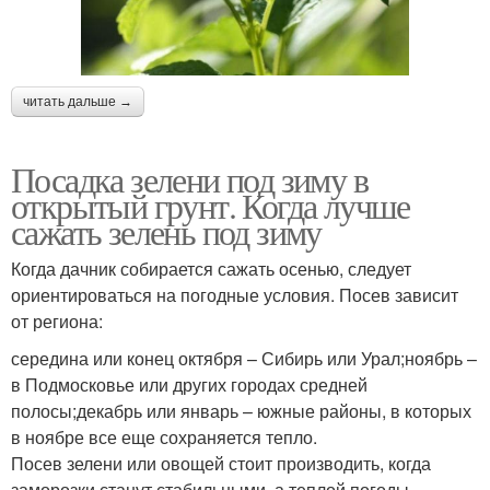
читать дальше →
Посадка зелени под зиму в
открытый грунт. Когда лучше
сажать зелень под зиму
Когда дачник собирается сажать осенью, следует
ориентироваться на погодные условия. Посев зависит
от региона:
середина или конец октября – Сибирь или Урал;ноябрь –
в Подмосковье или других городах средней
полосы;декабрь или январь – южные районы, в которых
в ноябре все еще сохраняется тепло.
Посев зелени или овощей стоит производить, когда
заморозки станут стабильными, а теплой погоды