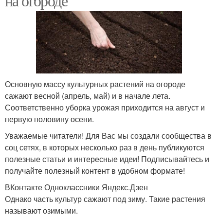
на огороде
Основную массу культурных растений на огороде
сажают весной (апрель, май) и в начале лета.
Соответственно уборка урожая приходится на август и
первую половину осени.
Уважаемые читатели! Для Вас мы создали сообщества в
соц сетях, в которых несколько раз в день публикуются
полезные статьи и интересные идеи! Подписывайтесь и
получайте полезный контент в удобном формате!
ВКонтакте Одноклассники Яндекс.Дзен
Однако часть культур сажают под зиму. Такие растения
называют озимыми.