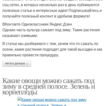
соц сетях, в которых несколько раз в день публикуются
полезные статьи и интересные идеи! Подписывайтесь и
получайте полезный контент в удобном формате!
ВКонтакте Одноклассники Яндекс.Дзен
Однако часть культур сажают под зиму. Такие растения
называют озимыми.
В статье мы разберемся с тем, зачем что-то сажать по
осени, какие растения подходят для такой высадки и как
правильно провести процедуру.
читать дальше →
Какие овощи можно сажать под
зиму в средней полосе. Зелень и
корнеплоды