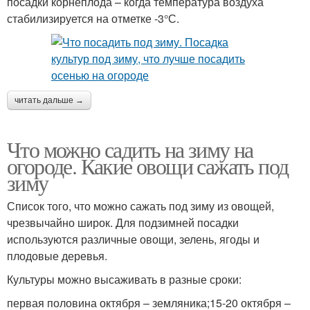
посадки корнеплода – когда температура воздуха
стабилизируется на отметке -3°С.
читать дальше →
Что можно садить на зиму на
огороде. Какие овощи сажать под
зиму
Список того, что можно сажать под зиму из овощей,
чрезвычайно широк. Для подзимней посадки
используются различные овощи, зелень, ягоды и
плодовые деревья.
Культуры можно высаживать в разные сроки:
первая половина октября – земляника;15-20 октября –