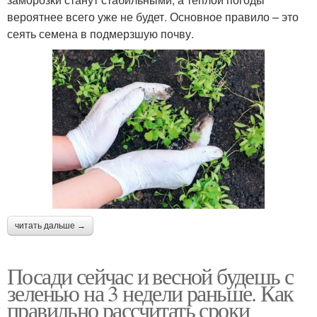
вероятнее всего уже не будет. Основное правило – это
сеять семена в подмерзшую почву.
читать дальше →
Посади сейчас и весной будешь с
зеленью на 3 недели раньше. Как
правильно рассчитать сроки