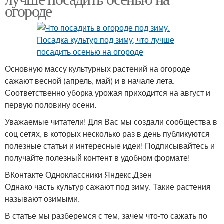
огороде
Основную массу культурных растений на огороде
сажают весной (апрель, май) и в начале лета.
Соответственно уборка урожая приходится на август и
первую половину осени.
Уважаемые читатели! Для Вас мы создали сообщества в
соц сетях, в которых несколько раз в день публикуются
полезные статьи и интересные идеи! Подписывайтесь и
получайте полезный контент в удобном формате!
ВКонтакте Одноклассники Яндекс.Дзен
Однако часть культур сажают под зиму. Такие растения
называют озимыми.
В статье мы разберемся с тем, зачем что-то сажать по