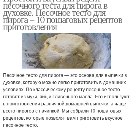
песочного теста для пирога в
духовке. Песочное тесто для
пирога – 10 пошаговых рецептов
приготовления
Песочное тесто для пирога — это основа для выпечки в
духовке, которую можно легко приготовить в домашних
условиях. По классическому рецепту песочное тесто
готовят из муки, яиц и сливочного масла. Его используют
в приготовлении различной домашней выпечки, а чаще
всего пирогов с начинкой. Мы собрали 10 пошаговых
рецептов, которые позволят вам приготовить вкусное
песочное тесто.