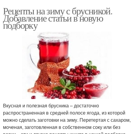
Рецепты на зиму с брусникой.
Добавление статьи в новую
подборку
Вкусная и полезная брусника – достаточно
распространенная в средней полосе ягода, из которой
можно сделать заготовки на зиму. Перетертая с сахаром,
моченая, заготовленная в собственном соку или без