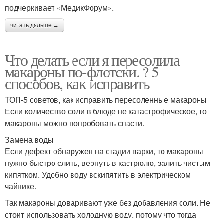
подчеркивает «МедикФорум».
читать дальше →
Что делать если я пересолила
макароны по-флотски. ? 5
способов, как исправить
ТОП-5 советов, как исправить пересоленные макароны
Если количество соли в блюде не катастрофическое, то
макароны можно попробовать спасти.
Замена воды
Если дефект обнаружен на стадии варки, то макароны
нужно быстро слить, вернуть в кастрюлю, залить чистым
кипятком. Удобно воду вскипятить в электрическом
чайнике.
Так макароны доваривают уже без добавления соли. Не
стоит использовать холодную воду, потому что тогда