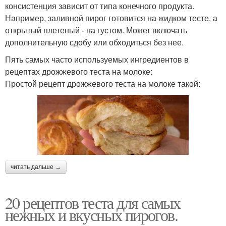
консистенция зависит от типа конечного продукта.
Например, заливной пирог готовится на жидком тесте, а
открытый плетеный - на густом. Может включать
дополнительную сдобу или обходиться без нее.
Пять самых часто используемых ингредиентов в
рецептах дрожжевого теста на молоке:
Простой рецепт дрожжевого теста на молоке такой:
читать дальше →
20 рецептов теста для самых
нежных и вкусных пирогов.