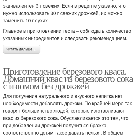
эквивалентен 3 г свежих. Если в рецепте указано, что
нужно использовать 30 г свежих дрожжей, их можно
заменить 10 г сухих.
Главное в приготовлении теста – соблюдать количество
указанных ингредиентов и следовать рекомендациям.
читать дальше →
Приготовление березового кваса.
Домашний квас из березового сока
с изюмом без дрожжей
Для получения натурального и вкусного напитка нет
необходимости добавлять дрожжи. По крайней мере так
говорят большинство людей, которые изготавливают
квас из березового сока. Обуславливается это тем, что
при добавлении дрожжей получиться бражка,
соответственно детям такое давать нельзя. В общем