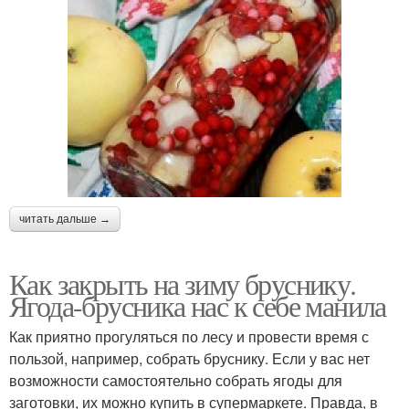
читать дальше →
Как закрыть на зиму бруснику.
Ягода-брусника нас к себе манила
Как приятно прогуляться по лесу и провести время с
пользой, например, собрать бруснику. Если у вас нет
возможности самостоятельно собрать ягоды для
заготовки, их можно купить в супермаркете. Правда, в