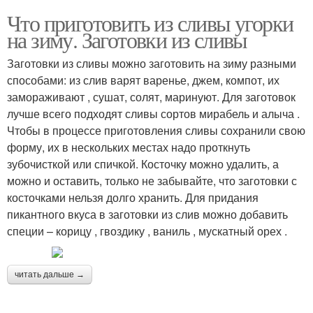
Что приготовить из сливы угорки
на зиму. Заготовки из сливы
Заготовки из сливы можно заготовить на зиму разными
способами: из слив варят варенье, джем, компот, их
замораживают , сушат, солят, маринуют. Для заготовок
лучше всего подходят сливы сортов мирабель и алыча .
Чтобы в процессе приготовления сливы сохранили свою
форму, их в нескольких местах надо проткнуть
зубочисткой или спичкой. Косточку можно удалить, а
можно и оставить, только не забывайте, что заготовки с
косточками нельзя долго хранить. Для придания
пикантного вкуса в заготовки из слив можно добавить
специи – корицу , гвоздику , ваниль , мускатный орех .
читать дальше →