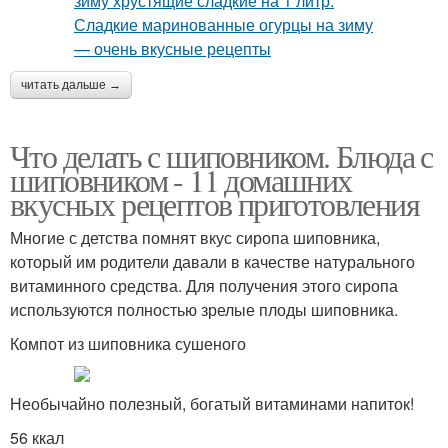
читать дальше →
Что делать с шиповником. Блюда с
шиповником - 11 домашних
вкусных рецептов приготовления
Многие с детства помнят вкус сиропа шиповника,
который им родители давали в качестве натурального
витаминного средства. Для получения этого сиропа
используются полностью зрелые плоды шиповника.
Компот из шиповника сушеного
Необычайно полезный, богатый витаминами напиток!
56 ккал