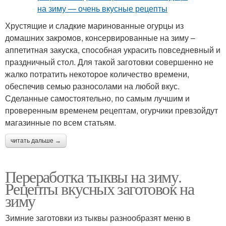
Хрустящие и сладкие маринованные огурцы из
домашних закромов, консервированные на зиму –
аппетитная закуска, способная украсить повседневный и
праздничный стол. Для такой заготовки совершенно не
жалко потратить некоторое количество времени,
обеспечив семью разносолами на любой вкус.
Сделанные самостоятельно, по самым лучшим и
проверенным временем рецептам, огурчики превзойдут
магазинные по всем статьям.
читать дальше →
Переработка тыквы на зиму.
Рецепты вкусных заготовок на
зиму
Зимние заготовки из тыквы разнообразят меню в