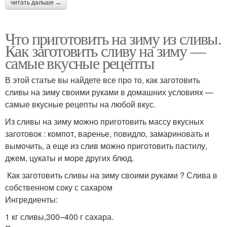
читать дальше →
Что приготовить на зиму из сливы.
Как заготовить сливу на зиму —
самые вкусные рецепты
В этой статье вы найдете все про то, как заготовить
сливы на зиму своими руками в домашних условиях —
самые вкусные рецепты на любой вкус.
Из сливы на зиму можно приготовить массу вкусных
заготовок : компот, варенье, повидло, замариновать и
вымочить, а еще из слив можно приготовить пастилу,
джем, цукаты и море других блюд.
Как заготовить сливы на зиму своими руками ? Слива в
собственном соку с сахаром
Ингредиенты:
1 кг сливы,300–400 г сахара.