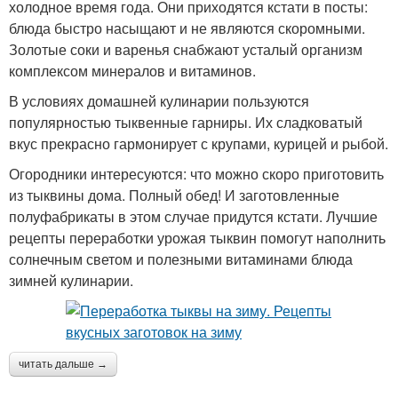
холодное время года. Они приходятся кстати в посты:
блюда быстро насыщают и не являются скоромными.
Золотые соки и варенья снабжают усталый организм
комплексом минералов и витаминов.
В условиях домашней кулинарии пользуются
популярностью тыквенные гарниры. Их сладковатый
вкус прекрасно гармонирует с крупами, курицей и рыбой.
Огородники интересуются: что можно скоро приготовить
из тыквины дома. Полный обед! И заготовленные
полуфабрикаты в этом случае придутся кстати. Лучшие
рецепты переработки урожая тыквин помогут наполнить
солнечным светом и полезными витаминами блюда
зимней кулинарии.
читать дальше →