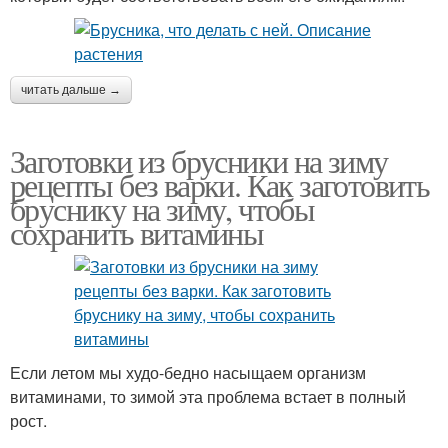
читать дальше →
Заготовки из брусники на зиму
рецепты без варки. Как заготовить
бруснику на зиму, чтобы
сохранить витамины
Если летом мы худо-бедно насыщаем организм
витаминами, то зимой эта проблема встает в полный
рост.