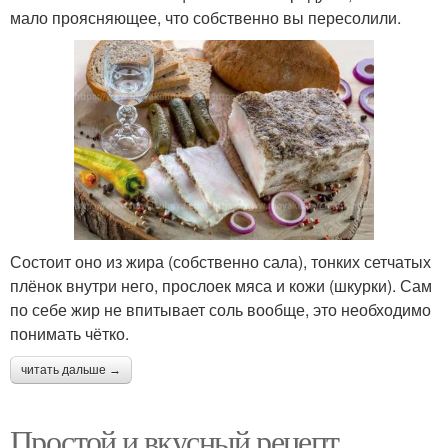
мало проясняющее, что собственно вы пересолили.
Состоит оно из жира (собственно сала), тонких сетчатых
плёнок внутри него, прослоек мяса и кожи (шкурки). Сам
по себе жир не впитывает соль вообще, это необходимо
понимать чётко.
читать дальше →
Простой и вкусный рецепт