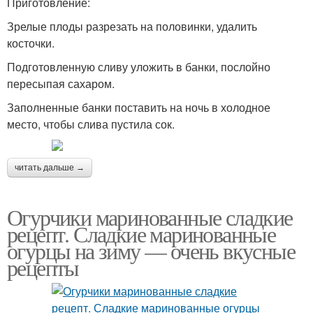
Приготовление:
Зрелые плоды разрезать на половинки, удалить
косточки.
Подготовленную сливу уложить в банки, послойно
пересыпая сахаром.
Заполненные банки поставить на ночь в холодное
место, чтобы слива пустила сок.
читать дальше →
Огурчики маринованные сладкие
рецепт. Сладкие маринованные
огурцы на зиму — очень вкусные
рецепты