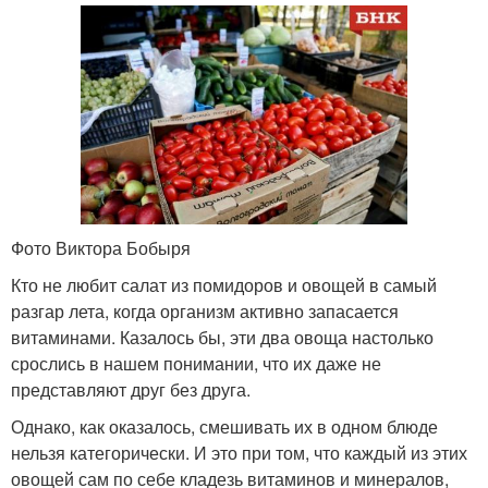
Фото Виктора Бобыря
Кто не любит салат из помидоров и овощей в самый
разгар лета, когда организм активно запасается
витаминами. Казалось бы, эти два овоща настолько
срослись в нашем понимании, что их даже не
представляют друг без друга.
Однако, как оказалось, смешивать их в одном блюде
нельзя категорически. И это при том, что каждый из этих
овощей сам по себе кладезь витаминов и минералов,