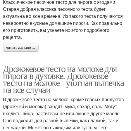
Классическое песочное тесто для пирога с ягодами
Старая добрая классика песочного теста будет
актуальна во все времена. Из такого теста получаются
невероятно вкусные домашние пироги. Как правильно
его приготовить, вы узнаете их этого подробного
рецепта.
читать дальше →
Дрожжевое тесто на молоке для
пирога в духовке. Дрожжевое
тесто на молоке - уютная выпечка
на все случаи
В дрожжевое тесто на молоке, кроме главых продуктов
(дрожжей и молока) входят: мука, сахар, соль. Могут
входить: яйца, растительное или любое другое масло.
Оно подходит для разной выпечки, как сладкой, так и
несладкой. Может быть жидким или густым - его