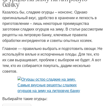
банку
Казалось бы, сладкие огурцы – нонсенс. Однако
оригинальный вкус, удобство в хранении и легкость в
приготовлении – лишь некоторые преимущества
заготовки сладких огурцов на зиму. В статье рассмотрим
рецепты на литровую банку, ключевые правила
обработки ингредиентов и советы опытных хозяек.
Главное — правильно выбрать и подготовить овощи. Не
используйте вялые и испорченные плоды. Для тех, кто
их сам выращивает, проблем с выбором не будет. А вот
тем, кто их собирается покупать, дадим несколько
советов.
Выбирайте такие огурцы: