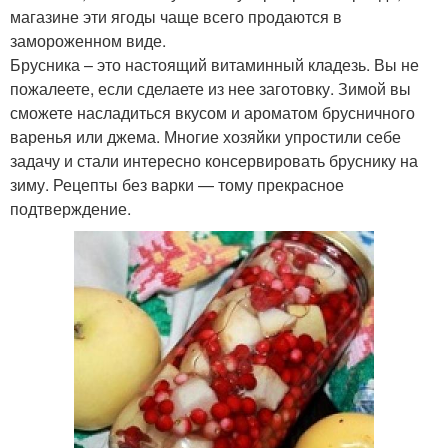
магазине эти ягоды чаще всего продаются в
замороженном виде.
Брусника – это настоящий витаминный кладезь. Вы не
пожалеете, если сделаете из нее заготовку. Зимой вы
сможете насладиться вкусом и ароматом брусничного
варенья или джема. Многие хозяйки упростили себе
задачу и стали интересно консервировать бруснику на
зиму. Рецепты без варки — тому прекрасное
подтверждение.