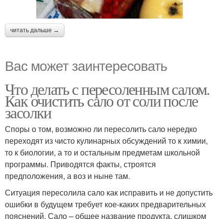
читать дальше →
Вас может заинтересовать
Что делать с пересоленным салом.
Как очистить сало от соли после
засолки
Споры о том, возможно ли пересолить сало нередко
переходят из чисто кулинарных обсуждений то к химии,
то к биологии, а то и остальным предметам школьной
программы. Приводятся факты, строятся
предположения, а воз и ныне там.
Ситуация пересолила сало как исправить и не допустить
ошибки в будущем требует кое-каких предварительных
пояснений. Сало – общее название продукта, слишком