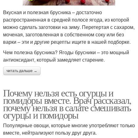
Вкусная и полезная брусника – достаточно
распространенная в средней полосе ягода, из которой
можно сделать заготовки на зиму. Перетертая с сахаром,
моченая, заготовленная в собственном соку или без
варки – эти и другие рецепты ищите в нашей подборке.
Чем полезна брусника? Ягоды брусники – это мощный
антиоксидант, который замедляет старение.
читать дальше →
Почему нельзя есть огурцы и
помидоры вместе. Врач рассказал,
почему нельзя в салате смешивать
огурцы и помидоры
Популярные овощи, которые многие употребляют только
вместе, нейтрализуют пользу друг друга.