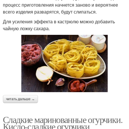
процесс приготовления начнется заново и вероятнее
всего изделия разварятся, будут слипаться.
Для усиления эффекта в кастрюлю можно добавить
чайную ложку сахара.
читать дальше →
Сладкие маринованные огурчики.
Кисло-сладкие огурчики